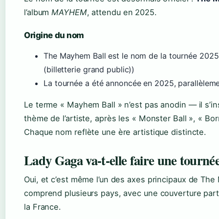
l’album
MAYHEM
, attendu en 2025.
Origine du nom
The Mayhem Ball est le nom de la tournée 202
(billetterie grand public))
La tournée a été annoncée en 2025, parallèlem
Le terme « Mayhem Ball » n’est pas anodin — il s’ins
thème de l’artiste, après les « Monster Ball », « Bo
Chaque nom reflète une ère artistique distincte.
Lady Gaga va-t-elle faire une tourné
Oui, et c’est même l’un des axes principaux de Th
comprend plusieurs pays, avec une couverture part
la France.