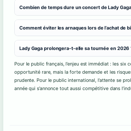
Combien de temps dure un concert de Lady Gaga
Comment éviter les arnaques lors de l’achat de bil
Lady Gaga prolongera-t-elle sa tournée en 2026 
Pour le public français, l’enjeu est immédiat : les s
opportunité rare, mais la forte demande et les risqu
prudente. Pour le public international, l’attente se 
année qui s’annonce tout aussi compétitive dans l’ind