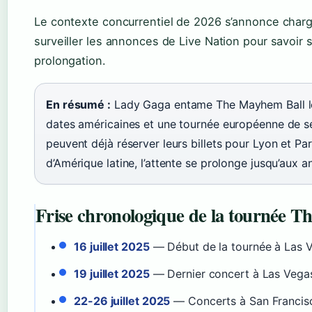
Le contexte concurrentiel de 2026 s’annonce char
surveiller les annonces de Live Nation pour savoir s
prolongation.
En résumé :
Lady Gaga entame The Mayhem Ball le 
dates américaines et une tournée européenne de s
peuvent déjà réserver leurs billets pour Lyon et Par
d’Amérique latine, l’attente se prolonge jusqu’aux 
Frise chronologique de la tournée 
16 juillet 2025
— Début de la tournée à Las V
19 juillet 2025
— Dernier concert à Las Vega
22-26 juillet 2025
— Concerts à San Francis