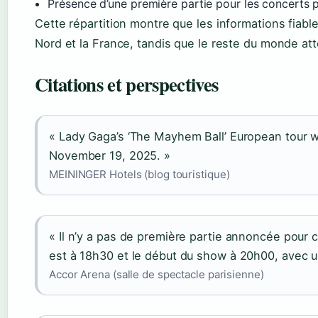
Présence d’une première partie pour les concerts p
Cette répartition montre que les informations fiabl
Nord et la France, tandis que le reste du monde at
Citations et perspectives
« Lady Gaga’s ‘The Mayhem Ball’ European tour w
November 19, 2025. »
MEININGER Hotels (blog touristique)
« Il n’y a pas de première partie annoncée pour 
est à 18h30 et le début du show à 20h00, avec un
Accor Arena (salle de spectacle parisienne)