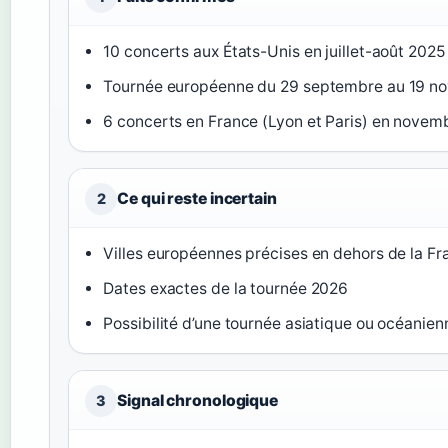
10 concerts aux États-Unis en juillet-août 2025
Tournée européenne du 29 septembre au 19 n
6 concerts en France (Lyon et Paris) en novem
Ce qui reste incertain
2
Villes européennes précises en dehors de la F
Dates exactes de la tournée 2026
Possibilité d’une tournée asiatique ou océanien
Signal chronologique
3