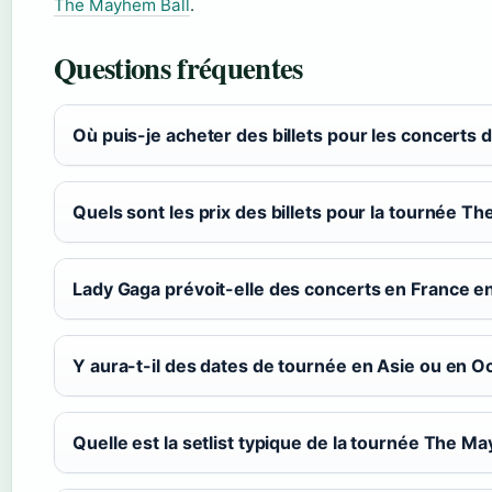
The Mayhem Ball
.
Questions fréquentes
Où puis-je acheter des billets pour les concerts
Quels sont les prix des billets pour la tournée T
Lady Gaga prévoit-elle des concerts en France e
Y aura-t-il des dates de tournée en Asie ou en O
Quelle est la setlist typique de la tournée The Ma