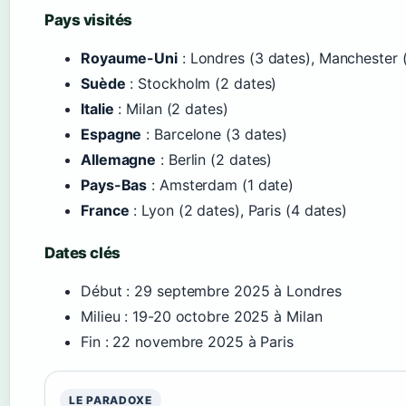
Pays visités
Royaume-Uni
: Londres (3 dates), Manchester (
Suède
: Stockholm (2 dates)
Italie
: Milan (2 dates)
Espagne
: Barcelone (3 dates)
Allemagne
: Berlin (2 dates)
Pays-Bas
: Amsterdam (1 date)
France
: Lyon (2 dates), Paris (4 dates)
Dates clés
Début : 29 septembre 2025 à Londres
Milieu : 19-20 octobre 2025 à Milan
Fin : 22 novembre 2025 à Paris
LE PARADOXE