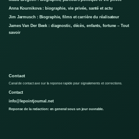
Anna Kournikova : biographie, vie privée, santé et actu
Jim Jarmusch : Biographie, films et carrière du réalisateur
James Van Der Beek : diagnostic, décès, enfants, fortune – Tout
savoir
Contact
Canal de contact axe sur la reponse rapide pour signalements et corrections.
Contact
info@lepointjournal.net
Reponse de la redaction: en general sous un jour ouvrable.