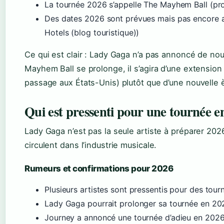
La tournée 2026 s’appelle The Mayhem Ball (pro
Des dates 2026 sont prévues mais pas encore 
Hotels (blog touristique))
Ce qui est clair : Lady Gaga n’a pas annoncé de n
Mayhem Ball se prolonge, il s’agira d’une extensio
passage aux États-Unis) plutôt que d’une nouvelle è
Qui est pressenti pour une tournée e
Lady Gaga n’est pas la seule artiste à préparer 202
circulent dans l’industrie musicale.
Rumeurs et confirmations pour 2026
Plusieurs artistes sont pressentis pour des tou
Lady Gaga pourrait prolonger sa tournée en 20
Journey a annoncé une tournée d’adieu en 2026