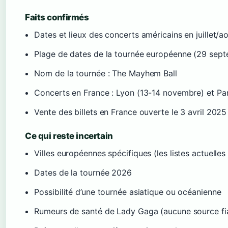
Faits confirmés
Dates et lieux des concerts américains en juillet/
Plage de dates de la tournée européenne (29 se
Nom de la tournée : The Mayhem Ball
Concerts en France : Lyon (13-14 novembre) et P
Vente des billets en France ouverte le 3 avril 2025
Ce qui reste incertain
Villes européennes spécifiques (les listes actuelle
Dates de la tournée 2026
Possibilité d’une tournée asiatique ou océanienne
Rumeurs de santé de Lady Gaga (aucune source fi