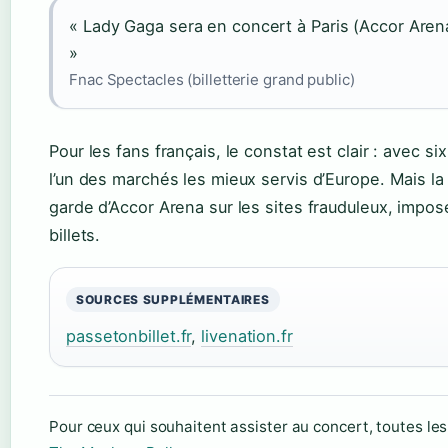
« Lady Gaga sera en concert à Paris (Accor Aren
»
Fnac Spectacles (billetterie grand public)
Pour les fans français, le constat est clair : avec si
l’un des marchés les mieux servis d’Europe. Mais l
garde d’Accor Arena sur les sites frauduleux, impose
billets.
SOURCES SUPPLÉMENTAIRES
passetonbillet.fr
,
livenation.fr
Pour ceux qui souhaitent assister au concert, toutes les 