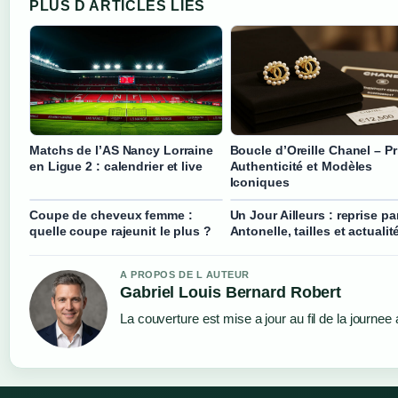
PLUS D ARTICLES LIES
Matchs de l’AS Nancy Lorraine
Boucle d’Oreille Chanel – Pr
en Ligue 2 : calendrier et live
Authenticité et Modèles
Iconiques
Coupe de cheveux femme :
Un Jour Ailleurs : reprise pa
quelle coupe rajeunit le plus ?
Antonelle, tailles et actualit
A PROPOS DE L AUTEUR
Gabriel Louis Bernard Robert
La couverture est mise a jour au fil de la journee