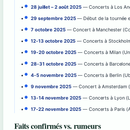
28 juillet – 2 août 2025
— Concerts à Los Ang
29 septembre 2025
— Début de la tournée 
7 octobre 2025
— Concert à Manchester (Co
12-13 octobre 2025
— Concerts à Stockholm 
19-20 octobre 2025
— Concerts à Milan (Un
28-31 octobre 2025
— Concerts à Barcelone
4-5 novembre 2025
— Concerts à Berlin (U
9 novembre 2025
— Concert à Amsterdam (
13-14 novembre 2025
— Concerts à Lyon (LD
17-22 novembre 2025
— Concerts à Paris (A
Faits confirmés vs. rumeurs