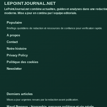
LEPOINTJOURNAL.NET
LePointJournal.net combine actualites, guides et analyses dans une redactio
moderne. Mise a jour en continu par l equipe editoriale.
Populaire
Briefings quotidiens de redaction et ressources de confiance pour verification rapide.
A propos
Contact
Notre histoire
Privacy Policy
Politique des cookies
Newsletter
Derniers articles
Mises a jour urgentes revues par la redaction avant publication.
Maud Bregeon : biographie, parcours politique et vie privée