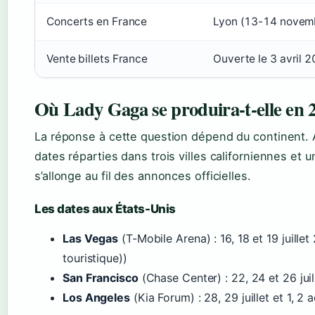
Concerts en France
Lyon (13-14 novem
Vente billets France
Ouverte le 3 avril 
Où Lady Gaga se produira-t-elle en 
La réponse à cette question dépend du continent. Au
dates réparties dans trois villes californiennes et u
s’allonge au fil des annonces officielles.
Les dates aux États-Unis
Las Vegas
(T-Mobile Arena) : 16, 18 et 19 juill
touristique))
San Francisco
(Chase Center) : 22, 24 et 26 jui
Los Angeles
(Kia Forum) : 28, 29 juillet et 1, 2