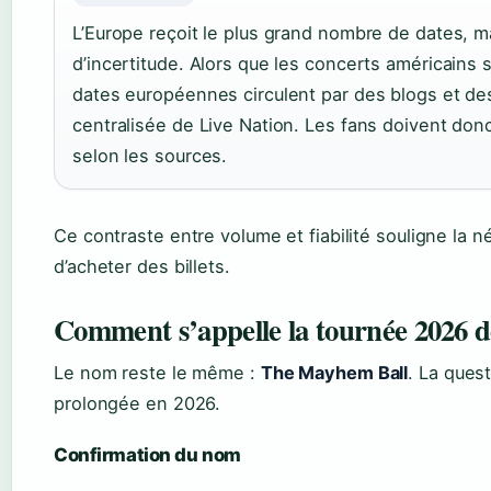
L’Europe reçoit le plus grand nombre de dates, ma
d’incertitude. Alors que les concerts américains s
dates européennes circulent par des blogs et des 
centralisée de Live Nation. Les fans doivent donc
selon les sources.
Ce contraste entre volume et fiabilité souligne la 
d’acheter des billets.
Comment s’appelle la tournée 2026 
Le nom reste le même :
The Mayhem Ball
. La quest
prolongée en 2026.
Confirmation du nom