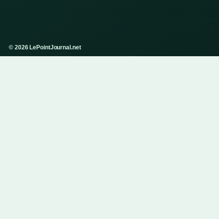
© 2026 LePointJournal.net