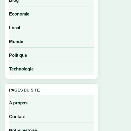
Blog
Economie
Local
Monde
Politique
Technologie
PAGES DU SITE
A propos
Contact
Notre histoire