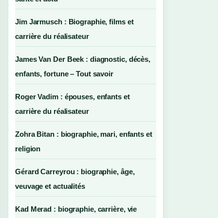
Jim Jarmusch : Biographie, films et
carrière du réalisateur
James Van Der Beek : diagnostic, décès,
enfants, fortune – Tout savoir
Roger Vadim : épouses, enfants et
carrière du réalisateur
Zohra Bitan : biographie, mari, enfants et
religion
Gérard Carreyrou : biographie, âge,
veuvage et actualités
Kad Merad : biographie, carrière, vie