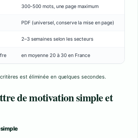
300‑500 mots, une page maximum
PDF (universel, conserve la mise en page)
2–3 semaines selon les secteurs
fre
en moyenne 20 à 30 en France
 critères est éliminée en quelques secondes.
tre de motivation simple et
 simple