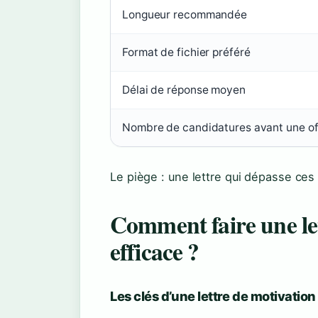
Longueur recommandée
Format de fichier préféré
Délai de réponse moyen
Nombre de candidatures avant une of
Le piège : une lettre qui dépasse ces
Comment faire une let
efficace ?
Les clés d’une lettre de motivation