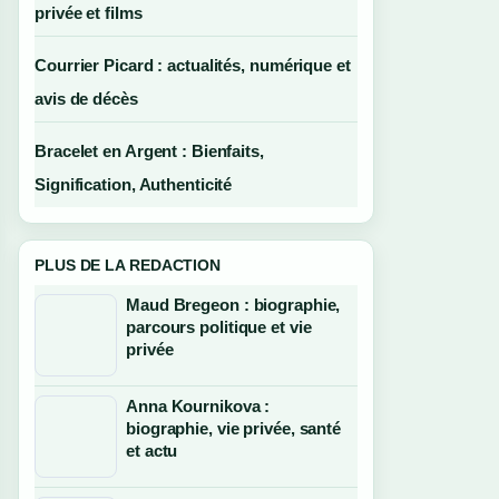
privée et films
Courrier Picard : actualités, numérique et
avis de décès
Bracelet en Argent : Bienfaits,
Signification, Authenticité
PLUS DE LA REDACTION
Maud Bregeon : biographie,
parcours politique et vie
privée
Anna Kournikova :
biographie, vie privée, santé
et actu