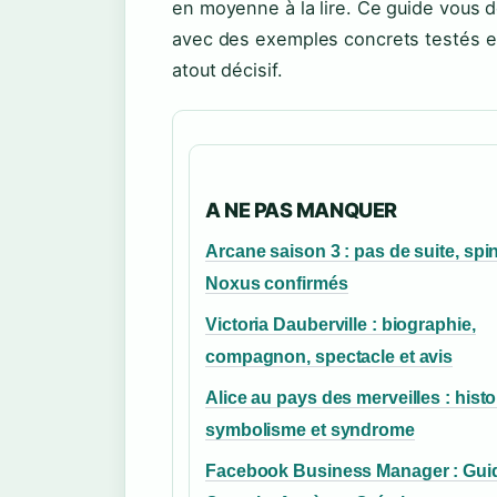
en moyenne à la lire. Ce guide vous d
avec des exemples concrets testés e
atout décisif.
A NE PAS MANQUER
Arcane saison 3 : pas de suite, spin
Noxus confirmés
Victoria Dauberville : biographie,
compagnon, spectacle et avis
Alice au pays des merveilles : histo
symbolisme et syndrome
Facebook Business Manager : Gui