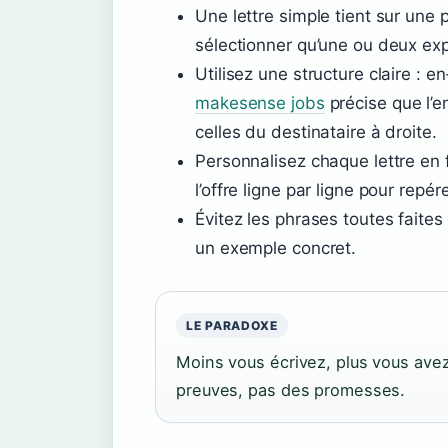
Une lettre simple tient sur une
sélectionner qu’une ou deux exp
Utilisez une structure claire : e
makesense jobs
précise que l’e
celles du destinataire à droite.
Personnalisez chaque lettre en 
l’offre ligne par ligne pour repér
Évitez les phrases toutes faites
un exemple concret.
LE PARADOXE
Moins vous écrivez, plus vous avez
preuves, pas des promesses.