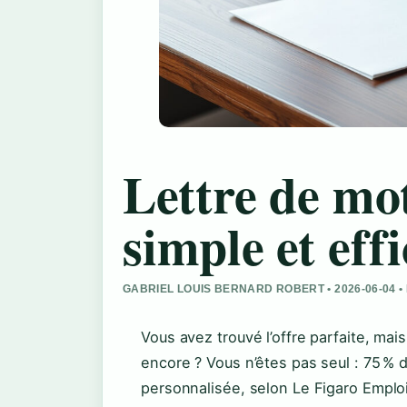
Lettre de mo
simple et eff
GABRIEL LOUIS BERNARD ROBERT • 2026-06-04 
Vous avez trouvé l’offre parfaite, mai
encore ? Vous n’êtes pas seul : 75 % 
personnalisée, selon Le Figaro Emplo