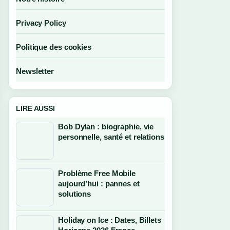
Privacy Policy
Politique des cookies
Newsletter
LIRE AUSSI
Bob Dylan : biographie, vie
personnelle, santé et relations
Problème Free Mobile
aujourd’hui : pannes et
solutions
Holiday on Ice : Dates, Billets