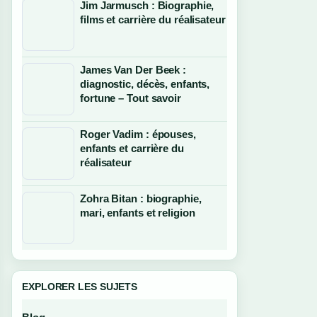
Jim Jarmusch : Biographie,
films et carrière du réalisateur
James Van Der Beek :
diagnostic, décès, enfants,
fortune – Tout savoir
Roger Vadim : épouses,
enfants et carrière du
réalisateur
Zohra Bitan : biographie,
mari, enfants et religion
EXPLORER LES SUJETS