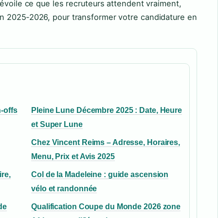
évoile ce que les recruteurs attendent vraiment,
n 2025‑2026, pour transformer votre candidature en
-offs
Pleine Lune Décembre 2025 : Date, Heure
et Super Lune
Chez Vincent Reims – Adresse, Horaires,
Menu, Prix et Avis 2025
ire,
Col de la Madeleine : guide ascension
vélo et randonnée
de
Qualification Coupe du Monde 2026 zone