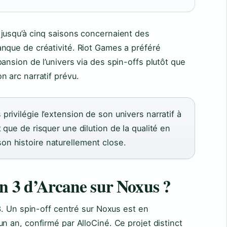
jusqu’à cinq saisons concernaient des
nque de créativité. Riot Games a préféré
ansion de l’univers via des spin-offs plutôt que
 arc narratif prévu.
privilégie l’extension de son univers narratif à
t que de risquer une dilution de la qualité en
on histoire naturellement close.
on 3 d’Arcane sur Noxus ?
 3. Un spin-off centré sur Noxus est en
n an, confirmé par AlloCiné. Ce projet distinct