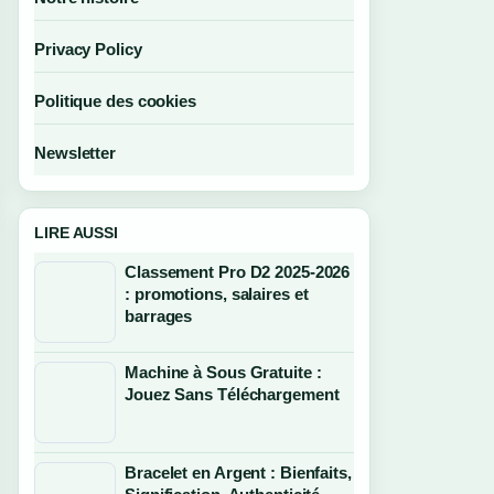
Privacy Policy
Politique des cookies
Newsletter
LIRE AUSSI
Classement Pro D2 2025-2026
: promotions, salaires et
barrages
Machine à Sous Gratuite :
Jouez Sans Téléchargement
Bracelet en Argent : Bienfaits,