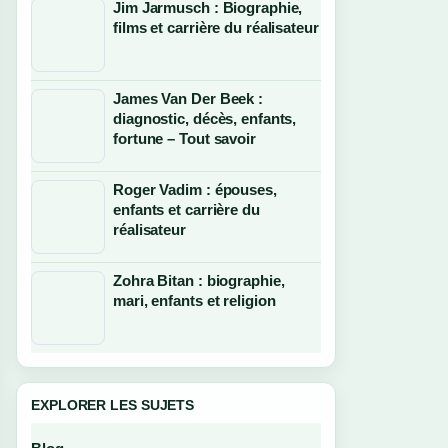
Jim Jarmusch : Biographie,
films et carrière du réalisateur
James Van Der Beek :
diagnostic, décès, enfants,
fortune – Tout savoir
Roger Vadim : épouses,
enfants et carrière du
réalisateur
Zohra Bitan : biographie,
mari, enfants et religion
EXPLORER LES SUJETS