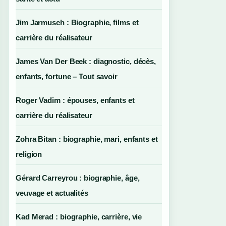
Jim Jarmusch : Biographie, films et
carrière du réalisateur
James Van Der Beek : diagnostic, décès,
enfants, fortune – Tout savoir
Roger Vadim : épouses, enfants et
carrière du réalisateur
Zohra Bitan : biographie, mari, enfants et
religion
Gérard Carreyrou : biographie, âge,
veuvage et actualités
Kad Merad : biographie, carrière, vie