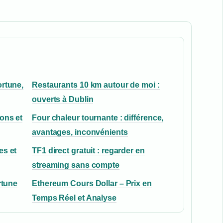
ortune,
Restaurants 10 km autour de moi :
ouverts à Dublin
ons et
Four chaleur tournante : différence,
avantages, inconvénients
es et
TF1 direct gratuit : regarder en
streaming sans compte
rtune
Ethereum Cours Dollar – Prix en
Temps Réel et Analyse