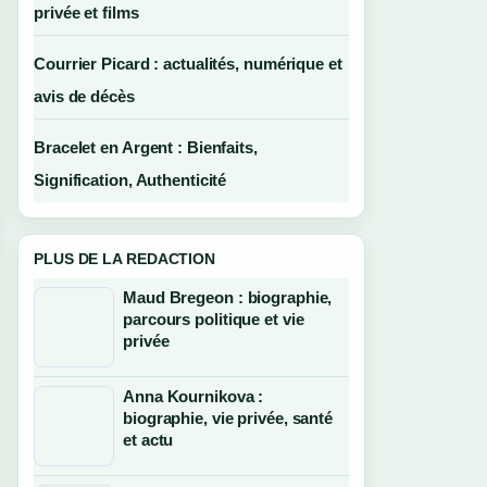
privée et films
Courrier Picard : actualités, numérique et
avis de décès
Bracelet en Argent : Bienfaits,
Signification, Authenticité
PLUS DE LA REDACTION
Maud Bregeon : biographie,
parcours politique et vie
privée
Anna Kournikova :
biographie, vie privée, santé
et actu