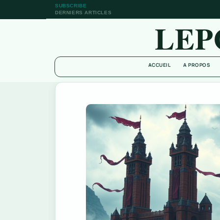
SUBSCRIBE
DERNIERS ARTICLES
LEP
ACCUEIL
A PROPOS