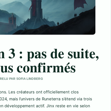
 3 : pas de suite,
xus confirmés
 RELU PAR SOFIA LINDBERG
s. Les créateurs ont officiellement clos
024, mais l’univers de Runeterra s’étend via trois
n développement actif. Jinx reste en vie selon