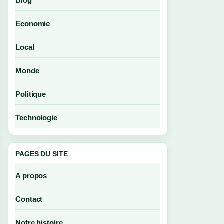
Blog
Economie
Local
Monde
Politique
Technologie
PAGES DU SITE
A propos
Contact
Notre histoire