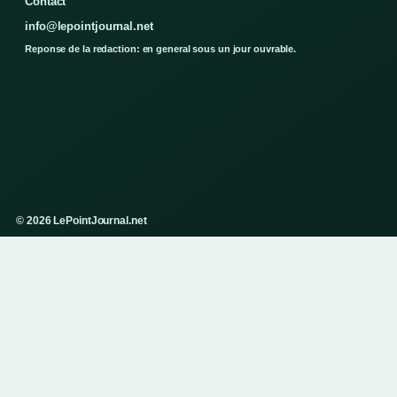
Contact
info@lepointjournal.net
Reponse de la redaction: en general sous un jour ouvrable.
© 2026 LePointJournal.net