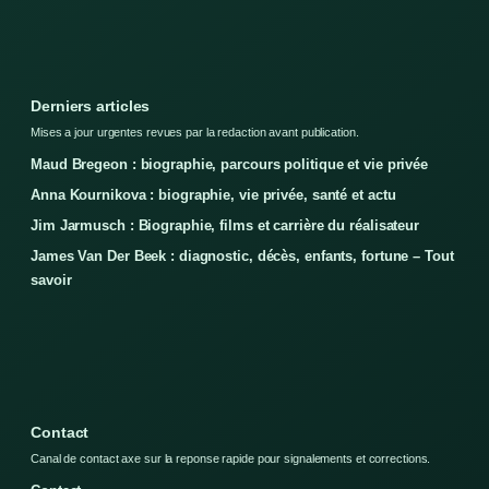
Derniers articles
Mises a jour urgentes revues par la redaction avant publication.
Maud Bregeon : biographie, parcours politique et vie privée
Anna Kournikova : biographie, vie privée, santé et actu
Jim Jarmusch : Biographie, films et carrière du réalisateur
James Van Der Beek : diagnostic, décès, enfants, fortune – Tout
savoir
Contact
Canal de contact axe sur la reponse rapide pour signalements et corrections.