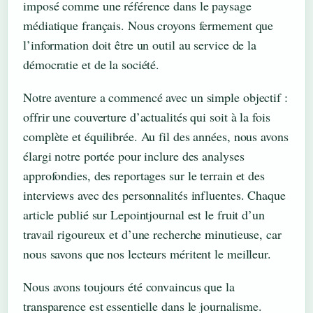
imposé comme une référence dans le paysage
médiatique français. Nous croyons fermement que
l’information doit être un outil au service de la
démocratie et de la société.
Notre aventure a commencé avec un simple objectif :
offrir une couverture d’actualités qui soit à la fois
complète et équilibrée. Au fil des années, nous avons
élargi notre portée pour inclure des analyses
approfondies, des reportages sur le terrain et des
interviews avec des personnalités influentes. Chaque
article publié sur Lepointjournal est le fruit d’un
travail rigoureux et d’une recherche minutieuse, car
nous savons que nos lecteurs méritent le meilleur.
Nous avons toujours été convaincus que la
transparence est essentielle dans le journalisme.