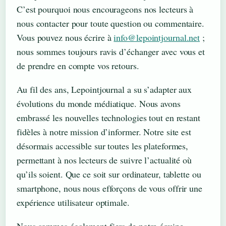
C’est pourquoi nous encourageons nos lecteurs à
nous contacter pour toute question ou commentaire.
Vous pouvez nous écrire à
info@lepointjournal.net
;
nous sommes toujours ravis d’échanger avec vous et
de prendre en compte vos retours.
Au fil des ans, Lepointjournal a su s’adapter aux
évolutions du monde médiatique. Nous avons
embrassé les nouvelles technologies tout en restant
fidèles à notre mission d’informer. Notre site est
désormais accessible sur toutes les plateformes,
permettant à nos lecteurs de suivre l’actualité où
qu’ils soient. Que ce soit sur ordinateur, tablette ou
smartphone, nous nous efforçons de vous offrir une
expérience utilisateur optimale.
Nous sommes également fiers de notre équipe