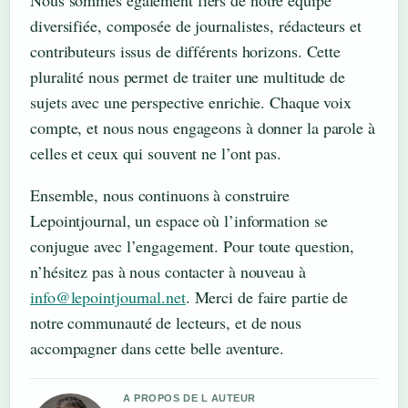
diversifiée, composée de journalistes, rédacteurs et
contributeurs issus de différents horizons. Cette
pluralité nous permet de traiter une multitude de
sujets avec une perspective enrichie. Chaque voix
compte, et nous nous engageons à donner la parole à
celles et ceux qui souvent ne l’ont pas.
Ensemble, nous continuons à construire
Lepointjournal, un espace où l’information se
conjugue avec l’engagement. Pour toute question,
n’hésitez pas à nous contacter à nouveau à
info@lepointjournal.net
. Merci de faire partie de
notre communauté de lecteurs, et de nous
accompagner dans cette belle aventure.
A PROPOS DE L AUTEUR