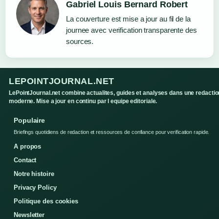
Gabriel Louis Bernard Robert
La couverture est mise a jour au fil de la
journee avec verification transparente des
sources.
LEPOINTJOURNAL.NET
LePointJournal.net combine actualites, guides et analyses dans une redactio
moderne. Mise a jour en continu par l equipe editoriale.
Populaire
Briefings quotidiens de redaction et ressources de confiance pour verification rapide.
A propos
Contact
Notre histoire
Privacy Policy
Politique des cookies
Newsletter