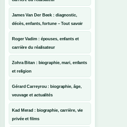
James Van Der Beek : diagnostic,
décès, enfants, fortune – Tout savoir
Roger Vadim : épouses, enfants et
carrière du réalisateur
Zohra Bitan : biographie, mari, enfants
et religion
Gérard Carreyrou : biographie, âge,
veuvage et actualités
Kad Merad : biographie, carrière, vie
privée et films