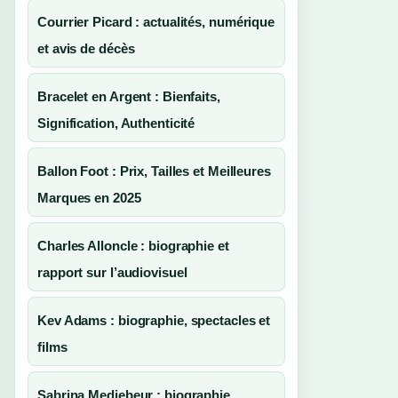
Courrier Picard : actualités, numérique
et avis de décès
Bracelet en Argent : Bienfaits,
Signification, Authenticité
Ballon Foot : Prix, Tailles et Meilleures
Marques en 2025
Charles Alloncle : biographie et
rapport sur l’audiovisuel
Kev Adams : biographie, spectacles et
films
Sabrina Medjebeur : biographie,