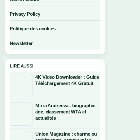
Privacy Policy
Politique des cookies
Newsletter
LIRE AUSSI
4K Video Downloader : Guide
Téléchargement 4K Gratuit
Mirra Andreeva : biographie,
âge, classement WTA et
actualités
Union Magazine : charme ou