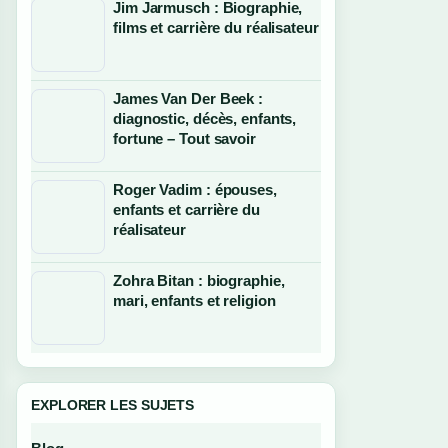
Jim Jarmusch : Biographie,
films et carrière du réalisateur
James Van Der Beek :
diagnostic, décès, enfants,
fortune – Tout savoir
Roger Vadim : épouses,
enfants et carrière du
réalisateur
Zohra Bitan : biographie,
mari, enfants et religion
EXPLORER LES SUJETS