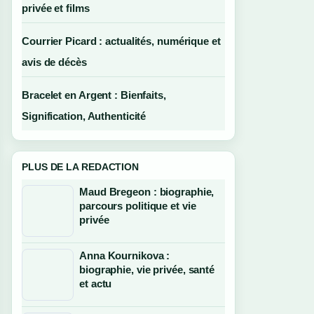
privée et films
Courrier Picard : actualités, numérique et
avis de décès
Bracelet en Argent : Bienfaits,
Signification, Authenticité
PLUS DE LA REDACTION
Maud Bregeon : biographie,
parcours politique et vie
privée
Anna Kournikova :
biographie, vie privée, santé
et actu