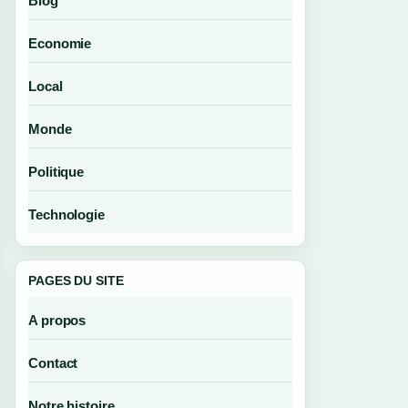
Blog
Economie
Local
Monde
Politique
Technologie
PAGES DU SITE
A propos
Contact
Notre histoire