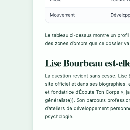
Mouvement
Développ
Le tableau ci-dessus montre un profil
des zones d’ombre que ce dossier va 
Lise Bourbeau est-ell
La question revient sans cesse. Lise
site officiel et dans ses biographies
et fondatrice d’Écoute Ton Corps »,
généraliste)). Son parcours professio
d’ateliers de développement personnel
psychologie.