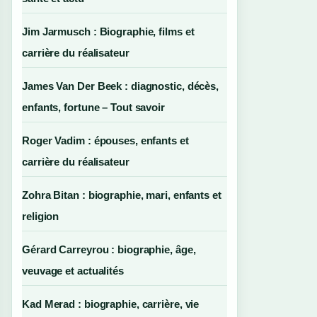
Jim Jarmusch : Biographie, films et
carrière du réalisateur
James Van Der Beek : diagnostic, décès,
enfants, fortune – Tout savoir
Roger Vadim : épouses, enfants et
carrière du réalisateur
Zohra Bitan : biographie, mari, enfants et
religion
Gérard Carreyrou : biographie, âge,
veuvage et actualités
Kad Merad : biographie, carrière, vie