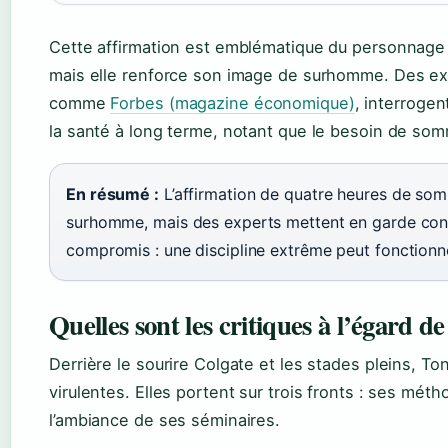
Cette affirmation est emblématique du personnage : el
mais elle renforce son image de surhomme. Des ex
comme
Forbes (magazine économique)
, interrogen
la santé à long terme, notant que le besoin de sommei
En résumé :
L’affirmation de quatre heures de som
surhomme, mais des experts mettent en garde contr
compromis : une discipline extrême peut fonctionne
Quelles sont les critiques à l’égard 
Derrière le sourire Colgate et les stades pleins, Ton
virulentes. Elles portent sur trois fronts : ses méth
l’ambiance de ses séminaires.