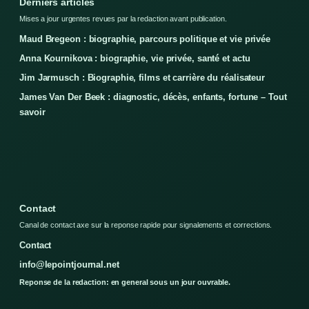
Derniers articles
Mises a jour urgentes revues par la redaction avant publication.
Maud Bregeon : biographie, parcours politique et vie privée
Anna Kournikova : biographie, vie privée, santé et actu
Jim Jarmusch : Biographie, films et carrière du réalisateur
James Van Der Beek : diagnostic, décès, enfants, fortune – Tout
savoir
Contact
Canal de contact axe sur la reponse rapide pour signalements et corrections.
Contact
info@lepointjournal.net
Reponse de la redaction: en general sous un jour ouvrable.