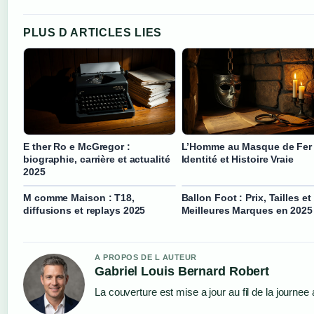
PLUS D ARTICLES LIES
E ther Ro e McGregor :
L’Homme au Masque de Fer
biographie, carrière et actualité
Identité et Histoire Vraie
2025
M comme Maison : T18,
Ballon Foot : Prix, Tailles et
diffusions et replays 2025
Meilleures Marques en 2025
A PROPOS DE L AUTEUR
Gabriel Louis Bernard Robert
La couverture est mise a jour au fil de la journee