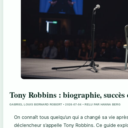
Tony Robbins : biographie, succès 
GABRIEL LOUIS BERNARD ROBERT • 2026-07-04 • RELU PAR HANNA BERG
On connaît tous quelqu’un qui a changé sa vie aprè
déclencheur s’appelle Tony Robbins. Ce guide explore