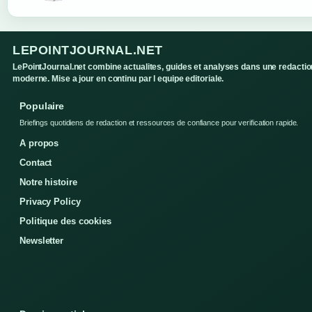
LEPOINTJOURNAL.NET
LePointJournal.net combine actualites, guides et analyses dans une redactio
moderne. Mise a jour en continu par l equipe editoriale.
Populaire
Briefings quotidiens de redaction et ressources de confiance pour verification rapide.
A propos
Contact
Notre histoire
Privacy Policy
Politique des cookies
Newsletter