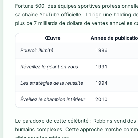
Fortune 500, des équipes sportives professionne
sa chaîne YouTube officielle, il dirige une holding 
plus de 7 milliards de dollars de ventes annuelles 
Œuvre
Année de publicati
Pouvoir illimité
1986
Réveillez le géant en vous
1991
Les stratégies de la réussite
1994
Éveillez le champion intérieur
2010
Le paradoxe de cette célébrité : Robbins vend des
humains complexes. Cette approche marche commer