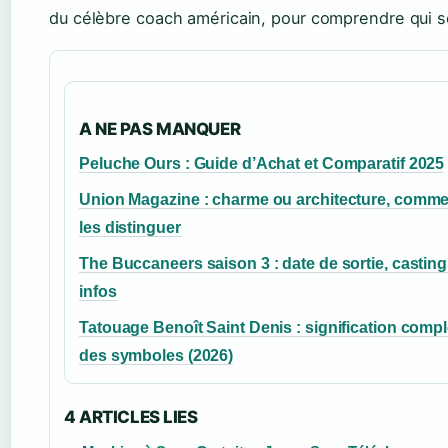
du célèbre coach américain, pour comprendre qui 
A NE PAS MANQUER
Peluche Ours : Guide d’Achat et Comparatif 2025
Union Magazine : charme ou architecture, comm
les distinguer
The Buccaneers saison 3 : date de sortie, casting
infos
Tatouage Benoît Saint Denis : signification compl
des symboles (2026)
4 ARTICLES LIES