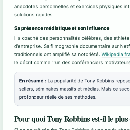
anecdotes personnelles et exercices physiques inte
solutions rapides.
Sa présence médiatique et son influence
Il a coaché des personnalités célèbres, des athlète
d’entreprise. Sa filmographie documentaire sur Netf
traditionnels ont amplifié sa notoriété.
Wikipedia fr
le décrit comme “l’un des conférenciers motivateur
En résumé :
La popularité de Tony Robbins repose 
sellers, séminaires massifs et médias. Mais ce suc
profondeur réelle de ses méthodes.
Pour quoi Tony Robbins est-il le plus 