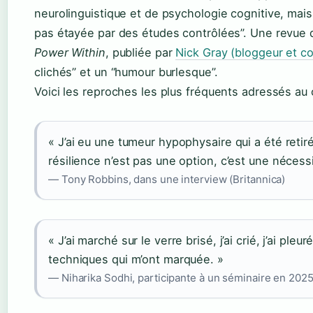
neurolinguistique et de psychologie cognitive, mais
pas étayée par des études contrôlées”. Une revue
Power Within
, publiée par
Nick Gray (bloggeur et co
clichés” et un “humour burlesque”.
Voici les reproches les plus fréquents adressés au
« J’ai eu une tumeur hypophysaire qui a été retir
résilience n’est pas une option, c’est une nécessi
— Tony Robbins, dans une interview (Britannica)
« J’ai marché sur le verre brisé, j’ai crié, j’ai pleur
techniques qui m’ont marquée. »
— Niharika Sodhi, participante à un séminaire en 2025