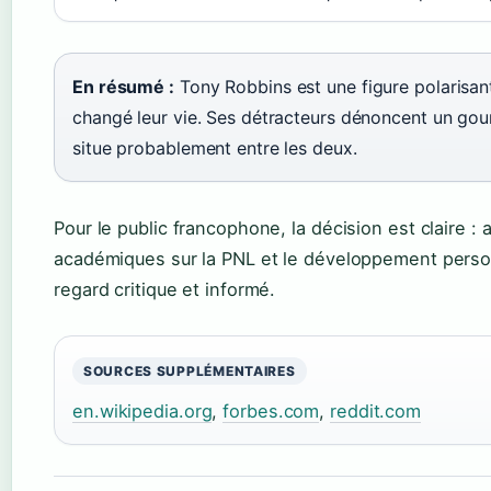
En résumé :
Tony Robbins est une figure polarisant
changé leur vie. Ses détracteurs dénoncent un gouro
situe probablement entre les deux.
Pour le public francophone, la décision est claire 
académiques sur la PNL et le développement person
regard critique et informé.
SOURCES SUPPLÉMENTAIRES
en.wikipedia.org
,
forbes.com
,
reddit.com