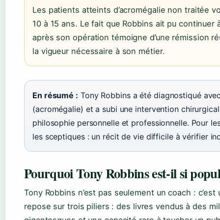
Les patients atteints d’acromégalie non traitée v
10 à 15 ans. Le fait que Robbins ait pu continue
après son opération témoigne d’une rémission ré
la vigueur nécessaire à son métier.
En résumé :
Tony Robbins a été diagnostiqué ave
(acromégalie) et a subi une intervention chirurgica
philosophie personnelle et professionnelle. Pour le
les sceptiques : un récit de vie difficile à vérifier
Pourquoi Tony Robbins est-il si popul
Tony Robbins n’est pas seulement un coach : c’est 
repose sur trois piliers : des livres vendus à des m