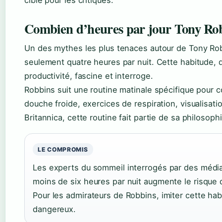
cible pour les critiques.
Combien d’heures par jour Tony Robb
Un des mythes les plus tenaces autour de Tony Robb
seulement quatre heures par nuit. Cette habitude, q
productivité, fascine et interroge.
Robbins suit une routine matinale spécifique pou
douche froide, exercices de respiration, visualisat
Britannica, cette routine fait partie de sa philosoph
LE COMPROMIS
Les experts du sommeil interrogés par des média
moins de six heures par nuit augmente le risque 
Pour les admirateurs de Robbins, imiter cette hab
dangereux.