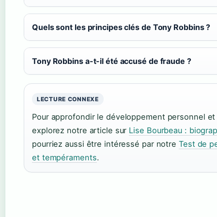
Quels sont les principes clés de Tony Robbins ?
Tony Robbins a-t-il été accusé de fraude ?
LECTURE CONNEXE
Pour approfondir le développement personnel et 
explorez notre article sur
Lise Bourbeau : biograph
pourriez aussi être intéressé par notre
Test de pe
et tempéraments
.