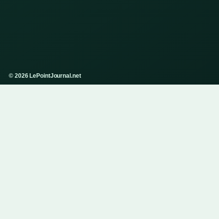
© 2026 LePointJournal.net