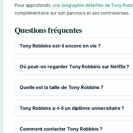
Pour approfondir,
une biographie détaillée de Tony Rob
complémentaire sur son parcours et ses controverses.
Questions fréquentes
Tony Robbins est-il encore en vie ?
Où peut-on regarder Tony Robbins sur Netflix ?
Quelle est la taille de Tony Robbins ?
Tony Robbins a-t-il un diplôme universitaire ?
Comment contacter Tony Robbins ?