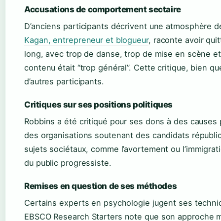
Accusations de comportement sectaire
D’anciens participants décrivent une atmosphère d
Kagan, entrepreneur et blogueur
, raconte avoir qui
long, avec trop de danse, trop de mise en scène et 
contenu était “trop général”. Cette critique, bien q
d’autres participants.
Critiques sur ses positions politiques
Robbins a été critiqué pour ses dons à des causes
des organisations soutenant des candidats républic
sujets sociétaux, comme l’avortement ou l’immigration
du public progressiste.
Remises en question de ses méthodes
Certains experts en psychologie jugent ses techni
EBSCO Research Starters note que son approche 