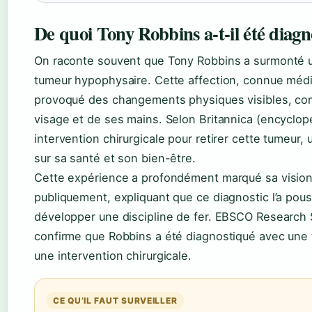
De quoi Tony Robbins a-t-il été diagn
On raconte souvent que Tony Robbins a surmonté u
tumeur hypophysaire. Cette affection, connue médi
provoqué des changements physiques visibles, com
visage et de ses mains. Selon Britannica (encyclop
intervention chirurgicale pour retirer cette tumeur,
sur sa santé et son bien-être.
Cette expérience a profondément marqué sa vision de 
publiquement, expliquant que ce diagnostic l’a pous
développer une discipline de fer. EBSCO Research
confirme que Robbins a été diagnostiqué avec une 
une intervention chirurgicale.
CE QU’IL FAUT SURVEILLER