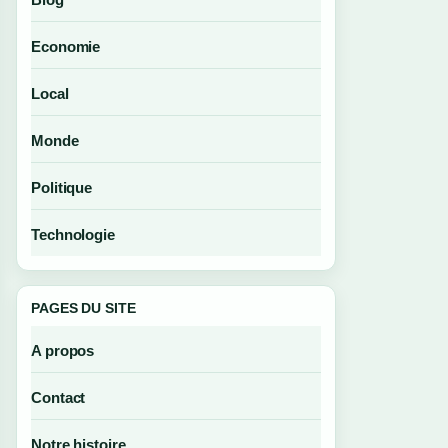
Economie
Local
Monde
Politique
Technologie
PAGES DU SITE
A propos
Contact
Notre histoire