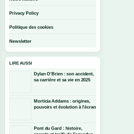
Privacy Policy
Politique des cookies
Newsletter
LIRE AUSSI
Dylan O’Brien : son accident,
sa carrière et sa vie en 2025
Morticia Addams : origines,
pouvoirs et évolution à l’écran
Pont du Gard : histoire,