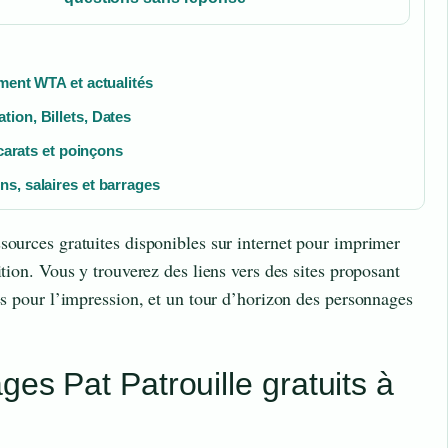
ment WTA et actualités
ion, Billets, Dates
 carats et poinçons
s, salaires et barrages
sources gratuites disponibles sur internet pour imprimer
ition. Vous y trouverez des liens vers des sites proposant
ues pour l’impression, et un tour d’horizon des personnages
ges Pat Patrouille gratuits à