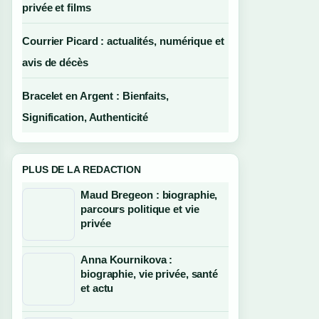
privée et films
Courrier Picard : actualités, numérique et
avis de décès
Bracelet en Argent : Bienfaits,
Signification, Authenticité
PLUS DE LA REDACTION
Maud Bregeon : biographie,
parcours politique et vie
privée
Anna Kournikova :
biographie, vie privée, santé
et actu