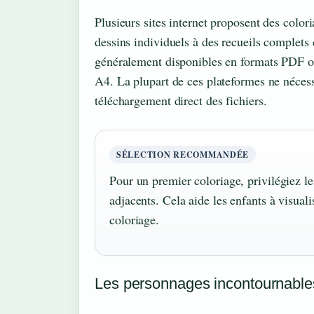
Plusieurs sites internet proposent des color
dessins individuels à des recueils complets
généralement disponibles en formats PDF o
A4. La plupart de ces plateformes ne nécess
téléchargement direct des fichiers.
SÉLECTION RECOMMANDÉE
Pour un premier coloriage, privilégiez l
adjacents. Cela aide les enfants à visualis
coloriage.
Les personnages incontournables