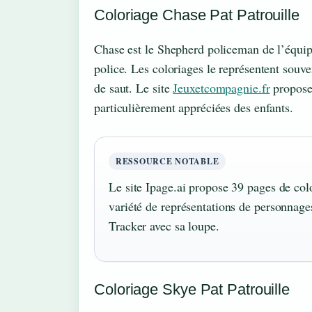
Coloriage Chase Pat Patrouille
Chase est le Shepherd policeman de l’équipe
police. Les coloriages le représentent souve
de saut. Le site
Jeuxetcompagnie.fr
propose 
particulièrement appréciées des enfants.
RESSOURCE NOTABLE
Le site Ipage.ai propose 39 pages de col
variété de représentations de personna
Tracker avec sa loupe.
Coloriage Skye Pat Patrouille