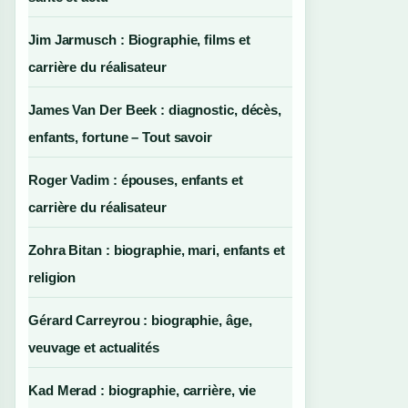
Jim Jarmusch : Biographie, films et
carrière du réalisateur
James Van Der Beek : diagnostic, décès,
enfants, fortune – Tout savoir
Roger Vadim : épouses, enfants et
carrière du réalisateur
Zohra Bitan : biographie, mari, enfants et
religion
Gérard Carreyrou : biographie, âge,
veuvage et actualités
Kad Merad : biographie, carrière, vie