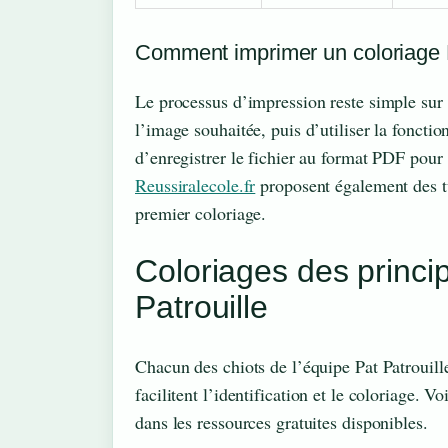
Comment imprimer un coloriage P
Le processus d’impression reste simple sur l
l’image souhaitée, puis d’utiliser la fonct
d’enregistrer le fichier au format PDF pour 
Reussiralecole.fr
proposent également des tu
premier coloriage.
Coloriages des princ
Patrouille
Chacun des chiots de l’équipe Pat Patrouille
facilitent l’identification et le coloriage. 
dans les ressources gratuites disponibles.