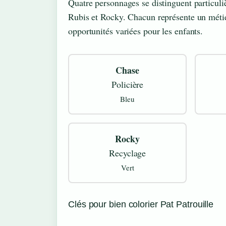
Quatre personnages se distinguent particuli
Rubis et Rocky. Chacun représente un métier
opportunités variées pour les enfants.
Chase
Policière
Bleu
Rocky
Recyclage
Vert
Clés pour bien colorier Pat Patrouille