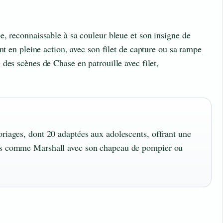
, reconnaissable à sa couleur bleue et son insigne de
nt en pleine action, avec son filet de capture ou sa rampe
des scènes de Chase en patrouille avec filet,
oriages, dont 20 adaptées aux adolescents, offrant une
ges comme Marshall avec son chapeau de pompier ou