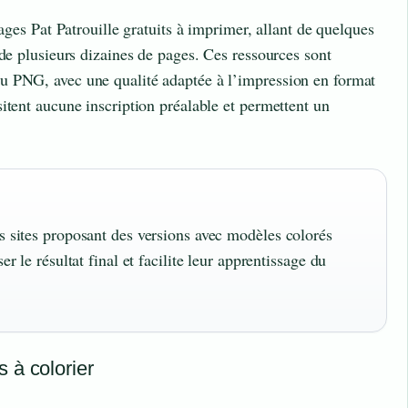
iages Pat Patrouille gratuits à imprimer, allant de quelques
 de plusieurs dizaines de pages. Ces ressources sont
u PNG, avec une qualité adaptée à l’impression en format
itent aucune inscription préalable et permettent un
es sites proposant des versions avec modèles colorés
er le résultat final et facilite leur apprentissage du
 à colorier