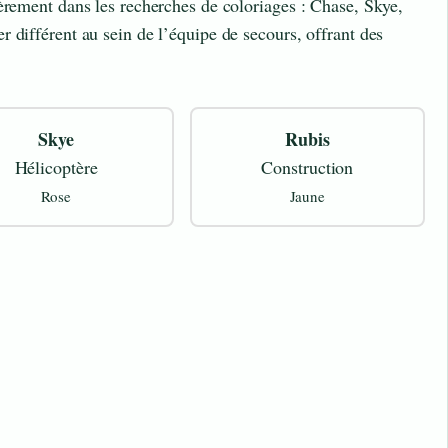
èrement dans les recherches de coloriages : Chase, Skye,
 différent au sein de l’équipe de secours, offrant des
Skye
Rubis
Hélicoptère
Construction
Rose
Jaune