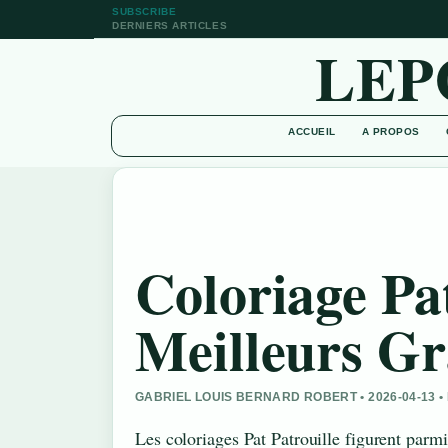
SUBSCRIBE
DERNIERS ARTICLES
LEP
ACCUEIL
A PROPOS
Coloriage Pat
Meilleurs Gr
GABRIEL LOUIS BERNARD ROBERT • 2026-04-13 
Les coloriages Pat Patrouille figurent parmi 