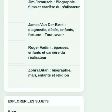
Jim Jarmusch : Biographie,
films et carrière du réalisateur
James Van Der Beek :
diagnostic, décès, enfants,
fortune – Tout savoir
Roger Vadim : épouses,
enfants et carrière du
réalisateur
Zohra Bitan : biographie,
mari, enfants et religion
EXPLORER LES SUJETS
Blog