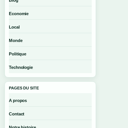
Blog
Economie
Local
Monde
Politique
Technologie
PAGES DU SITE
A propos
Contact
Notre histoire