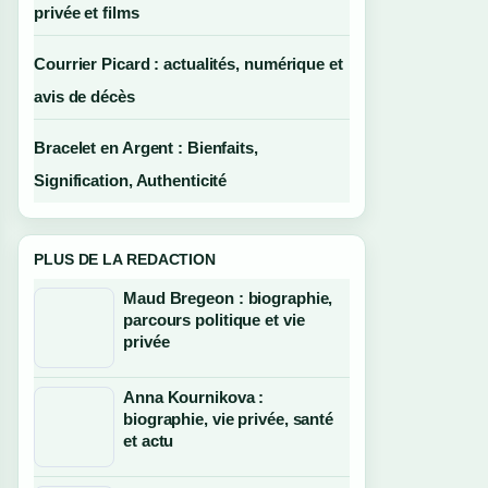
privée et films
Courrier Picard : actualités, numérique et
avis de décès
Bracelet en Argent : Bienfaits,
Signification, Authenticité
PLUS DE LA REDACTION
Maud Bregeon : biographie,
parcours politique et vie
privée
Anna Kournikova :
biographie, vie privée, santé
et actu