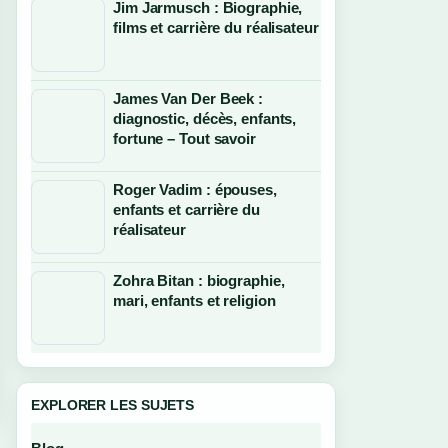
Jim Jarmusch : Biographie,
films et carrière du réalisateur
James Van Der Beek :
diagnostic, décès, enfants,
fortune – Tout savoir
Roger Vadim : épouses,
enfants et carrière du
réalisateur
Zohra Bitan : biographie,
mari, enfants et religion
EXPLORER LES SUJETS