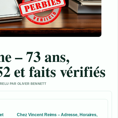
e – 73 ans,
 et faits vérifiés
• RELU PAR OLIVER BENNETT
et
Chez Vincent Reims – Adresse, Horaires,