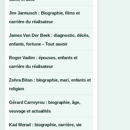
Jim Jarmusch : Biographie, films et
carrière du réalisateur
James Van Der Beek : diagnostic, décès,
enfants, fortune – Tout savoir
Roger Vadim : épouses, enfants et
carrière du réalisateur
Zohra Bitan : biographie, mari, enfants et
religion
Gérard Carreyrou : biographie, âge,
veuvage et actualités
Kad Merad : biographie, carrière, vie