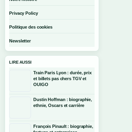
Privacy Policy
Politique des cookies
Newsletter
LIRE AUSSI
Train Paris Lyon : durée, prix
et billets pas chers TGV et
OUIGO
Dustin Hoffman : biographie,
ethnie, Oscars et carrière
François Pinault : biographie,