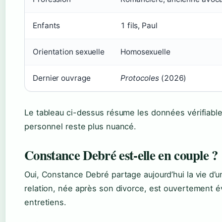
Enfants
1 fils, Paul
Orientation sexuelle
Homosexuelle
Dernier ouvrage
Protocoles
(2026)
Le tableau ci-dessus résume les données vérifiables
personnel reste plus nuancé.
Constance Debré est-elle en couple ?
Oui, Constance Debré partage aujourd’hui la vie 
relation, née après son divorce, est ouvertement
entretiens.