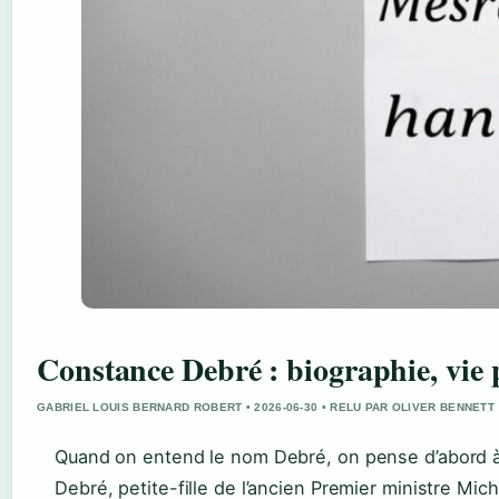
Constance Debré : biographie, vie 
GABRIEL LOUIS BERNARD ROBERT • 2026-06-30 • RELU PAR OLIVER BENNETT
Quand on entend le nom Debré, on pense d’abord à 
Debré, petite-fille de l’ancien Premier ministre Mic