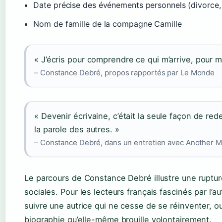
Date précise des événements personnels (divorce,
Nom de famille de la compagne Camille
« J’écris pour comprendre ce qui m’arrive, pour m
– Constance Debré, propos rapportés par Le Monde
« Devenir écrivaine, c’était la seule façon de re
la parole des autres. »
– Constance Debré, dans un entretien avec Another 
Le parcours de Constance Debré illustre une rupture
sociales. Pour les lecteurs français fascinés par l’aut
suivre une autrice qui ne cesse de se réinventer, ou
biographie qu’elle-même brouille volontairement.