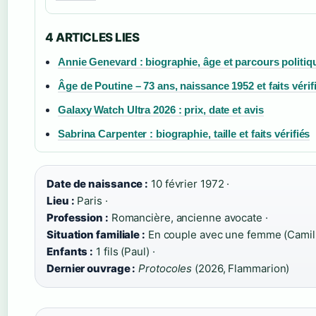
4 ARTICLES LIES
Annie Genevard : biographie, âge et parcours politiq
Âge de Poutine – 73 ans, naissance 1952 et faits vérif
Galaxy Watch Ultra 2026 : prix, date et avis
Sabrina Carpenter : biographie, taille et faits vérifiés
Date de naissance :
10 février 1972 ·
Lieu :
Paris ·
Profession :
Romancière, ancienne avocate ·
Situation familiale :
En couple avec une femme (Camill
Enfants :
1 fils (Paul) ·
Dernier ouvrage :
Protocoles
(2026, Flammarion)