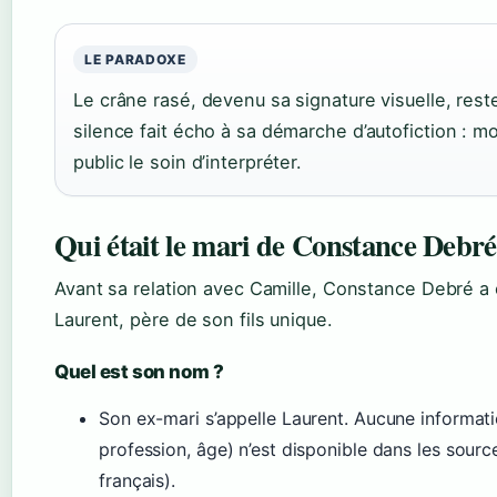
LE PARADOXE
Le crâne rasé, devenu sa signature visuelle, res
silence fait écho à sa démarche d’autofiction : mo
public le soin d’interpréter.
Qui était le mari de Constance Debré
Avant sa relation avec Camille, Constance Debré
Laurent, père de son fils unique.
Quel est son nom ?
Son ex-mari s’appelle Laurent. Aucune informat
profession, âge) n’est disponible dans les sour
français).