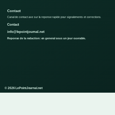
Contact
Canal de contact axe sur la reponse rapide pour signalements et corrections.
Contact
info@lepointjournal.net
Reponse de la redaction: en general sous un jour ouvrable.
© 2026 LePointJournal.net