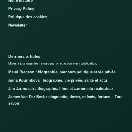
Notre histoire
Privacy Policy
Politique des cookies
Newsletter
Derniers articles
Mises a jour urgentes revues par la redaction avant publication.
Maud Bregeon : biographie, parcours politique et vie privée
Anna Kournikova : biographie, vie privée, santé et actu
Jim Jarmusch : Biographie, films et carrière du réalisateur
James Van Der Beek : diagnostic, décès, enfants, fortune – Tout
savoir