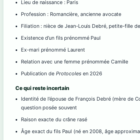
Lieu de naissance : Paris
Profession : Romancière, ancienne avocate
Filiation : nièce de Jean-Louis Debré, petite-fille 
Existence d’un fils prénommé Paul
Ex-mari prénommé Laurent
Relation avec une femme prénommée Camille
Publication de
Protocoles
en 2026
Ce qui reste incertain
Identité de l’épouse de François Debré (mère de 
question posée souvent
Raison exacte du crâne rasé
Âge exact du fils Paul (né en 2008, âge approximat