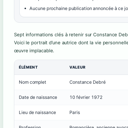
Aucune prochaine publication annoncée à ce jo
Sept informations clés à retenir sur Constance Deb
Voici le portrait d’une autrice dont la vie personnel
œuvre implacable.
ÉLÉMENT
VALEUR
Nom complet
Constance Debré
Date de naissance
10 février 1972
Lieu de naissance
Paris
Profession
Romancière, ancienne avoc