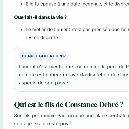
Elle l’a épousé à une date inconnue, et le divor
Que fait-il dans la vie ?
Le métier de Laurent n’est pas précisé dans les 
restée discrète.
CE QU’IL FAUT RETENIR
Laurent n’est mentionné que comme le père de Pa
compte est cohérente avec la discrétion de Con
aspects de son passé.
Qui est le fils de Constance Debré ?
Son fils prénommé Paul occupe une place centrale 
son âge exact reste privé.