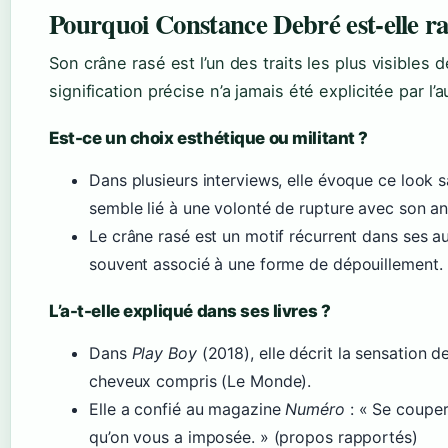
Pourquoi Constance Debré est-elle ra
Son crâne rasé est l’un des traits les plus visibles
signification précise n’a jamais été explicitée par l’a
Est-ce un choix esthétique ou militant ?
Dans plusieurs interviews, elle évoque ce look 
semble lié à une volonté de rupture avec son an
Le crâne rasé est un motif récurrent dans ses au
souvent associé à une forme de dépouillement.
L’a-t-elle expliqué dans ses livres ?
Dans
Play Boy
(2018), elle décrit la sensation d
cheveux compris (Le Monde).
Elle a confié au magazine
Numéro
: « Se couper 
qu’on vous a imposée. » (propos rapportés)