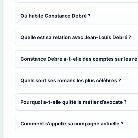
Où habite Constance Debré ?
Quelle est sa relation avec Jean-Louis Debré ?
Constance Debré a-t-elle des comptes sur les ré
Quels sont ses romans les plus célèbres ?
Pourquoi a-t-elle quitté le métier d’avocate ?
Comment s’appelle sa compagne actuelle ?