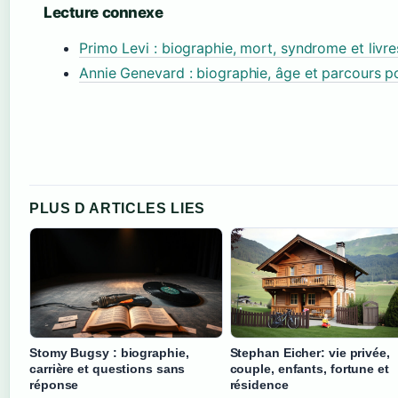
Lecture connexe
Primo Levi : biographie, mort, syndrome et livr
Annie Genevard : biographie, âge et parcours po
PLUS D ARTICLES LIES
Stomy Bugsy : biographie,
Stephan Eicher: vie privée,
carrière et questions sans
couple, enfants, fortune et
réponse
résidence