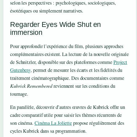
selon les perspectives : psychologiques, sociologiques,
ésotériques ou simplement narratives.
Regarder Eyes Wide Shut en
immersion
Pour approfondir l’expérience du film, plusieurs approches
complémentaires existent. La lecture de la nouvelle originale
de Schnitzler, disponible sur des plateformes comme
Project
Gutenberg
, permet de mesurer les écarts et les fidélités du
traitement cinématographique. Des documentaires comme
Kubrick Remembered
reviennent sur les conditions du
tournage.
En parallèle, découvrir d’autres œuvres de Kubrick offre un
cadre comparatif utile pour saisir les thèmes récurrents de
son cinéma.
Cinéma La Joliette
propose régulièrement des
cycles Kubrick dans sa programmation.