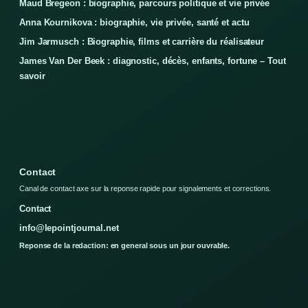
Maud Bregeon : biographie, parcours politique et vie privée
Anna Kournikova : biographie, vie privée, santé et actu
Jim Jarmusch : Biographie, films et carrière du réalisateur
James Van Der Beek : diagnostic, décès, enfants, fortune – Tout
savoir
Contact
Canal de contact axe sur la reponse rapide pour signalements et corrections.
Contact
info@lepointjournal.net
Reponse de la redaction: en general sous un jour ouvrable.