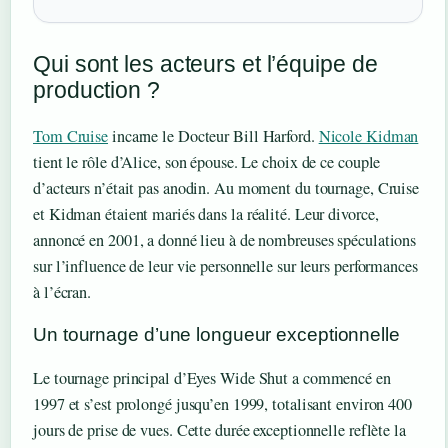
Qui sont les acteurs et l’équipe de
production ?
Tom Cruise
incarne le Docteur Bill Harford.
Nicole Kidman
tient le rôle d’Alice, son épouse. Le choix de ce couple
d’acteurs n’était pas anodin. Au moment du tournage, Cruise
et Kidman étaient mariés dans la réalité. Leur divorce,
annoncé en 2001, a donné lieu à de nombreuses spéculations
sur l’influence de leur vie personnelle sur leurs performances
à l’écran.
Un tournage d’une longueur exceptionnelle
Le tournage principal d’Eyes Wide Shut a commencé en
1997 et s’est prolongé jusqu’en 1999, totalisant environ 400
jours de prise de vues. Cette durée exceptionnelle reflète la