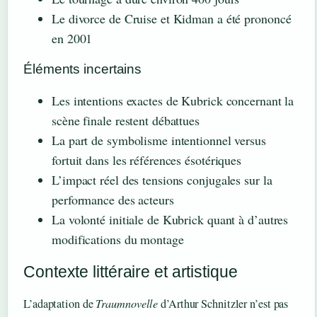
Le divorce de Cruise et Kidman a été prononcé
en 2001
Éléments incertains
Les intentions exactes de Kubrick concernant la
scène finale restent débattues
La part de symbolisme intentionnel versus
fortuit dans les références ésotériques
L’impact réel des tensions conjugales sur la
performance des acteurs
La volonté initiale de Kubrick quant à d’autres
modifications du montage
Contexte littéraire et artistique
L’adaptation de
Traumnovelle
d’Arthur Schnitzler n’est pas