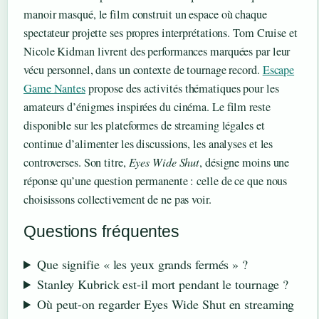
manoir masqué, le film construit un espace où chaque
spectateur projette ses propres interprétations. Tom Cruise et
Nicole Kidman livrent des performances marquées par leur
vécu personnel, dans un contexte de tournage record.
Escape
Game Nantes
propose des activités thématiques pour les
amateurs d’énigmes inspirées du cinéma. Le film reste
disponible sur les plateformes de streaming légales et
continue d’alimenter les discussions, les analyses et les
controverses. Son titre,
Eyes Wide Shut
, désigne moins une
réponse qu’une question permanente : celle de ce que nous
choisissons collectivement de ne pas voir.
Questions fréquentes
Que signifie « les yeux grands fermés » ?
Stanley Kubrick est-il mort pendant le tournage ?
Où peut-on regarder Eyes Wide Shut en streaming