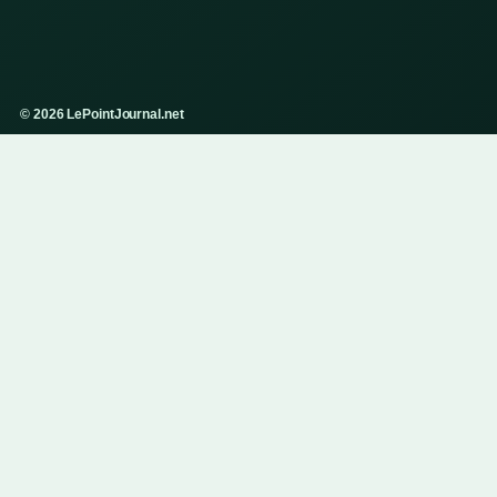
© 2026 LePointJournal.net