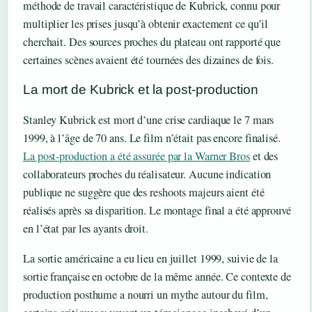
méthode de travail caractéristique de Kubrick, connu pour
multiplier les prises jusqu’à obtenir exactement ce qu’il
cherchait. Des sources proches du plateau ont rapporté que
certaines scènes avaient été tournées des dizaines de fois.
La mort de Kubrick et la post-production
Stanley Kubrick est mort d’une crise cardiaque le 7 mars
1999, à l’âge de 70 ans. Le film n’était pas encore finalisé.
La post-production a été assurée par la Warner Bros
et des
collaborateurs proches du réalisateur. Aucune indication
publique ne suggère que des reshoots majeurs aient été
réalisés après sa disparition. Le montage final a été approuvé
en l’état par les ayants droit.
La sortie américaine a eu lieu en juillet 1999, suivie de la
sortie française en octobre de la même année. Ce contexte de
production posthume a nourri un mythe autour du film,