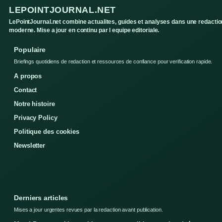
LEPOINTJOURNAL.NET
LePointJournal.net combine actualites, guides et analyses dans une redactio
moderne. Mise a jour en continu par l equipe editoriale.
Populaire
Briefings quotidiens de redaction et ressources de confiance pour verification rapide.
A propos
Contact
Notre histoire
Privacy Policy
Politique des cookies
Newsletter
Derniers articles
Mises a jour urgentes revues par la redaction avant publication.