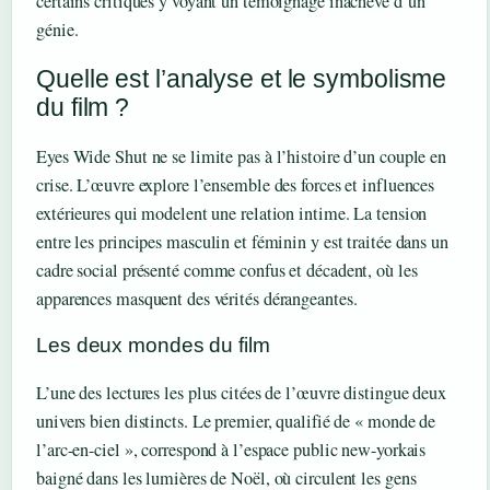
certains critiques y voyant un témoignage inachevé d’un
génie.
Quelle est l’analyse et le symbolisme
du film ?
Eyes Wide Shut ne se limite pas à l’histoire d’un couple en
crise. L’œuvre explore l’ensemble des forces et influences
extérieures qui modelent une relation intime. La tension
entre les principes masculin et féminin y est traitée dans un
cadre social présenté comme confus et décadent, où les
apparences masquent des vérités dérangeantes.
Les deux mondes du film
L’une des lectures les plus citées de l’œuvre distingue deux
univers bien distincts. Le premier, qualifié de « monde de
l’arc-en-ciel », correspond à l’espace public new-yorkais
baigné dans les lumières de Noël, où circulent les gens