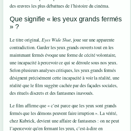
des œuvres les plus débattues de l’histoire du cinéma.
Que signifie « les yeux grands fermés
» ?
Le titre original,
Eyes Wide Shut
, joue sur une apparente
contradiction. Garder les yeux grands ouverts tout en les
maintenant fermés évoque une forme de cécité volontaire,
une incapacité à percevoir ce qui se déroule sous nos yeux.
Selon plusieurs analyses critiques, les yeux grands fermés
désignent précisément cette incapacité à voir la réalité, une
réalité que le film suggère cachée par des façades sociales,
des rituels discrets et des fantasmes inavoués.
Le film affirme que « c’est parce que les yeux sont grands
fermés que les démons peuvent faire irruption ». La vérité,
chez Kubrick, devient une affaire de fantasmes : on ne peut
l’apercevoir qu’en fermant les yeux, c’est-à-dire en