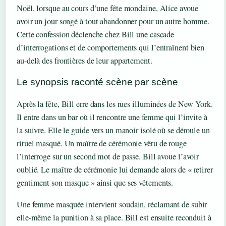
Noël, lorsque au cours d’une fête mondaine, Alice avoue
avoir un jour songé à tout abandonner pour un autre homme.
Cette confession déclenche chez Bill une cascade
d’interrogations et de comportements qui l’entraînent bien
au-delà des frontières de leur appartement.
Le synopsis raconté scène par scène
Après la fête, Bill erre dans les rues illuminées de New York.
Il entre dans un bar où il rencontre une femme qui l’invite à
la suivre. Elle le guide vers un manoir isolé où se déroule un
rituel masqué. Un maître de cérémonie vêtu de rouge
l’interroge sur un second mot de passe. Bill avoue l’avoir
oublié. Le maître de cérémonie lui demande alors de « retirer
gentiment son masque » ainsi que ses vêtements.
Une femme masquée intervient soudain, réclamant de subir
elle-même la punition à sa place. Bill est ensuite reconduit à