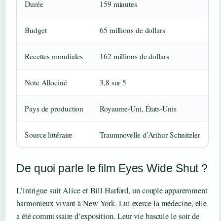
Durée
159 minutes
Budget
65 millions de dollars
Recettes mondiales
162 millions de dollars
Note Allociné
3,8 sur 5
Pays de production
Royaume-Uni, États-Unis
Source littéraire
Traumnovelle d’Arthur Schnitzler
De quoi parle le film Eyes Wide Shut ?
L’intrigue suit Alice et Bill Harford, un couple apparemment
harmonieux vivant à New York. Lui exerce la médecine, elle
a été commissaire d’exposition. Leur vie bascule le soir de