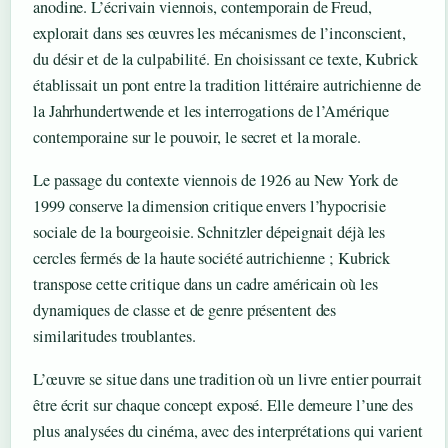
anodine. L’écrivain viennois, contemporain de Freud,
explorait dans ses œuvres les mécanismes de l’inconscient,
du désir et de la culpabilité. En choisissant ce texte, Kubrick
établissait un pont entre la tradition littéraire autrichienne de
la Jahrhundertwende et les interrogations de l’Amérique
contemporaine sur le pouvoir, le secret et la morale.
Le passage du contexte viennois de 1926 au New York de
1999 conserve la dimension critique envers l’hypocrisie
sociale de la bourgeoisie. Schnitzler dépeignait déjà les
cercles fermés de la haute société autrichienne ; Kubrick
transpose cette critique dans un cadre américain où les
dynamiques de classe et de genre présentent des
similaritudes troublantes.
L’œuvre se situe dans une tradition où un livre entier pourrait
être écrit sur chaque concept exposé. Elle demeure l’une des
plus analysées du cinéma, avec des interprétations qui varient