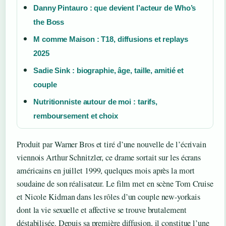
Danny Pintauro : que devient l’acteur de Who’s
the Boss
M comme Maison : T18, diffusions et replays
2025
Sadie Sink : biographie, âge, taille, amitié et
couple
Nutritionniste autour de moi : tarifs,
remboursement et choix
Produit par Warner Bros et tiré d’une nouvelle de l’écrivain
viennois Arthur Schnitzler, ce drame sortait sur les écrans
américains en juillet 1999, quelques mois après la mort
soudaine de son réalisateur. Le film met en scène Tom Cruise
et Nicole Kidman dans les rôles d’un couple new-yorkais
dont la vie sexuelle et affective se trouve brutalement
déstabilisée. Depuis sa première diffusion, il constitue l’une