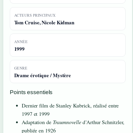
ACTEURS PRINCIPAUX
Tom Cruise, Nicole Kidman
ANNÉE
1999
GENRE
Drame érotique / Mystère
Points essentiels
Dernier film de Stanley Kubrick, réalisé entre
1997 et 1999
Adaptation de
Traumnovelle
d’Arthur Schnitzler,
publiée en 1926