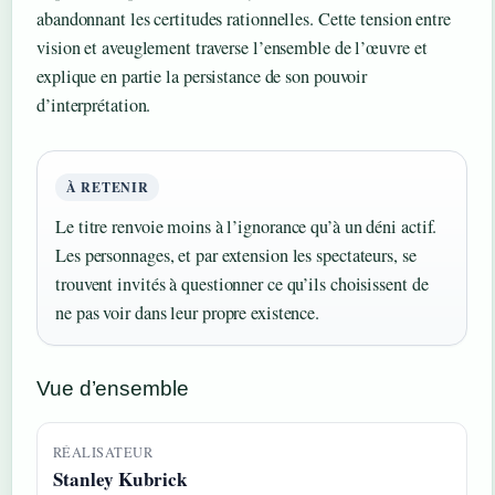
abandonnant les certitudes rationnelles. Cette tension entre
vision et aveuglement traverse l’ensemble de l’œuvre et
explique en partie la persistance de son pouvoir
d’interprétation.
À RETENIR
Le titre renvoie moins à l’ignorance qu’à un déni actif.
Les personnages, et par extension les spectateurs, se
trouvent invités à questionner ce qu’ils choisissent de
ne pas voir dans leur propre existence.
Vue d’ensemble
RÉALISATEUR
Stanley Kubrick