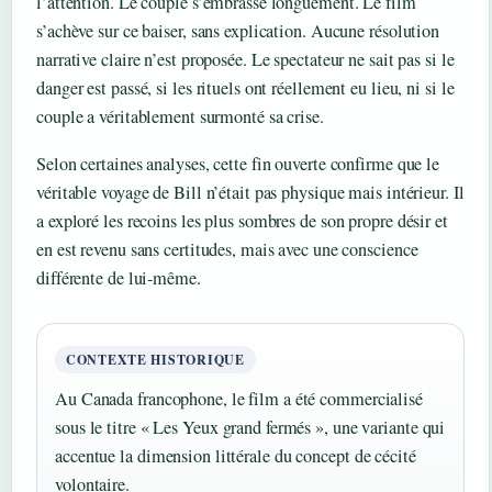
l’attention. Le couple s’embrasse longuement. Le film
s’achève sur ce baiser, sans explication. Aucune résolution
narrative claire n’est proposée. Le spectateur ne sait pas si le
danger est passé, si les rituels ont réellement eu lieu, ni si le
couple a véritablement surmonté sa crise.
Selon certaines analyses, cette fin ouverte confirme que le
véritable voyage de Bill n’était pas physique mais intérieur. Il
a exploré les recoins les plus sombres de son propre désir et
en est revenu sans certitudes, mais avec une conscience
différente de lui-même.
CONTEXTE HISTORIQUE
Au Canada francophone, le film a été commercialisé
sous le titre « Les Yeux grand fermés », une variante qui
accentue la dimension littérale du concept de cécité
volontaire.