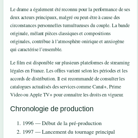
Le drame a également été reconnu pour la performance de ses
deux acteurs principaux, malgré ou peut-être à cause des
circonstances personnelles tumultueuses du couple. La bande
originale, mêlant pièces classiques et compositions
originales, contribue à l’atmosphère onirique et anxiogène
qui caractérise l’ensemble.
Le film est disponible sur plusieurs plateformes de streaming
légales en France. Les offres varient selon les périodes et les
accords de distribution. Il est recommandé de consulter les
catalogues actualisés des services comme Canal+, Prime
Video ou Apple TV+ pour connaître les droits en vigueur.
Chronologie de production
1996
— Début de la pré-production
1997
— Lancement du tournage principal