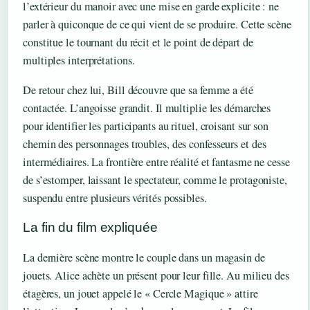
l’extérieur du manoir avec une mise en garde explicite : ne
parler à quiconque de ce qui vient de se produire. Cette scène
constitue le tournant du récit et le point de départ de
multiples interprétations.
De retour chez lui, Bill découvre que sa femme a été
contactée. L’angoisse grandit. Il multiplie les démarches
pour identifier les participants au rituel, croisant sur son
chemin des personnages troubles, des confesseurs et des
intermédiaires. La frontière entre réalité et fantasme ne cesse
de s’estomper, laissant le spectateur, comme le protagoniste,
suspendu entre plusieurs vérités possibles.
La fin du film expliquée
La dernière scène montre le couple dans un magasin de
jouets. Alice achète un présent pour leur fille. Au milieu des
étagères, un jouet appelé le « Cercle Magique » attire