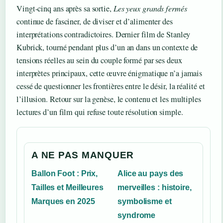
Vingt-cinq ans après sa sortie,
Les yeux grands fermés
continue de fasciner, de diviser et d’alimenter des
interprétations contradictoires. Dernier film de Stanley
Kubrick, tourné pendant plus d’un an dans un contexte de
tensions réelles au sein du couple formé par ses deux
interprètes principaux, cette œuvre énigmatique n’a jamais
cessé de questionner les frontières entre le désir, la réalité et
l’illusion. Retour sur la genèse, le contenu et les multiples
lectures d’un film qui refuse toute résolution simple.
A NE PAS MANQUER
Ballon Foot : Prix,
Alice au pays des
Tailles et Meilleures
merveilles : histoire,
Marques en 2025
symbolisme et
syndrome