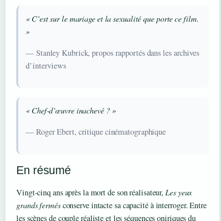
« C’est sur le mariage et la sexualité que porte ce film.
»
— Stanley Kubrick, propos rapportés dans les archives
d’interviews
« Chef-d’œuvre inachevé ? »
— Roger Ebert, critique cinématographique
En résumé
Vingt-cinq ans après la mort de son réalisateur,
Les yeux
grands fermés
conserve intacte sa capacité à interroger. Entre
les scènes de couple réaliste et les séquences oniriques du