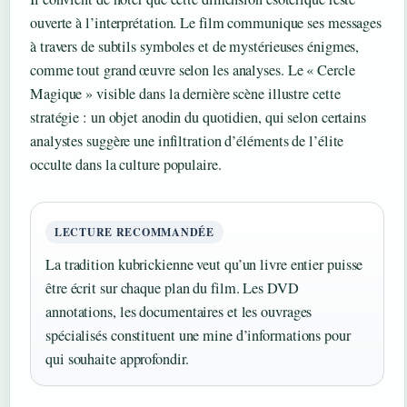
ouverte à l’interprétation. Le film communique ses messages
à travers de subtils symboles et de mystérieuses énigmes,
comme tout grand œuvre selon les analyses. Le « Cercle
Magique » visible dans la dernière scène illustre cette
stratégie : un objet anodin du quotidien, qui selon certains
analystes suggère une infiltration d’éléments de l’élite
occulte dans la culture populaire.
LECTURE RECOMMANDÉE
La tradition kubrickienne veut qu’un livre entier puisse
être écrit sur chaque plan du film. Les DVD
annotations, les documentaires et les ouvrages
spécialisés constituent une mine d’informations pour
qui souhaite approfondir.