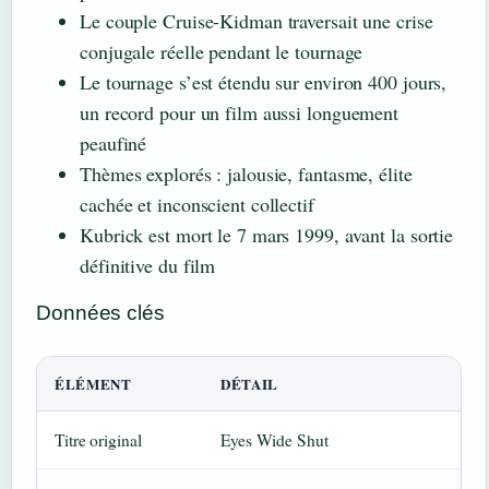
Le couple Cruise-Kidman traversait une crise
conjugale réelle pendant le tournage
Le tournage s’est étendu sur environ 400 jours,
un record pour un film aussi longuement
peaufiné
Thèmes explorés : jalousie, fantasme, élite
cachée et inconscient collectif
Kubrick est mort le 7 mars 1999, avant la sortie
définitive du film
Données clés
ÉLÉMENT
DÉTAIL
Titre original
Eyes Wide Shut