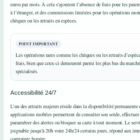
euros par mois. À cela s’ajoutent l’absence de frais pour les paie
à l’étranger, et des commissions limitées pour les opérations mo
chèques ou les retraits en espèces.
POINT IMPORTANT
Les opérations rares comme les chèques ou les retraits d’espèc
frais, bien que ceux-ci demeurent parmi les plus bas du marché
spécialisés.
Accessibilité 24/7
L’un des attraits majeurs réside dans la disponibilité permanente 
applications mobiles permettent de consulter son solde, effectuer
paramétrer des alertes ou bloquer sa carte à tout moment. Le servi
joignable jusqu’à 20h voire 24h/24 certains jours, répond aux int
contrainte horaire.