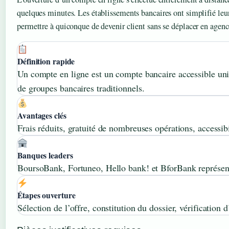
quelques minutes. Les établissements bancaires ont simplifié leu
permettre à quiconque de devenir client sans se déplacer en agenc
Définition rapide
Un compte en ligne est un compte bancaire accessible uniq
de groupes bancaires traditionnels.
Avantages clés
Frais réduits, gratuité de nombreuses opérations, accessib
Banques leaders
BoursoBank, Fortuneo, Hello bank! et BforBank représenten
Étapes ouverture
Sélection de l’offre, constitution du dossier, vérificatio