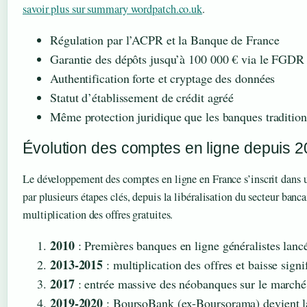
savoir plus sur summary wordpatch.co.uk
.
Régulation par l’ACPR et la Banque de France
Garantie des dépôts jusqu’à 100 000 € via le FGDR
Authentification forte et cryptage des données
Statut d’établissement de crédit agréé
Même protection juridique que les banques tradition
Évolution des comptes en ligne depuis 
Le développement des comptes en ligne en France s’inscrit dans
par plusieurs étapes clés, depuis la libéralisation du secteur banca
multiplication des offres gratuites.
2010
: Premières banques en ligne généralistes lancé
2013-2015
: multiplication des offres et baisse signi
2017
: entrée massive des néobanques sur le marché
2019-2020
: BoursoBank (ex-Boursorama) devient la 