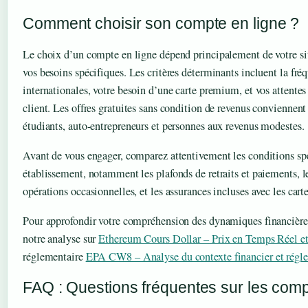
Comment choisir son compte en ligne ?
Le choix d’un compte en ligne dépend principalement de votre sit
vos besoins spécifiques. Les critères déterminants incluent la fré
internationales, votre besoin d’une carte premium, et vos attentes
client. Les offres gratuites sans condition de revenus conviennen
étudiants, auto-entrepreneurs et personnes aux revenus modestes.
Avant de vous engager, comparez attentivement les conditions sp
établissement, notamment les plafonds de retraits et paiements, le
opérations occasionnelles, et les assurances incluses avec les cart
Pour approfondir votre compréhension des dynamiques financières
notre analyse sur
Ethereum Cours Dollar – Prix en Temps Réel e
réglementaire
EPA CW8 – Analyse du contexte financier et régl
FAQ : Questions fréquentes sur les comp