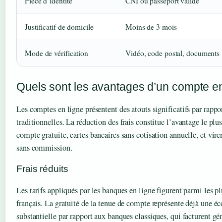
Pièce d’identité
CNI ou passeport valide
Justificatif de domicile
Moins de 3 mois
Mode de vérification
Vidéo, code postal, documents
Quels sont les avantages d’un compte en
Les comptes en ligne présentent des atouts significatifs par rappor
traditionnelles. La réduction des frais constitue l’avantage le pl
compte gratuite, cartes bancaires sans cotisation annuelle, et vi
sans commission.
Frais réduits
Les tarifs appliqués par les banques en ligne figurent parmi les p
français. La gratuité de la tenue de compte représente déjà une 
substantielle par rapport aux banques classiques, qui facturent gé