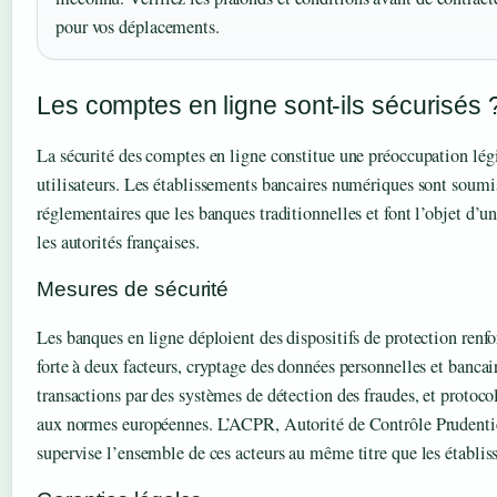
pour vos déplacements.
Les comptes en ligne sont-ils sécurisés 
La sécurité des comptes en ligne constitue une préoccupation légi
utilisateurs. Les établissements bancaires numériques sont sou
réglementaires que les banques traditionnelles et font l’objet d’un
les autorités françaises.
Mesures de sécurité
Les banques en ligne déploient des dispositifs de protection renfo
forte à deux facteurs, cryptage des données personnelles et bancair
transactions par des systèmes de détection des fraudes, et protoco
aux normes européennes. L’ACPR, Autorité de Contrôle Prudentie
supervise l’ensemble de ces acteurs au même titre que les établi