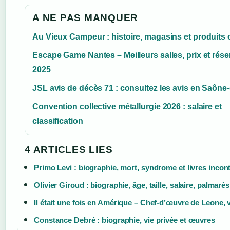
A NE PAS MANQUER
Au Vieux Campeur : histoire, magasins et produits
Escape Game Nantes – Meilleurs salles, prix et rése
2025
JSL avis de décès 71 : consultez les avis en Saône-
Convention collective métallurgie 2026 : salaire et
classification
4 ARTICLES LIES
Primo Levi : biographie, mort, syndrome et livres inco
Olivier Giroud : biographie, âge, taille, salaire, palmarès
Il était une fois en Amérique – Chef-d’œuvre de Leone, 
Constance Debré : biographie, vie privée et œuvres