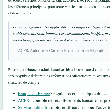
de sources institutionnelles faisant autorité. L’ACPR et la Banqu
les références principales pour toute vérification concernant la co
établissements.
Le cadre réglementaire applicable aux banques en ligne est id
établissements traditionnels. Les consommateurs bénéficient 
protections, quel que soit le canal d’accès à leurs services ban
— ACPR, Autorité de Contrôle Prudentiel et de Résolution
Pour toute démarche administrative liée à l’ouverture d’un compte
service-public.fr fournit les informations officielles relatives aux 
titulaires de compte.
Banque de France
: régulation et statistiques du sec
ACPR
: contrôle des établissements bancaires et p
Service-public.fr
: droits et démarches pour l’ouver