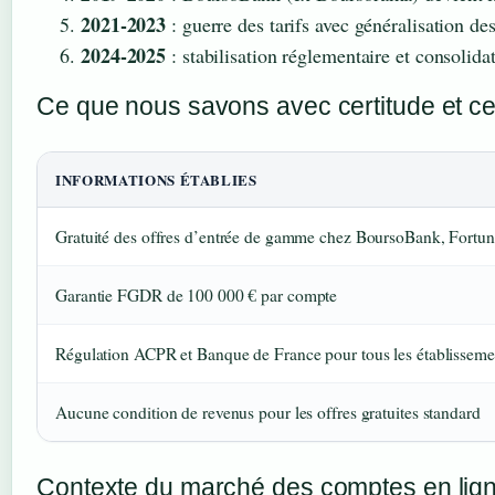
2021-2023
: guerre des tarifs avec généralisation de
2024-2025
: stabilisation réglementaire et consolid
Ce que nous savons avec certitude et ce 
INFORMATIONS ÉTABLIES
Gratuité des offres d’entrée de gamme chez BoursoBank, Fortun
Garantie FGDR de 100 000 € par compte
Régulation ACPR et Banque de France pour tous les établissemen
Aucune condition de revenus pour les offres gratuites standard
Contexte du marché des comptes en lig