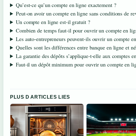
Qu’est-ce qu’un compte en ligne exactement ?
Peut-on avoir un compte en ligne sans conditions de re
Un compte en ligne est-il gratuit ?
Combien de temps faut-il pour ouvrir un compte en lig
Les auto-entrepreneurs peuvent-ils ouvrir un compte en 
Quelles sont les différences entre banque en ligne et 
La garantie des dépôts s’applique-t-elle aux comptes en
Faut-il un dépôt minimum pour ouvrir un compte en li
PLUS D ARTICLES LIES