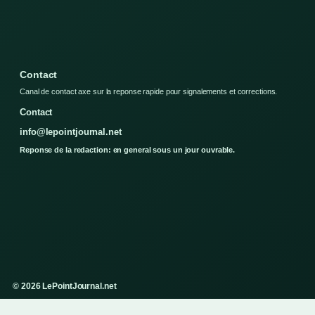
Contact
Canal de contact axe sur la reponse rapide pour signalements et corrections.
Contact
info@lepointjournal.net
Reponse de la redaction: en general sous un jour ouvrable.
© 2026 LePointJournal.net