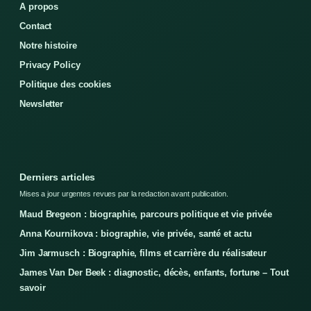
A propos
Contact
Notre histoire
Privacy Policy
Politique des cookies
Newsletter
Derniers articles
Mises a jour urgentes revues par la redaction avant publication.
Maud Bregeon : biographie, parcours politique et vie privée
Anna Kournikova : biographie, vie privée, santé et actu
Jim Jarmusch : Biographie, films et carrière du réalisateur
James Van Der Beek : diagnostic, décès, enfants, fortune – Tout
savoir