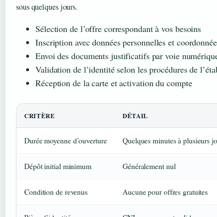
sous quelques jours.
Sélection de l’offre correspondant à vos besoins
Inscription avec données personnelles et coordonnée
Envoi des documents justificatifs par voie numériqu
Validation de l’identité selon les procédures de l’ét
Réception de la carte et activation du compte
CRITÈRE
DÉTAIL
Durée moyenne d’ouverture
Quelques minutes à plusieurs j
Dépôt initial minimum
Généralement nul
Condition de revenus
Aucune pour offres gratuites