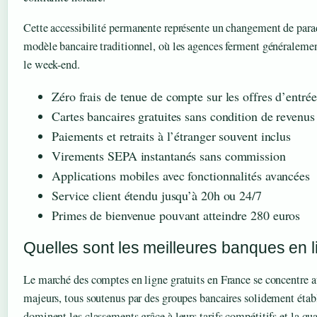
Cette accessibilité permanente représente un changement de para
modèle bancaire traditionnel, où les agences ferment généralemen
le week-end.
Zéro frais de tenue de compte sur les offres d’entr
Cartes bancaires gratuites sans condition de revenus
Paiements et retraits à l’étranger souvent inclus
Virements SEPA instantanés sans commission
Applications mobiles avec fonctionnalités avancées
Service client étendu jusqu’à 20h ou 24/7
Primes de bienvenue pouvant atteindre 280 euros
Quelles sont les meilleures banques en 
Le marché des comptes en ligne gratuits en France se concentre a
majeurs, tous soutenus par des groupes bancaires solidement étab
dominent les classements grâce à leurs tarifs compétitifs et la qua