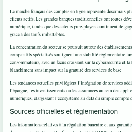
Le marché français des comptes en ligne représente désormais plu
clients actifs. Les grandes banques traditionnelles ont toutes déve
numérique, tandis que des acteurs pure-players continuent de gag
grâce à des tarifs imbattables.
La concentration du secteur se poursuit autour des établissements
comparatifs spécialisés soulignent une stabilité réglementaire fa
consommateurs, avec un focus croissant sur la cybersécurité et la l
blanchiment sans impact sur la gratuité des services de base.
Les tendances actuelles privilégient l’intégration de services a
l’épargne, les investissements ou les assurances au sein des appli
numériques, élargissant l’écosystème au-delà du simple compte c
Sources officielles et réglementation
Les informations relatives à la régulation bancaire et aux garanti