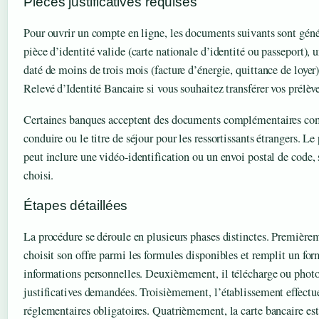
Pièces justificatives requises
Pour ouvrir un compte en ligne, les documents suivants sont gé
pièce d’identité valide (carte nationale d’identité ou passeport), u
daté de moins de trois mois (facture d’énergie, quittance de loyer
Relevé d’Identité Bancaire si vous souhaitez transférer vos prélèv
Certaines banques acceptent des documents complémentaires co
conduire ou le titre de séjour pour les ressortissants étrangers. Le
peut inclure une vidéo-identification ou un envoi postal de code,
choisi.
Étapes détaillées
La procédure se déroule en plusieurs phases distinctes. Premièr
choisit son offre parmi les formules disponibles et remplit un for
informations personnelles. Deuxièmement, il télécharge ou photo
justificatives demandées. Troisièmement, l’établissement effectue
réglementaires obligatoires. Quatrièmement, la carte bancaire est