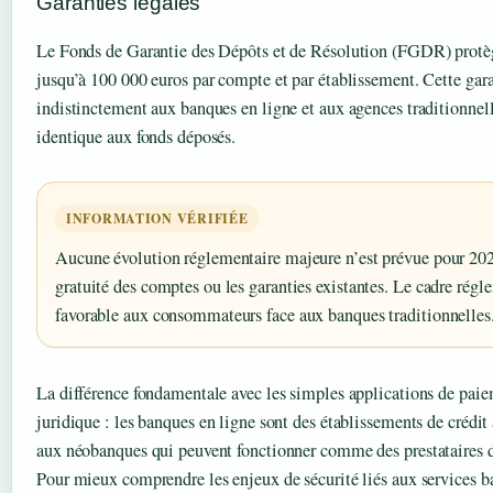
Garanties légales
Le Fonds de Garantie des Dépôts et de Résolution (FGDR) protèg
jusqu’à 100 000 euros par compte et par établissement. Cette gara
indistinctement aux banques en ligne et aux agences traditionnell
identique aux fonds déposés.
INFORMATION VÉRIFIÉE
Aucune évolution réglementaire majeure n’est prévue pour 20
gratuité des comptes ou les garanties existantes. Le cadre rég
favorable aux consommateurs face aux banques traditionnelles
La différence fondamentale avec les simples applications de paiem
juridique : les banques en ligne sont des établissements de crédit
aux néobanques qui peuvent fonctionner comme des prestataires d
Pour mieux comprendre les enjeux de sécurité liés aux services b