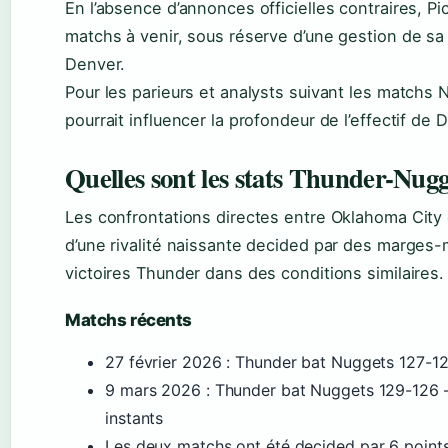
En l’absence d’annonces officielles contraires, Pi
matchs à venir, sous réserve d’une gestion de sa 
Denver.
Pour les parieurs et analysts suivant les matchs 
pourrait influencer la profondeur de l’effectif d
Quelles sont les stats Thunder-Nugg
Les confrontations directes entre Oklahoma City 
d’une rivalité naissante decided par des marges-
victoires Thunder dans des conditions similaires.
Matchs récents
27 février 2026 : Thunder bat Nuggets 127-1
9 mars 2026 : Thunder bat Nuggets 129-126 — 
instants
Les deux matchs ont été decided par 6 point