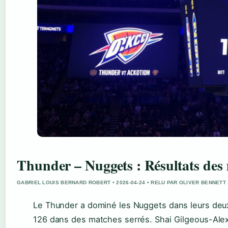
Thunder – Nuggets : Résultats des 
GABRIEL LOUIS BERNARD ROBERT • 2026-04-24 • RELU PAR OLIVER BENNETT
Le Thunder a dominé les Nuggets dans leurs deux
126 dans des matches serrés. Shai Gilgeous-Alexa