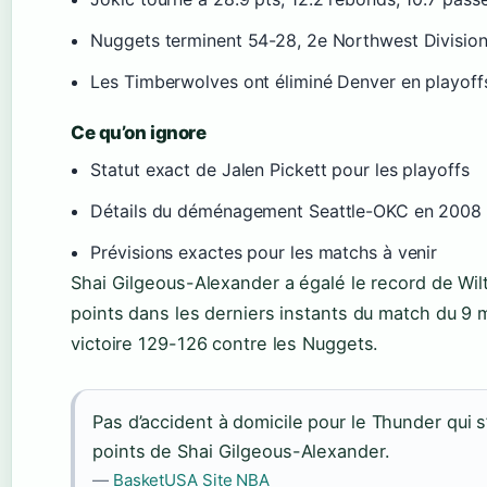
Nuggets terminent 54-28, 2e Northwest Divisio
Les Timberwolves ont éliminé Denver en playoff
Ce qu’on ignore
Statut exact de Jalen Pickett pour les playoffs
Détails du déménagement Seattle-OKC en 2008
Prévisions exactes pour les matchs à venir
Shai Gilgeous-Alexander a égalé le record de Wil
points dans les derniers instants du match du 9 
victoire 129-126 contre les Nuggets.
Pas d’accident à domicile pour le Thunder qui 
points de Shai Gilgeous-Alexander.
—
BasketUSA Site NBA