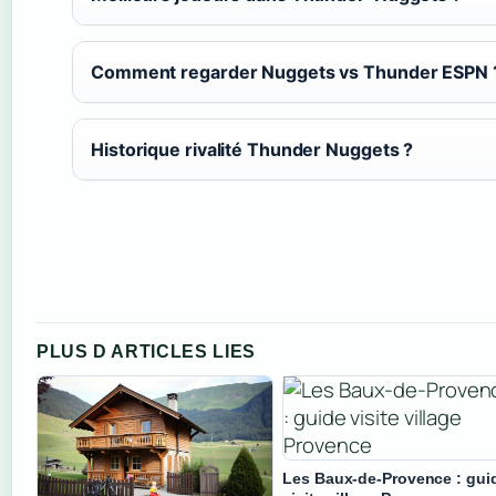
Comment regarder Nuggets vs Thunder ESPN 
Historique rivalité Thunder Nuggets ?
PLUS D ARTICLES LIES
Les Baux-de-Provence : gui