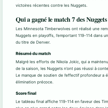
victoires récentes contre les Nuggets.
Qui a gagné le match 7 des Nuggets
Les Minnesota Timberwolves ont réalisé une remo
Nuggets en playoffs, l’emportant 119-114 dans un 
du titre de Denver.
Résumé du match
Malgré les efforts de Nikola Jokic, qui a mainten
de la saison, les Nuggets n’ont pas réussi à conte
Le manque de soutien de l’effectif profondeur a 
élimination précoce.
Score final
Le tableau final affiche 119-114 en faveur des Ti