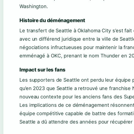
Washington.
Histoire du déménagement
Le transfert de Seattle à Oklahoma City s’est fa
avec un différend juridique entre la ville de Seatt
négociations infructueuses pour maintenir la franc
emménagé à OKC, prenant le nom Thunder en 2
Impact sur les fans
Les supporters de Seattle ont perdu leur équipe 
qu’en 2023 que Seattle a retrouvé une franchise
nouveau contexte pour les anciens fans des Sup
Les implications de ce déménagement résonnent
équipe compétitive capable de battre des forma
Seattle a dû attendre des années pour récupére