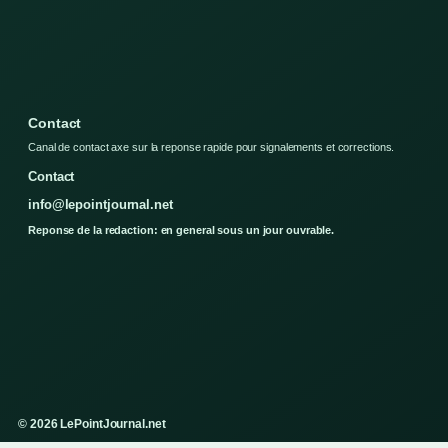
Contact
Canal de contact axe sur la reponse rapide pour signalements et corrections.
Contact
info@lepointjournal.net
Reponse de la redaction: en general sous un jour ouvrable.
© 2026 LePointJournal.net