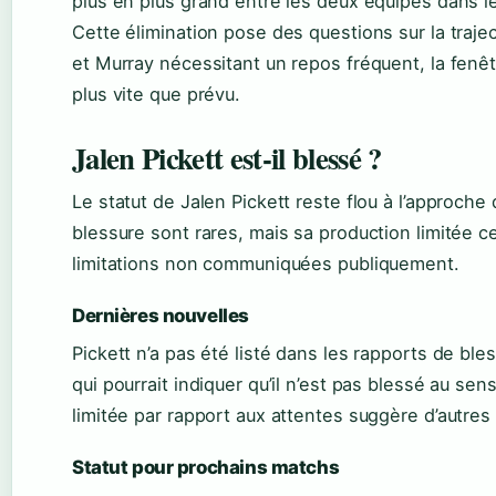
plus en plus grand entre les deux équipes dans le
Cette élimination pose des questions sur la trajec
et Murray nécessitant un repos fréquent, la fenê
plus vite que prévu.
Jalen Pickett est-il blessé ?
Le statut de Jalen Pickett reste flou à l’approch
blessure sont rares, mais sa production limitée 
limitations non communiquées publiquement.
Dernières nouvelles
Pickett n’a pas été listé dans les rapports de bl
qui pourrait indiquer qu’il n’est pas blessé au sen
limitée par rapport aux attentes suggère d’autres 
Statut pour prochains matchs