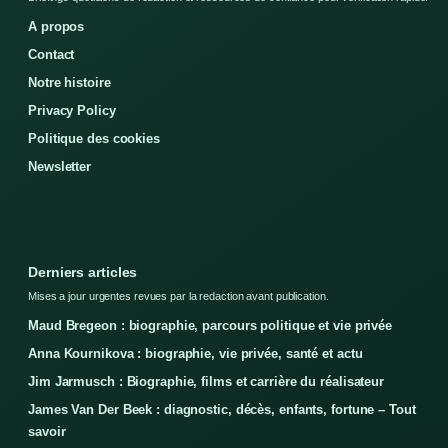
A propos
Contact
Notre histoire
Privacy Policy
Politique des cookies
Newsletter
Derniers articles
Mises a jour urgentes revues par la redaction avant publication.
Maud Bregeon : biographie, parcours politique et vie privée
Anna Kournikova : biographie, vie privée, santé et actu
Jim Jarmusch : Biographie, films et carrière du réalisateur
James Van Der Beek : diagnostic, décès, enfants, fortune – Tout
savoir