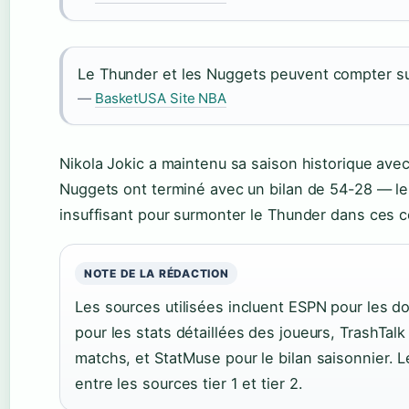
Le Thunder et les Nuggets peuvent compter sur
—
BasketUSA Site NBA
Nikola Jokic a maintenu sa saison historique ave
Nuggets ont terminé avec un bilan de 54-28 — le m
insuffisant pour surmonter le Thunder dans ces c
NOTE DE LA RÉDACTION
Les sources utilisées incluent ESPN pour les d
pour les stats détaillées des joueurs, TrashTalk
matchs, et StatMuse pour le bilan saisonnier. 
entre les sources tier 1 et tier 2.