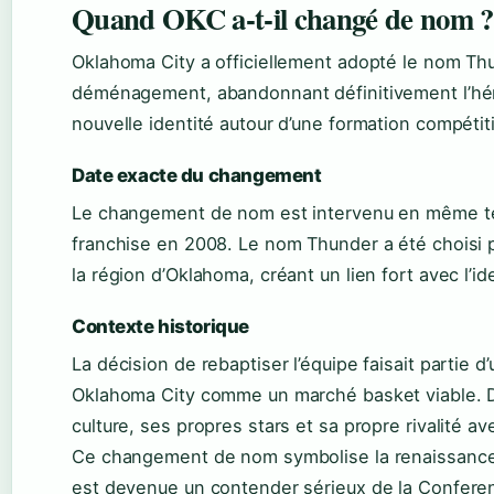
Quand OKC a-t-il changé de nom ?
Oklahoma City a officiellement adopté le nom Thu
déménagement, abandonnant définitivement l’hér
nouvelle identité autour d’une formation compétit
Date exacte du changement
Le changement de nom est intervenu en même te
franchise en 2008. Le nom Thunder a été choisi
la région d’Oklahoma, créant un lien fort avec l’ide
Contexte historique
La décision de rebaptiser l’équipe faisait partie d’
Oklahoma City comme un marché basket viable. D
culture, ses propres stars et sa propre rivalité
Ce changement de nom symbolise la renaissance d
est devenue un contender sérieux de la Confer