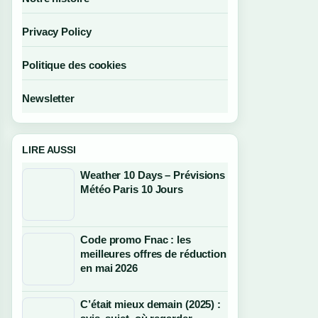
Privacy Policy
Politique des cookies
Newsletter
LIRE AUSSI
Weather 10 Days – Prévisions
Météo Paris 10 Jours
Code promo Fnac : les
meilleures offres de réduction
en mai 2026
C’était mieux demain (2025) :