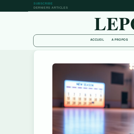
SUBSCRIBE
DERNIERS ARTICLES
LEP
ACCUEIL
A PROPOS