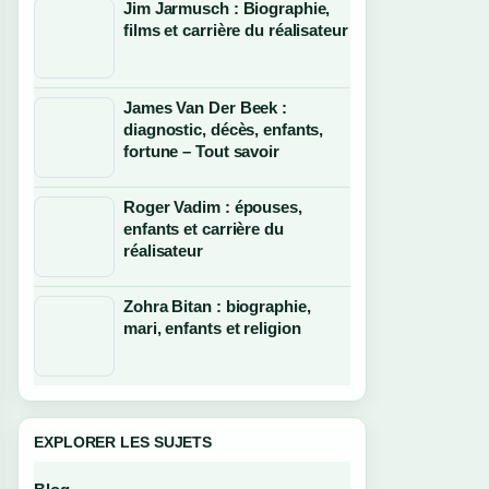
Jim Jarmusch : Biographie,
films et carrière du réalisateur
James Van Der Beek :
diagnostic, décès, enfants,
fortune – Tout savoir
Roger Vadim : épouses,
enfants et carrière du
réalisateur
Zohra Bitan : biographie,
mari, enfants et religion
EXPLORER LES SUJETS