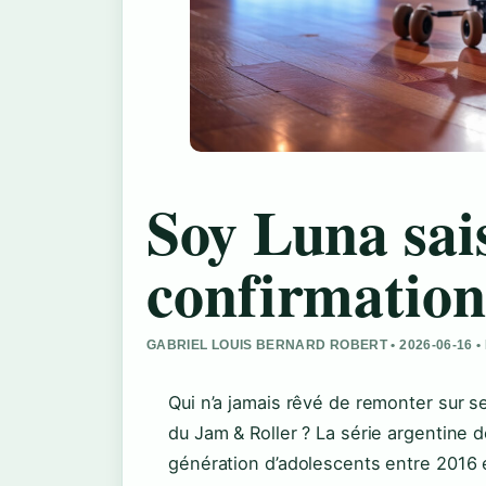
Soy Luna sai
confirmation,
GABRIEL LOUIS BERNARD ROBERT • 2026-06-16 
Qui n’a jamais rêvé de remonter sur s
du Jam & Roller ? La série argentine
génération d’adolescents entre 2016 e