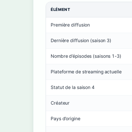
ÉLÉMENT
Première diffusion
Dernière diffusion (saison 3)
Nombre d’épisodes (saisons 1-3)
Plateforme de streaming actuelle
Statut de la saison 4
Créateur
Pays d’origine