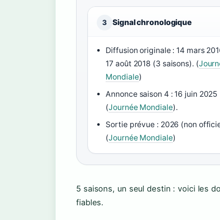
Signal chronologique
3
Diffusion originale : 14 mars 201
17 août 2018 (3 saisons). (
Journ
Mondiale
)
Annonce saison 4 : 16 juin 2025
(
Journée Mondiale
).
Sortie prévue : 2026 (non officie
(
Journée Mondiale
)
5 saisons, un seul destin : voici les 
fiables.