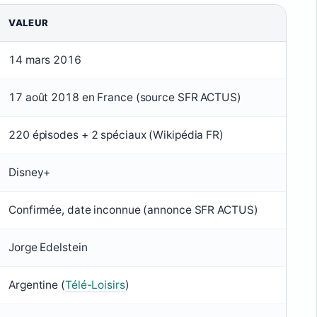
VALEUR
14 mars 2016
17 août 2018 en France (source SFR ACTUS)
220 épisodes + 2 spéciaux (Wikipédia FR)
Disney+
Confirmée, date inconnue (annonce SFR ACTUS)
Jorge Edelstein
Argentine (
Télé-Loisirs
)