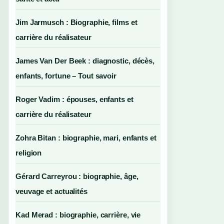
Jim Jarmusch : Biographie, films et
carrière du réalisateur
James Van Der Beek : diagnostic, décès,
enfants, fortune – Tout savoir
Roger Vadim : épouses, enfants et
carrière du réalisateur
Zohra Bitan : biographie, mari, enfants et
religion
Gérard Carreyrou : biographie, âge,
veuvage et actualités
Kad Merad : biographie, carrière, vie