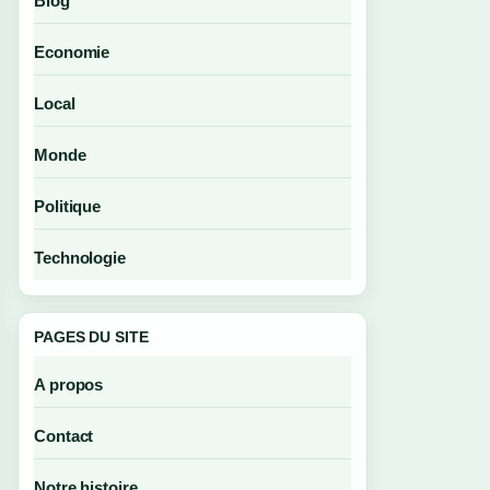
Blog
Economie
Local
Monde
Politique
Technologie
PAGES DU SITE
A propos
Contact
Notre histoire