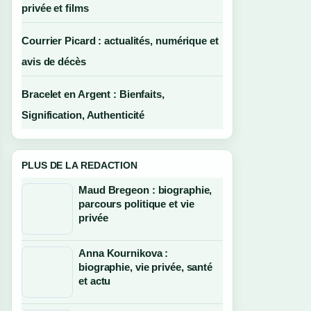
privée et films
Courrier Picard : actualités, numérique et
avis de décès
Bracelet en Argent : Bienfaits,
Signification, Authenticité
PLUS DE LA REDACTION
Maud Bregeon : biographie,
parcours politique et vie
privée
Anna Kournikova :
biographie, vie privée, santé
et actu