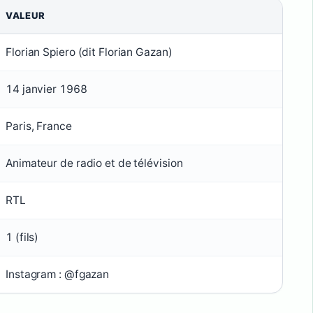
VALEUR
Florian Spiero (dit Florian Gazan)
14 janvier 1968
Paris, France
Animateur de radio et de télévision
RTL
1 (fils)
Instagram : @fgazan