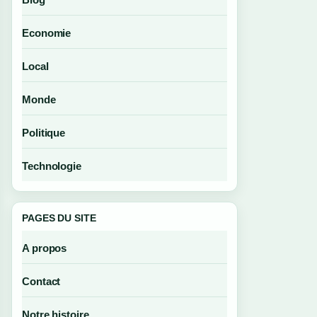
Economie
Local
Monde
Politique
Technologie
PAGES DU SITE
A propos
Contact
Notre histoire