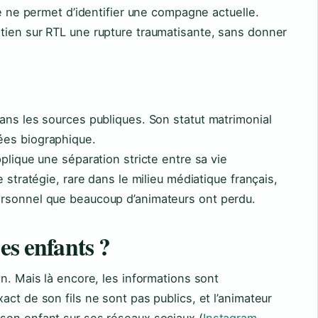
le ne permet d’identifier une compagne actuelle.
tien sur RTL une rupture traumatisante, sans donner
ans les sources publiques. Son statut matrimonial
ées biographique.
plique une séparation stricte entre sa vie
e stratégie, rare dans le milieu médiatique français,
ersonnel que beaucoup d’animateurs ont perdu.
es enfants ?
n. Mais là encore, les informations sont
ct de son fils ne sont pas publics, et l’animateur