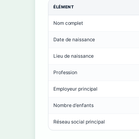
ÉLÉMENT
Nom complet
Date de naissance
Lieu de naissance
Profession
Employeur principal
Nombre d’enfants
Réseau social principal