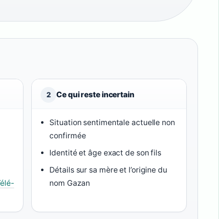
Ce qui reste incertain
2
Situation sentimentale actuelle non
confirmée
Identité et âge exact de son fils
Détails sur sa mère et l’origine du
élé-
nom Gazan