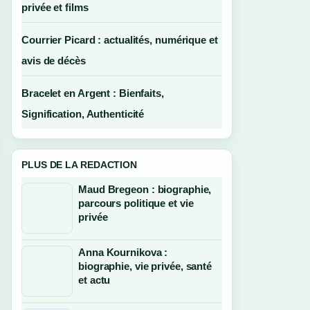
privée et films
Courrier Picard : actualités, numérique et
avis de décès
Bracelet en Argent : Bienfaits,
Signification, Authenticité
PLUS DE LA REDACTION
Maud Bregeon : biographie,
parcours politique et vie
privée
Anna Kournikova :
biographie, vie privée, santé
et actu