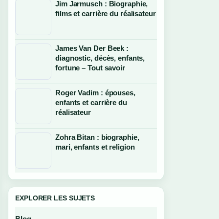
Jim Jarmusch : Biographie,
films et carrière du réalisateur
James Van Der Beek :
diagnostic, décès, enfants,
fortune – Tout savoir
Roger Vadim : épouses,
enfants et carrière du
réalisateur
Zohra Bitan : biographie,
mari, enfants et religion
EXPLORER LES SUJETS
Blog