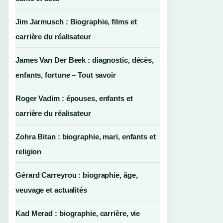
Jim Jarmusch : Biographie, films et
carrière du réalisateur
James Van Der Beek : diagnostic, décès,
enfants, fortune – Tout savoir
Roger Vadim : épouses, enfants et
carrière du réalisateur
Zohra Bitan : biographie, mari, enfants et
religion
Gérard Carreyrou : biographie, âge,
veuvage et actualités
Kad Merad : biographie, carrière, vie