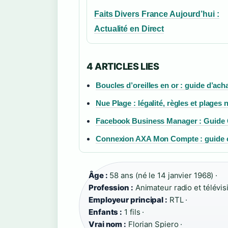
Faits Divers France Aujourd’hui :
Actualité en Direct
4 ARTICLES LIES
Boucles d’oreilles en or : guide d’ach
Nue Plage : légalité, règles et plages
Facebook Business Manager : Guide 
Connexion AXA Mon Compte : guide c
Âge :
58 ans (né le 14 janvier 1968) ·
Profession :
Animateur radio et télévisi
Employeur principal :
RTL ·
Enfants :
1 fils ·
Vrai nom :
Florian Spiero ·