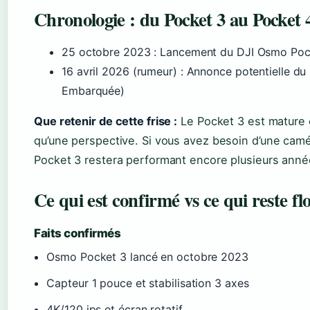
Chronologie : du Pocket 3 au Pocket 
25 octobre 2023
: Lancement du DJI Osmo Pock
16 avril 2026 (rumeur)
: Annonce potentielle d
Embarquée)
Que retenir de cette frise :
Le Pocket 3 est mature e
qu’une perspective. Si vous avez besoin d’une camé
Pocket 3 restera performant encore plusieurs anné
Ce qui est confirmé vs ce qui reste fl
Faits confirmés
Osmo Pocket 3 lancé en octobre 2023
Capteur 1 pouce et stabilisation 3 axes
4K/120 ips et écran rotatif