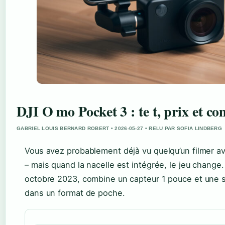
DJI O mo Pocket 3 : te t, prix et c
GABRIEL LOUIS BERNARD ROBERT • 2026-05-27 • RELU PAR SOFIA LINDBERG
Vous avez probablement déjà vu quelqu’un filmer a
– mais quand la nacelle est intégrée, le jeu change
octobre 2023, combine un capteur 1 pouce et une s
dans un format de poche.