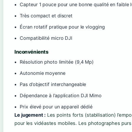
Capteur 1 pouce pour une bonne qualité en faible 
Très compact et discret
Écran rotatif pratique pour le vlogging
Compatibilité micro DJI
Inconvénients
Résolution photo limitée (9,4 Mp)
Autonomie moyenne
Pas d’objectif interchangeable
Dépendance à l’application DJI Mimo
Prix élevé pour un appareil dédié
Le jugement :
Les points forts (stabilisation) l’empo
pour les vidéastes mobiles. Les photographes purs