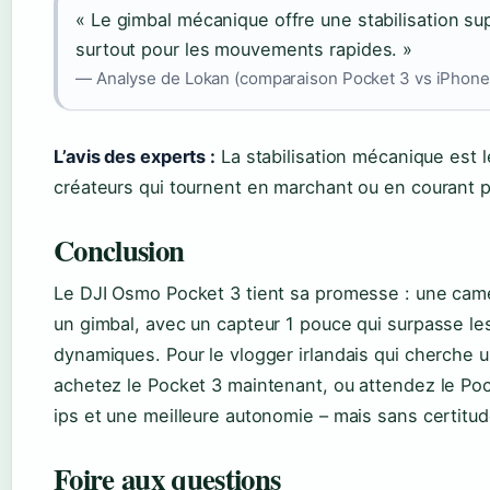
« Le gimbal mécanique offre une stabilisation supé
surtout pour les mouvements rapides. »
— Analyse de Lokan (comparaison Pocket 3 vs iPhone
L’avis des experts :
La stabilisation mécanique est l
créateurs qui tournent en marchant ou en courant p
Conclusion
Le DJI Osmo Pocket 3 tient sa promesse : une cam
un gimbal, avec un capteur 1 pouce qui surpasse l
dynamiques. Pour le vlogger irlandais qui cherche un 
achetez le Pocket 3 maintenant, ou attendez le Pock
ips et une meilleure autonomie – mais sans certitude
Foire aux questions