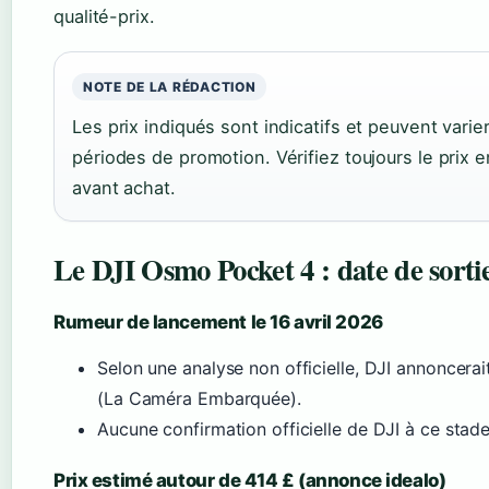
qualité-prix.
NOTE DE LA RÉDACTION
Les prix indiqués sont indicatifs et peuvent varie
périodes de promotion. Vérifiez toujours le prix 
avant achat.
Le DJI Osmo Pocket 4 : date de sortie
Rumeur de lancement le 16 avril 2026
Selon une analyse non officielle, DJI annoncerai
(La Caméra Embarquée).
Aucune confirmation officielle de DJI à ce stade
Prix estimé autour de 414 £ (annonce idealo)