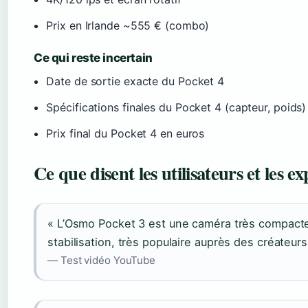
Prix en Irlande ~555 € (combo)
Ce qui reste incertain
Date de sortie exacte du Pocket 4
Spécifications finales du Pocket 4 (capteur, poids)
Prix final du Pocket 4 en euros
Ce que disent les utilisateurs et les ex
« L’Osmo Pocket 3 est une caméra très compacte
stabilisation, très populaire auprès des créateur
— Test vidéo YouTube