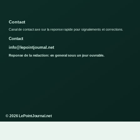
Contact
Canal de contact axe sur la reponse rapide pour signalements et corrections.
Contact
info@lepointjournal.net
Reponse de la redaction: en general sous un jour ouvrable.
© 2026 LePointJournal.net