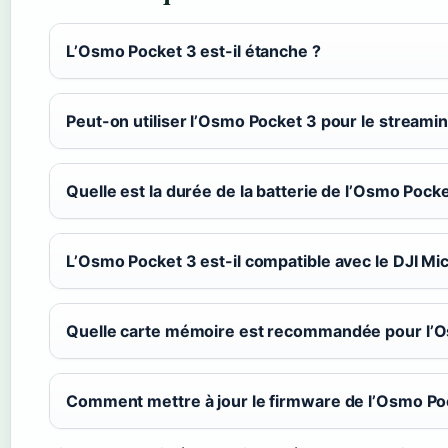
L’Osmo Pocket 3 est-il étanche ?
Peut-on utiliser l’Osmo Pocket 3 pour le streamin
Quelle est la durée de la batterie de l’Osmo Pocke
L’Osmo Pocket 3 est-il compatible avec le DJI Mic
Quelle carte mémoire est recommandée pour l’O
Comment mettre à jour le firmware de l’Osmo Po