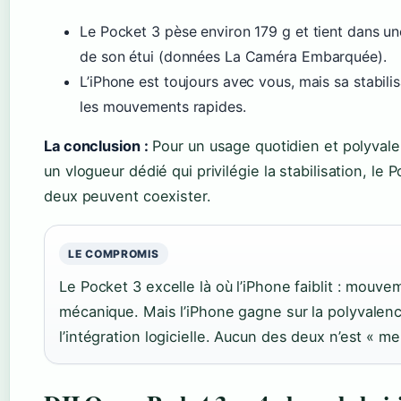
Le Pocket 3 pèse environ 179 g et tient dans un
de son étui (données La Caméra Embarquée).
L’iPhone est toujours avec vous, mais sa stabil
les mouvements rapides.
La conclusion :
Pour un usage quotidien et polyvalen
un vlogueur dédié qui privilégie la stabilisation, le 
deux peuvent coexister.
LE COMPROMIS
Le Pocket 3 excelle là où l’iPhone faiblit : mouve
mécanique. Mais l’iPhone gagne sur la polyvalenc
l’intégration logicielle. Aucun des deux n’est « mei