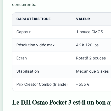
concurrents.
CARACTÉRISTIQUE
VALEUR
Capteur
1 pouce CMOS
Résolution vidéo max
4K à 120 ips
Écran
Rotatif 2 pouces
Stabilisation
Mécanique 3 axes
Prix Creator Combo (Irlande)
~555 €
Le DJI Osmo Pocket 3 est-il un bon a