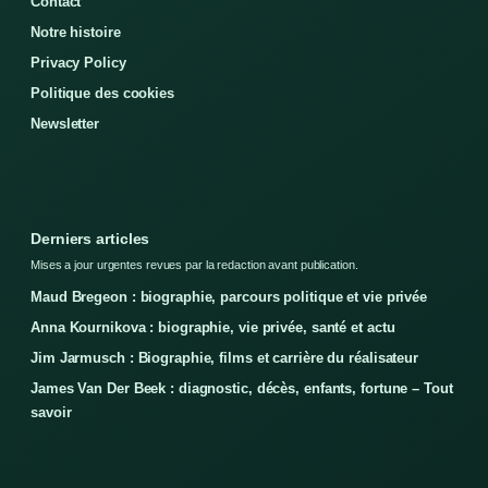
Contact
Notre histoire
Privacy Policy
Politique des cookies
Newsletter
Derniers articles
Mises a jour urgentes revues par la redaction avant publication.
Maud Bregeon : biographie, parcours politique et vie privée
Anna Kournikova : biographie, vie privée, santé et actu
Jim Jarmusch : Biographie, films et carrière du réalisateur
James Van Der Beek : diagnostic, décès, enfants, fortune – Tout
savoir