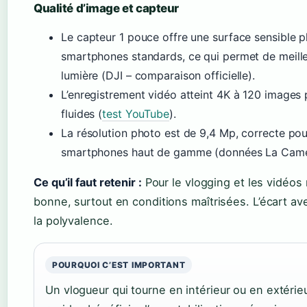
Qualité d’image et capteur
Le capteur 1 pouce offre une surface sensible p
smartphones standards, ce qui permet de meill
lumière (DJI – comparaison officielle).
L’enregistrement vidéo atteint 4K à 120 images 
fluides (
test YouTube
).
La résolution photo est de 9,4 Mp, correcte po
smartphones haut de gamme (données La Cam
Ce qu’il faut retenir :
Pour le vlogging et les vidéos 
bonne, surtout en conditions maîtrisées. L’écart a
la polyvalence.
POURQUOI C’EST IMPORTANT
Un vlogueur qui tourne en intérieur ou en extér