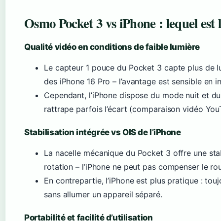
Osmo Pocket 3 vs iPhone : lequel est l
Qualité vidéo en conditions de faible lumière
Le capteur 1 pouce du Pocket 3 capte plus de l
des iPhone 16 Pro – l’avantage est sensible en in
Cependant, l’iPhone dispose du mode nuit et du
rattrape parfois l’écart (comparaison vidéo You
Stabilisation intégrée vs OIS de l’iPhone
La nacelle mécanique du Pocket 3 offre une stab
rotation – l’iPhone ne peut pas compenser le rou
En contrepartie, l’iPhone est plus pratique : tou
sans allumer un appareil séparé.
Portabilité et facilité d’utilisation