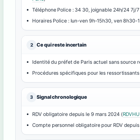
Téléphone Police : 34 30, joignable 24h/24 7j/7
Horaires Police : lun-ven 9h-15h30, ven 8h30-1
Ce qui reste incertain
2
Identité du préfet de Paris actuel sans source 
Procédures spécifiques pour les ressortissants
Signal chronologique
3
RDV obligatoire depuis le 9 mars 2024 (
RDVHU
Compte personnel obligatoire pour RDV depuis