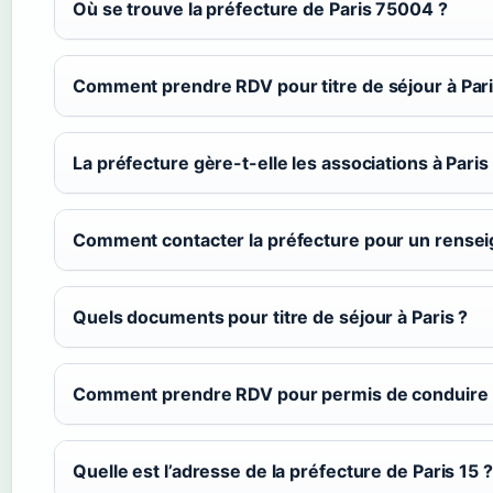
Où se trouve la préfecture de Paris 75004 ?
Comment prendre RDV pour titre de séjour à Pari
La préfecture gère-t-elle les associations à Paris
Comment contacter la préfecture pour un rense
Quels documents pour titre de séjour à Paris ?
Comment prendre RDV pour permis de conduire à
Quelle est l’adresse de la préfecture de Paris 15 ?