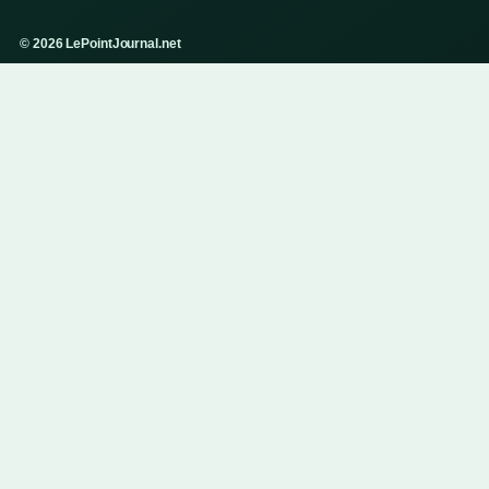
© 2026 LePointJournal.net