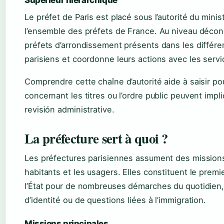
Supérieur hiérarchique
Le préfet de Paris est placé sous l’autorité du minis
l’ensemble des préfets de France. Au niveau déconc
préfets d’arrondissement présents dans les différ
parisiens et coordonne leurs actions avec les servi
Comprendre cette chaîne d’autorité aide à saisir po
concernant les titres ou l’ordre public peuvent impl
revisión administrative.
La préfecture sert à quoi ?
Les préfectures parisiennes assument des missions
habitants et les usagers. Elles constituent le premie
l’État pour de nombreuses démarches du quotidien,
d’identité ou de questions liées à l’immigration.
Missions principales