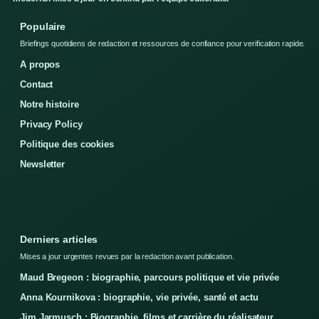
Populaire
Briefings quotidiens de redaction et ressources de confiance pour verification rapide.
A propos
Contact
Notre histoire
Privacy Policy
Politique des cookies
Newsletter
Derniers articles
Mises a jour urgentes revues par la redaction avant publication.
Maud Bregeon : biographie, parcours politique et vie privée
Anna Kournikova : biographie, vie privée, santé et actu
Jim Jarmusch : Biographie, films et carrière du réalisateur