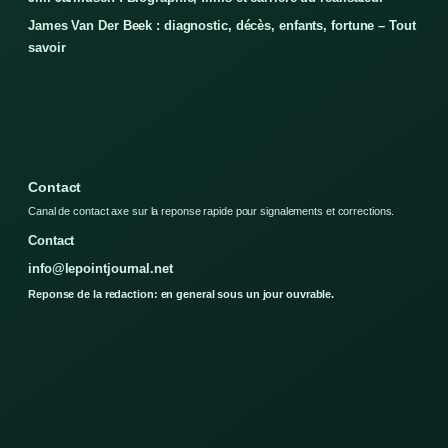
James Van Der Beek : diagnostic, décès, enfants, fortune – Tout
savoir
Contact
Canal de contact axe sur la reponse rapide pour signalements et corrections.
Contact
info@lepointjournal.net
Reponse de la redaction: en general sous un jour ouvrable.