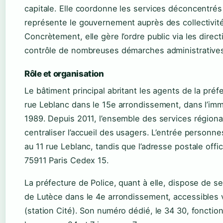
capitale. Elle coordonne les services déconcentrés 
représente le gouvernement auprès des collectivités
Concrètement, elle gère l’ordre public via les direct
contrôle de nombreuses démarches administratives 
Rôle et organisation
Le bâtiment principal abritant les agents de la préf
rue Leblanc dans le 15e arrondissement, dans l’im
1989. Depuis 2011, l’ensemble des services région
centraliser l’accueil des usagers. L’entrée personne
au 11 rue Leblanc, tandis que l’adresse postale offic
75911 Paris Cedex 15.
La préfecture de Police, quant à elle, dispose de se
de Lutèce dans le 4e arrondissement, accessibles v
(station Cité). Son numéro dédié, le 34 30, fonctio