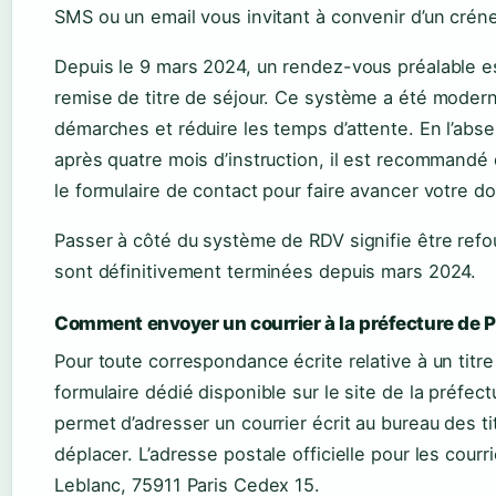
SMS ou un email vous invitant à convenir d’un crén
Depuis le 9 mars 2024, un rendez-vous préalable es
remise de titre de séjour. Ce système a été moderni
démarches et réduire les temps d’attente. En l’ab
après quatre mois d’instruction, il est recommandé 
le formulaire de contact pour faire avancer votre do
Passer à côté du système de RDV signifie être refo
sont définitivement terminées depuis mars 2024.
Comment envoyer un courrier à la préfecture de P
Pour toute correspondance écrite relative à un titre 
formulaire dédié disponible sur le site de la préfec
permet d’adresser un courrier écrit au bureau des t
déplacer. L’adresse postale officielle pour les courri
Leblanc, 75911 Paris Cedex 15.