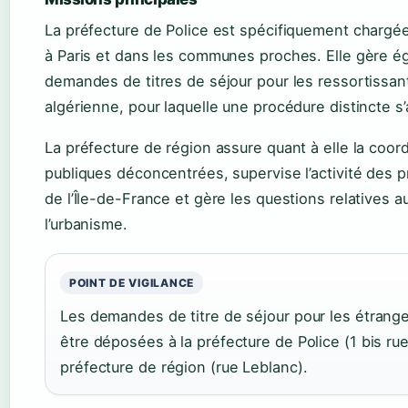
La préfecture de Police est spécifiquement chargée 
à Paris et dans les communes proches. Elle gère é
demandes de titres de séjour pour les ressortissant
algérienne, pour laquelle une procédure distincte s’
La préfecture de région assure quant à elle la coord
publiques déconcentrées, supervise l’activité des 
de l’Île-de-France et gère les questions relatives a
l’urbanisme.
POINT DE VIGILANCE
Les demandes de titre de séjour pour les étrang
être déposées à la préfecture de Police (1 bis rue
préfecture de région (rue Leblanc).