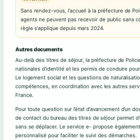
Sans rendez-vous, l’accueil à la préfecture de Po
agents ne peuvent pas recevoir de public sans c
règle s’applique depuis mars 2024.
Autres documents
Au-delà des titres de séjour, la préfecture de Poli
nationales d’identité et les permis de conduire pour l
Le logement social et les questions de naturalisati
compétences, en coordination avec les autres servi
France.
Pour toute question sur l’état d’avancement d’un dos
de contact du bureau des titres de séjour permet d
sans se déplacer. Le service e- propose égaleme
personnalisé pour faciliter le suivi des démarches.