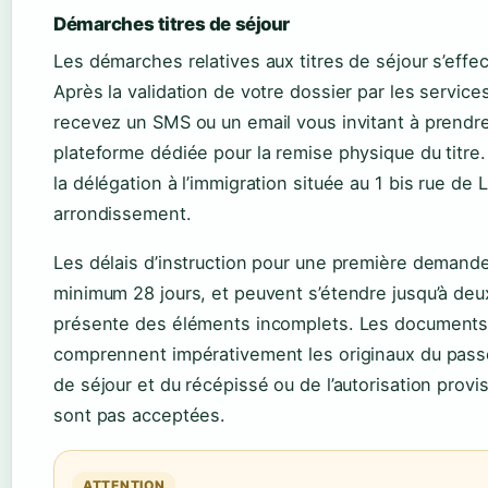
Démarches titres de séjour
Les démarches relatives aux titres de séjour s’effe
Après la validation de votre dossier par les service
recevez un SMS ou un email vous invitant à prendr
plateforme dédiée pour la remise physique du titre
la délégation à l’immigration située au 1 bis rue de
arrondissement.
Les délais d’instruction pour une première demande 
minimum 28 jours, et peuvent s’étendre jusqu’à deu
présente des éléments incomplets. Les documents 
comprennent impérativement les originaux du passep
de séjour et du récépissé ou de l’autorisation prov
sont pas acceptées.
ATTENTION