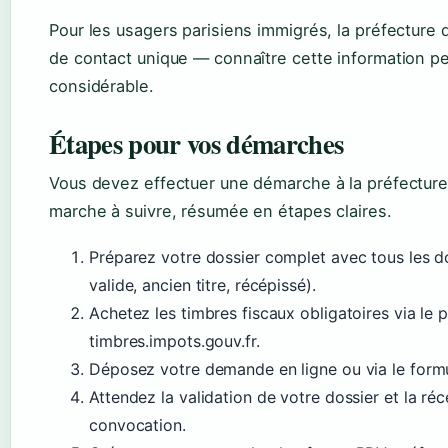
Pour les usagers parisiens immigrés, la préfecture d
de contact unique — connaître cette information 
considérable.
Étapes pour vos démarches
Vous devez effectuer une démarche à la préfecture d
marche à suivre, résumée en étapes claires.
Préparez votre dossier complet avec tous les 
valide, ancien titre, récépissé).
Achetez les timbres fiscaux obligatoires via le po
timbres.impots.gouv.fr.
Déposez votre demande en ligne ou via le formu
Attendez la validation de votre dossier et la r
convocation.