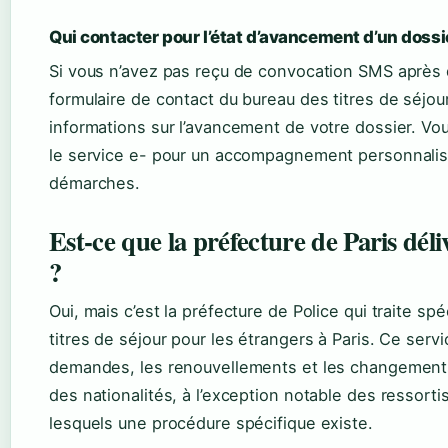
Qui contacter pour l’état d’avancement d’un dossi
Si vous n’avez pas reçu de convocation SMS après q
formulaire de contact du bureau des titres de séjou
informations sur l’avancement de votre dossier. Vo
le service e- pour un accompagnement personnalisé
démarches.
Est-ce que la préfecture de Paris déli
?
Oui, mais c’est la préfecture de Police qui traite 
titres de séjour pour les étrangers à Paris. Ce serv
demandes, les renouvellements et les changements
des nationalités, à l’exception notable des ressorti
lesquels une procédure spécifique existe.