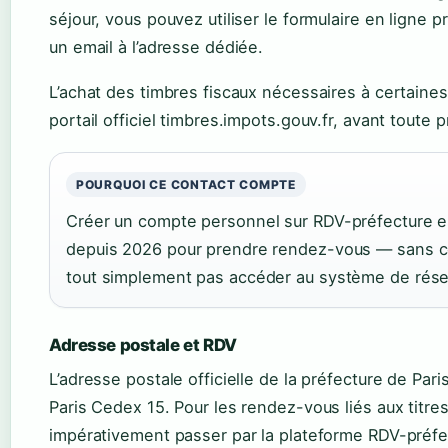
séjour, vous pouvez utiliser le formulaire en ligne 
un email à l’adresse dédiée.
L’achat des timbres fiscaux nécessaires à certaines
portail officiel timbres.impots.gouv.fr, avant toute
POURQUOI CE CONTACT COMPTE
Créer un compte personnel sur RDV-préfecture e
depuis 2026 pour prendre rendez-vous — sans 
tout simplement pas accéder au système de rése
Adresse postale et RDV
L’adresse postale officielle de la préfecture de Pari
Paris Cedex 15. Pour les rendez-vous liés aux titre
impérativement passer par la plateforme RDV-préfe