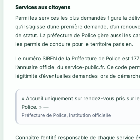
Services aux citoyens
Parmi les services les plus demandés figure la déliv
qu’il s’agisse d’une première demande, d’un renou
de statut. La préfecture de Police gère aussi les car
les permis de conduire pour le territoire parisien.
Le numéro SIREN de la Préfecture de Police est 1775
l’annuaire officiel du service-public.fr. Ce code pe
légitimité d’éventuelles demandes lors de démarche
« Accueil uniquement sur rendez-vous pris sur le
Police. » —
Préfecture de Police, institution officielle
Connaître l’entité responsable de chaque service é