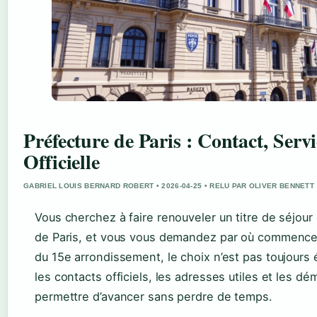
Préfecture de Paris : Contact, Servi
Officielle
GABRIEL LOUIS BERNARD ROBERT • 2026-04-25 • RELU PAR OLIVER BENNETT
Vous cherchez à faire renouveler un titre de séjour 
de Paris, et vous vous demandez par où commencer 
du 15e arrondissement, le choix n’est pas toujours
les contacts officiels, les adresses utiles et les 
permettre d’avancer sans perdre de temps.