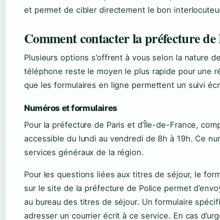
et permet de cibler directement le bon interlocut
Comment contacter la préfecture de 
Plusieurs options s’offrent à vous selon la nature 
téléphone reste le moyen le plus rapide pour une 
que les formulaires en ligne permettent un suivi écr
Numéros et formulaires
Pour la préfecture de Paris et d’Île-de-France, com
accessible du lundi au vendredi de 8h à 19h. Ce nu
services généraux de la région.
Pour les questions liées aux titres de séjour, le for
sur le site de la préfecture de Police permet d’en
au bureau des titres de séjour. Un formulaire spéci
adresser un courrier écrit à ce service. En cas d’ur