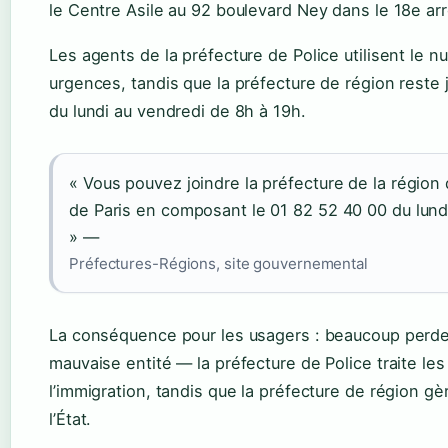
le Centre Asile au 92 boulevard Ney dans le 18e a
Les agents de la préfecture de Police utilisent le 
urgences, tandis que la préfecture de région reste 
du lundi au vendredi de 8h à 19h.
« Vous pouvez joindre la préfecture de la région 
de Paris en composant le 01 82 52 40 00 du lund
» —
Préfectures-Régions, site gouvernemental
La conséquence pour les usagers : beaucoup perde
mauvaise entité — la préfecture de Police traite les 
l’immigration, tandis que la préfecture de région g
l’État.