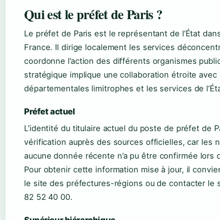
Qui est le préfet de Paris ?
Le préfet de Paris est le représentant de l’État dans
France. Il dirige localement les services déconcentr
coordonne l’action des différents organismes publi
stratégique implique une collaboration étroite avec
départementales limitrophes et les services de l’Éta
Préfet actuel
L’identité du titulaire actuel du poste de préfet de 
vérification auprès des sources officielles, car les
aucune donnée récente n’a pu être confirmée lors d
Pour obtenir cette information mise à jour, il convi
le site des préfectures-régions ou de contacter le
82 52 40 00.