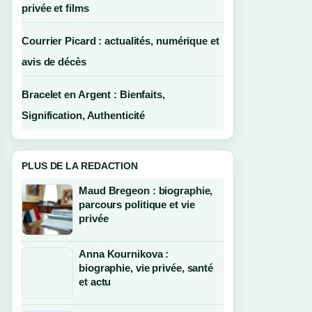
privée et films
Courrier Picard : actualités, numérique et
avis de décès
Bracelet en Argent : Bienfaits,
Signification, Authenticité
PLUS DE LA REDACTION
Maud Bregeon : biographie,
parcours politique et vie
privée
Anna Kournikova :
biographie, vie privée, santé
et actu