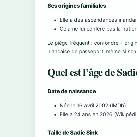
Ses origines familiales
Elle a des ascendances irlandai
Cela ne lui confère pas la nation
Le piège fréquent : confondre « origin
irlandaise de passeport, même si son a
Quel est l’âge de Sadi
Date de naissance
Née le 16 avril 2002 (IMDb).
Elle a 24 ans en 2026 (Wikipédi
Taille de Sadie Sink