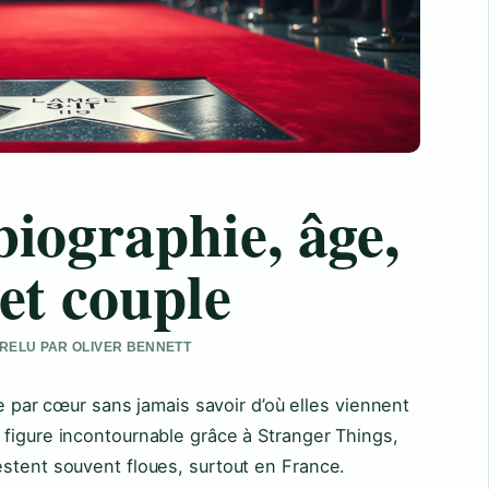
biographie, âge,
 et couple
• RELU PAR OLIVER BENNETT
re par cœur sans jamais savoir d’où elles viennent
 figure incontournable grâce à Stranger Things,
stent souvent floues, surtout en France.