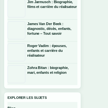
Jim Jarmusch : Biographie,
films et carrière du réalisateur
James Van Der Beek :
diagnostic, décès, enfants,
fortune – Tout savoir
Roger Vadim : épouses,
enfants et carrière du
réalisateur
Zohra Bitan : biographie,
mari, enfants et religion
EXPLORER LES SUJETS