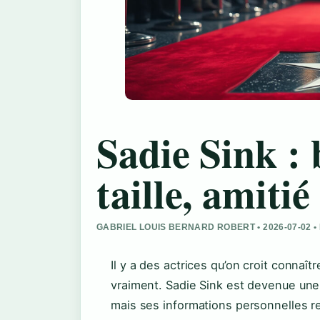
Sadie Sink : 
taille, amitié
GABRIEL LOUIS BERNARD ROBERT • 2026-07-02 
Il y a des actrices qu’on croit connaît
vraiment. Sadie Sink est devenue une
mais ses informations personnelles re