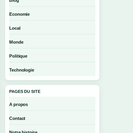
Blog
Economie
Local
Monde
Politique
Technologie
PAGES DU SITE
A propos
Contact
Notre histoire