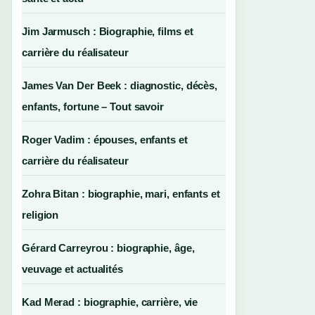
Jim Jarmusch : Biographie, films et
carrière du réalisateur
James Van Der Beek : diagnostic, décès,
enfants, fortune – Tout savoir
Roger Vadim : épouses, enfants et
carrière du réalisateur
Zohra Bitan : biographie, mari, enfants et
religion
Gérard Carreyrou : biographie, âge,
veuvage et actualités
Kad Merad : biographie, carrière, vie