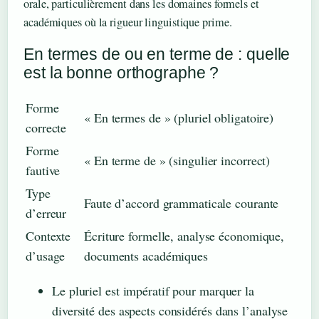
orale, particulièrement dans les domaines formels et
académiques où la rigueur linguistique prime.
En termes de ou en terme de : quelle
est la bonne orthographe ?
Forme
« En termes de » (pluriel obligatoire)
correcte
Forme
« En terme de » (singulier incorrect)
fautive
Type
Faute d’accord grammaticale courante
d’erreur
Contexte
Écriture formelle, analyse économique,
d’usage
documents académiques
Le pluriel est impératif pour marquer la
diversité des aspects considérés dans l’analyse