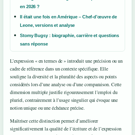
en 2026 ?
Il était une fois en Amérique – Chef-d’œuvre de
Leone, versions et analyse
Stomy Bugsy : biographie, carrière et questions
sans réponse
L’expression « en termes de » introduit une précision ou un
cadre de référence dans un contexte spécifique. Elle
souligne la diversité et la pluralité des aspects ou points
considérés lors d’une analyse ou d’une comparaison. Cette
dimension multiple justifie rigoureusement l’emploi du
pluriel, contrairement à l’usage singulier qui évoque une
notion unique ou une échéance précise.
Maîtriser cette distinction permet d’améliorer
significativement la qualité de l’écriture et de l’expression