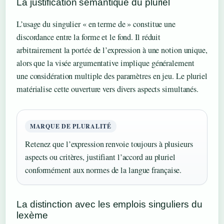
La justification sémantique du pluriel
L’usage du singulier « en terme de » constitue une
discordance entre la forme et le fond. Il réduit
arbitrairement la portée de l’expression à une notion unique,
alors que la visée argumentative implique généralement
une considération multiple des paramètres en jeu. Le pluriel
matérialise cette ouverture vers divers aspects simultanés.
MARQUE DE PLURALITÉ
Retenez que l’expression renvoie toujours à plusieurs
aspects ou critères, justifiant l’accord au pluriel
conformément aux normes de la langue française.
La distinction avec les emplois singuliers du
lexème