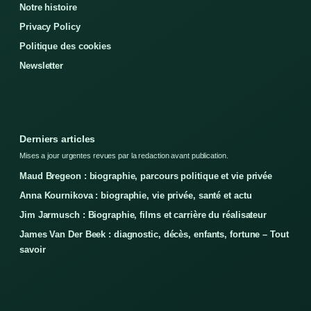
Notre histoire
Privacy Policy
Politique des cookies
Newsletter
Derniers articles
Mises a jour urgentes revues par la redaction avant publication.
Maud Bregeon : biographie, parcours politique et vie privée
Anna Kournikova : biographie, vie privée, santé et actu
Jim Jarmusch : Biographie, films et carrière du réalisateur
James Van Der Beek : diagnostic, décès, enfants, fortune – Tout
savoir