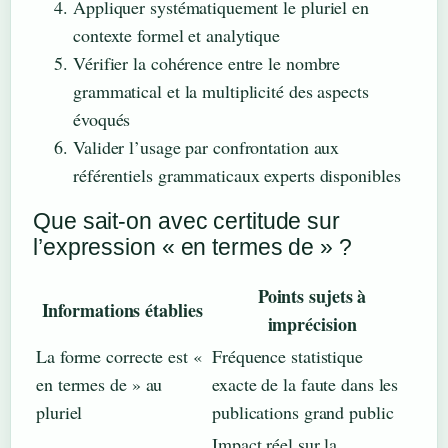
Appliquer systématiquement le pluriel en
contexte formel et analytique
Vérifier la cohérence entre le nombre
grammatical et la multiplicité des aspects
évoqués
Valider l’usage par confrontation aux
référentiels grammaticaux experts disponibles
Que sait-on avec certitude sur
l’expression « en termes de » ?
Points sujets à
Informations établies
imprécision
La forme correcte est «
Fréquence statistique
en termes de » au
exacte de la faute dans les
pluriel
publications grand public
Impact réel sur la