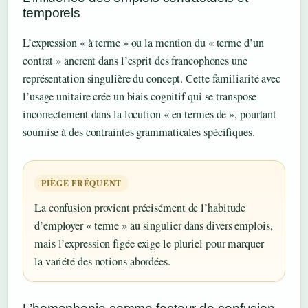
temporels
L’expression « à terme » ou la mention du « terme d’un
contrat » ancrent dans l’esprit des francophones une
représentation singulière du concept. Cette familiarité avec
l’usage unitaire crée un biais cognitif qui se transpose
incorrectement dans la locution « en termes de », pourtant
soumise à des contraintes grammaticales spécifiques.
PIÈGE FRÉQUENT
La confusion provient précisément de l’habitude
d’employer « terme » au singulier dans divers emplois,
mais l’expression figée exige le pluriel pour marquer
la variété des notions abordées.