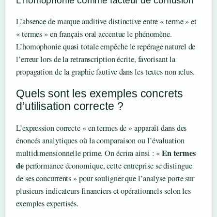
L’homophonie comme facteur de confusion
L’absence de marque auditive distinctive entre « terme » et
« termes » en français oral accentue le phénomène.
L’homophonie quasi totale empêche le repérage naturel de
l’erreur lors de la retranscription écrite, favorisant la
propagation de la graphie fautive dans les textes non relus.
Quels sont les exemples concrets
d’utilisation correcte ?
L’expression correcte « en termes de » apparaît dans des
énoncés analytiques où la comparaison ou l’évaluation
En termes
multidimensionnelle prime. On écrira ainsi : «
de
performance économique, cette entreprise se distingue
de ses concurrents » pour souligner que l’analyse porte sur
plusieurs indicateurs financiers et opérationnels selon les
exemples expertisés.