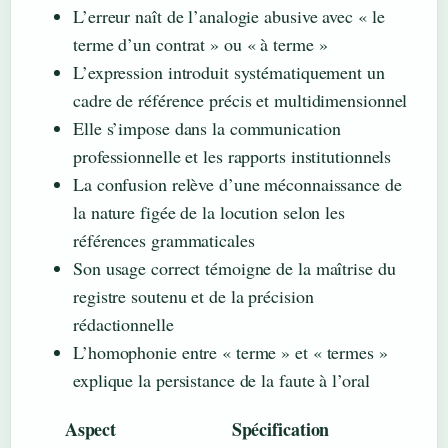
L’erreur naît de l’analogie abusive avec « le
terme d’un contrat » ou « à terme »
L’expression introduit systématiquement un
cadre de référence précis et multidimensionnel
Elle s’impose dans la communication
professionnelle et les rapports institutionnels
La confusion relève d’une méconnaissance de
la nature figée de la locution selon les
références grammaticales
Son usage correct témoigne de la maîtrise du
registre soutenu et de la précision
rédactionnelle
L’homophonie entre « terme » et « termes »
explique la persistance de la faute à l’oral
Aspect
Spécification