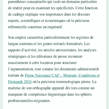
parenthèses conceptuelle qui isole un domaine particulier
de réalité pour en examiner les spécificités. Cette fonction
de cadrage explique son importance dans les discours
experts, scientifiques et économiques où la précision
référentielle constitue un impératif.
Son emploi caractérise particulièrement les registres de
langue soutenus et les genres textuels formalisés. Les
rapports d’activité, les articles universitaires, les analyses
stratégiques et les éditoriaux de presse recourent
massivement à cette locution pour structurer
l’argumentation, tout comme les documents administratifs
traitant de
Prime Naissance CAF – Montant, Conditions et
Demande 2024
où la précision terminologique prime. La
maîtrise de son orthographe apparaît dès lors comme un
marqueur de compétence linguistique dans les sphères
professionnelles exigeantes.