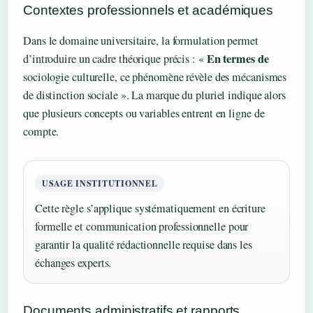
Contextes professionnels et académiques
Dans le domaine universitaire, la formulation permet
En termes de
d’introduire un cadre théorique précis : «
sociologie culturelle, ce phénomène révèle des mécanismes
de distinction sociale ». La marque du pluriel indique alors
que plusieurs concepts ou variables entrent en ligne de
compte.
USAGE INSTITUTIONNEL
Cette règle s’applique systématiquement en écriture
formelle et communication professionnelle pour
garantir la qualité rédactionnelle requise dans les
échanges experts.
Documents administratifs et rapports