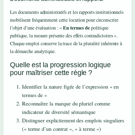
Les documents administratifs et les rapports institutionnels
mobilisent fréquemment cette locution pour circonscrire
En termes de
l’objet d’une évaluation : «
politique
publique, la mesure présente des effets contradictoires ».
Chaque emploi conserve la trace de la pluralité inhérente à
la démarche analytique.
Quelle est la progression logique
pour maîtriser cette règle ?
Identifier la nature figée de l’expression « en
termes de »
Reconnaître la marque du pluriel comme
indicateur de diversité sémantique
Distinguer explicitement des emplois singuliers
(« terme d’un contrat », « à terme »)