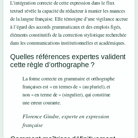
L’intégration correcte de cette expression dans le flux
textuel révèle la capacité du rédacteur à manier les nuances
de la langue française. Elle témoigne d’une vigilance accrue
à l’égard des accords grammaticaux et des emplois figés,
éléments constitutifs de la correction stylistique recherchée
dans les communications institutionnelles et académiques.
Quelles références expertes valident
cette règle d’orthographe ?
La forme correcte en grammaire et orthographe
françaises est « en termes de » (au pluriel), et
non « en terme de » (singulier), qui constitue
une erreur courante.
Florence Gindre, experte en expression
française