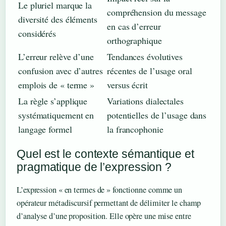
Le pluriel marque la
compréhension du message
diversité des éléments
en cas d’erreur
considérés
orthographique
L’erreur relève d’une
Tendances évolutives
confusion avec d’autres
récentes de l’usage oral
emplois de « terme »
versus écrit
La règle s’applique
Variations dialectales
systématiquement en
potentielles de l’usage dans
langage formel
la francophonie
Quel est le contexte sémantique et
pragmatique de l’expression ?
L’expression « en termes de » fonctionne comme un
opérateur métadiscursif permettant de délimiter le champ
d’analyse d’une proposition. Elle opère une mise entre