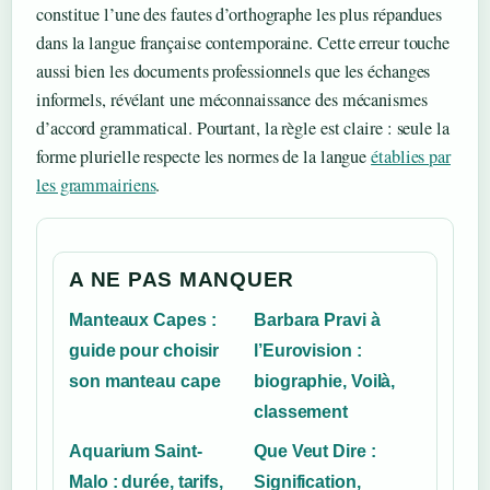
constitue l’une des fautes d’orthographe les plus répandues
dans la langue française contemporaine. Cette erreur touche
aussi bien les documents professionnels que les échanges
informels, révélant une méconnaissance des mécanismes
d’accord grammatical. Pourtant, la règle est claire : seule la
forme plurielle respecte les normes de la langue
établies par
les grammairiens
.
A NE PAS MANQUER
Manteaux Capes :
Barbara Pravi à
guide pour choisir
l’Eurovision :
son manteau cape
biographie, Voilà,
classement
Aquarium Saint-
Que Veut Dire :
Malo : durée, tarifs,
Signification,