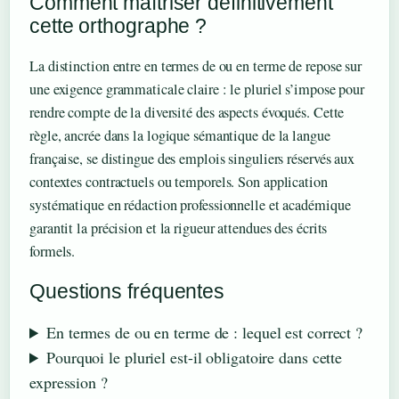
Comment maîtriser définitivement
cette orthographe ?
La distinction entre en termes de ou en terme de repose sur
une exigence grammaticale claire : le pluriel s’impose pour
rendre compte de la diversité des aspects évoqués. Cette
règle, ancrée dans la logique sémantique de la langue
française, se distingue des emplois singuliers réservés aux
contextes contractuels ou temporels. Son application
systématique en rédaction professionnelle et académique
garantit la précision et la rigueur attendues des écrits
formels.
Questions fréquentes
En termes de ou en terme de : lequel est correct ?
Pourquoi le pluriel est-il obligatoire dans cette
expression ?