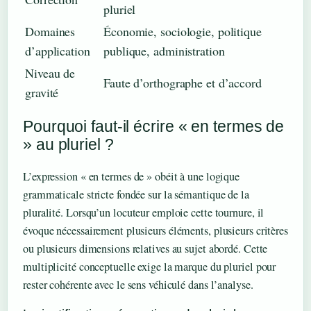
pluriel
Domaines
Économie, sociologie, politique
d’application
publique, administration
Niveau de
Faute d’orthographe et d’accord
gravité
Pourquoi faut-il écrire « en termes de
» au pluriel ?
L’expression « en termes de » obéit à une logique
grammaticale stricte fondée sur la sémantique de la
pluralité. Lorsqu’un locuteur emploie cette tournure, il
évoque nécessairement plusieurs éléments, plusieurs critères
ou plusieurs dimensions relatives au sujet abordé. Cette
multiplicité conceptuelle exige la marque du pluriel pour
rester cohérente avec le sens véhiculé dans l’analyse.