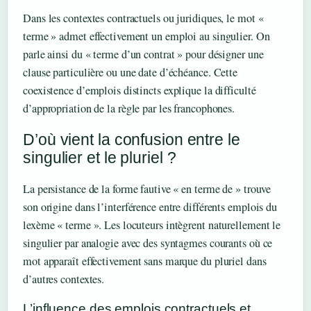
Dans les contextes contractuels ou juridiques, le mot «
terme » admet effectivement un emploi au singulier. On
parle ainsi du « terme d’un contrat » pour désigner une
clause particulière ou une date d’échéance. Cette
coexistence d’emplois distincts explique la difficulté
d’appropriation de la règle par les francophones.
D’où vient la confusion entre le
singulier et le pluriel ?
La persistance de la forme fautive « en terme de » trouve
son origine dans l’interférence entre différents emplois du
lexème « terme ». Les locuteurs intègrent naturellement le
singulier par analogie avec des syntagmes courants où ce
mot apparaît effectivement sans marque du pluriel dans
d’autres contextes.
L’influence des emplois contractuels et