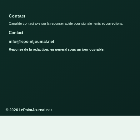
Contact
Canal de contact axe sur la reponse rapide pour signalements et corrections.
Contact
info@lepointjournal.net
Reponse de la redaction: en general sous un jour ouvrable.
© 2026 LePointJournal.net