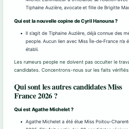
Tiphaine Auzière, avocate et fille de Brigitte Ma
Qui est la nouvelle copine de Cyril Hanouna ?
Il s’agit de Tiphaine Auzière, déjà connue des m
people. Aucun lien avec Miss Île-de-France n’a 
établi.
Les rumeurs people ne doivent pas occulter le trava
candidates. Concentrons-nous sur les faits vérifiés
Qui sont les autres candidates Miss
France 2026 ?
Qui est Agathe Michelet ?
Agathe Michelet a été élue Miss Poitou-Charent