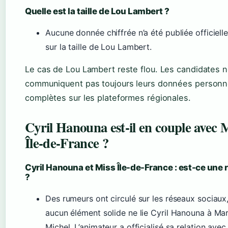
Quelle est la taille de Lou Lambert ?
Aucune donnée chiffrée n’a été publiée officiel
sur la taille de Lou Lambert.
Le cas de Lou Lambert reste flou. Les candidates 
communiquent pas toujours leurs données personn
complètes sur les plateformes régionales.
Cyril Hanouna est-il en couple avec 
Île-de-France ?
Cyril Hanouna et Miss Île-de-France : est-ce une
?
Des rumeurs ont circulé sur les réseaux sociaux
aucun élément solide ne lie Cyril Hanouna à Ma
Michel. L’animateur a officialisé sa relation avec