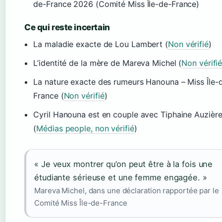
de-France 2026 (Comité Miss Île-de-France)
Ce qui reste incertain
La maladie exacte de Lou Lambert (
Non vérifié
)
L’identité de la mère de Mareva Michel (
Non vérifi
La nature exacte des rumeurs Hanouna – Miss Île-
France (
Non vérifié
)
Cyril Hanouna est en couple avec Tiphaine Auzièr
(
Médias people, non vérifié
)
« Je veux montrer qu’on peut être à la fois une
étudiante sérieuse et une femme engagée. »
Mareva Michel, dans une déclaration rapportée par le
Comité Miss Île-de-France