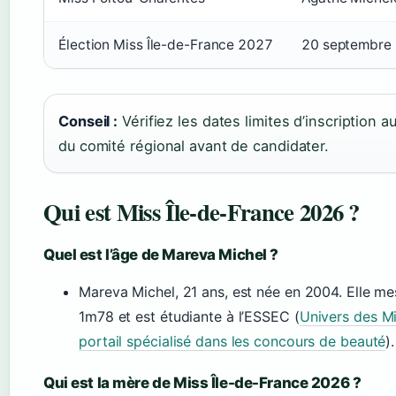
Élection Miss Île-de-France 2027
20 septembre
Conseil :
Vérifiez les dates limites d’inscription a
du comité régional avant de candidater.
Qui est Miss Île-de-France 2026 ?
Quel est l’âge de Mareva Michel ?
Mareva Michel, 21 ans, est née en 2004. Elle me
1m78 et est étudiante à l’ESSEC (
Univers des Mi
portail spécialisé dans les concours de beauté
).
Qui est la mère de Miss Île-de-France 2026 ?