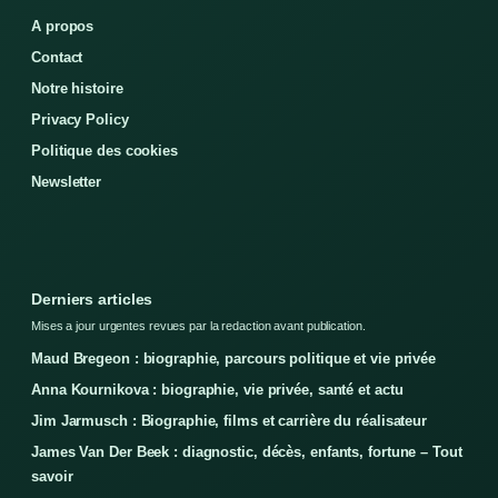
A propos
Contact
Notre histoire
Privacy Policy
Politique des cookies
Newsletter
Derniers articles
Mises a jour urgentes revues par la redaction avant publication.
Maud Bregeon : biographie, parcours politique et vie privée
Anna Kournikova : biographie, vie privée, santé et actu
Jim Jarmusch : Biographie, films et carrière du réalisateur
James Van Der Beek : diagnostic, décès, enfants, fortune – Tout
savoir