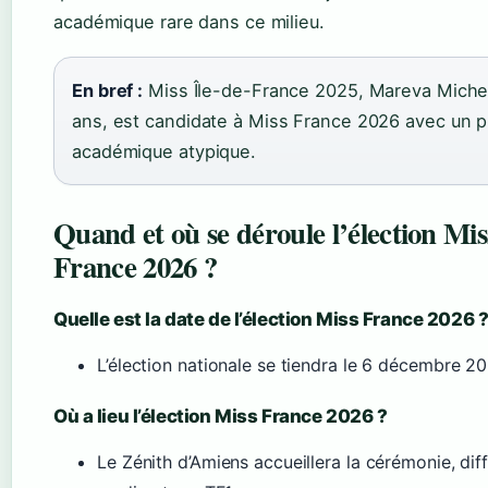
académique rare dans ce milieu.
En bref :
Miss Île-de-France 2025, Mareva Michel
ans, est candidate à Miss France 2026 avec un pr
académique atypique.
Quand et où se déroule l’élection Mis
France 2026 ?
Quelle est la date de l’élection Miss France 2026 
L’élection nationale se tiendra le 6 décembre 2
Où a lieu l’élection Miss France 2026 ?
Le Zénith d’Amiens accueillera la cérémonie, dif