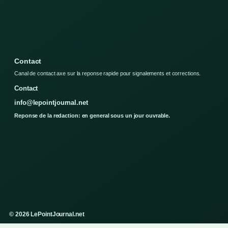
Contact
Canal de contact axe sur la reponse rapide pour signalements et corrections.
Contact
info@lepointjournal.net
Reponse de la redaction: en general sous un jour ouvrable.
© 2026 LePointJournal.net