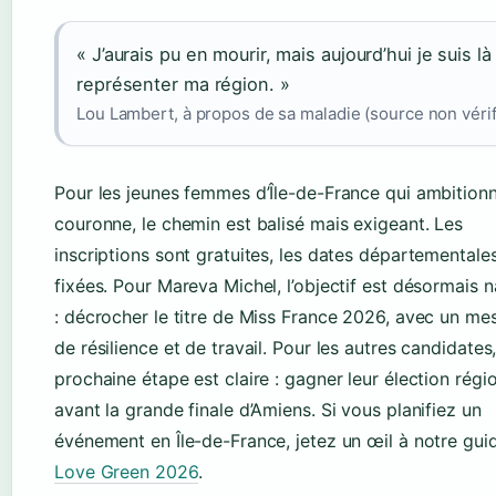
« J’aurais pu en mourir, mais aujourd’hui je suis là
représenter ma région. »
Lou Lambert, à propos de sa maladie (source non vérif
Pour les jeunes femmes d’Île-de-France qui ambitionn
couronne, le chemin est balisé mais exigeant. Les
inscriptions sont gratuites, les dates départementale
fixées. Pour Mareva Michel, l’objectif est désormais n
: décrocher le titre de Miss France 2026, avec un me
de résilience et de travail. Pour les autres candidates,
prochaine étape est claire : gagner leur élection régi
avant la grande finale d’Amiens. Si vous planifiez un
événement en Île-de-France, jetez un œil à notre gu
Love Green 2026
.