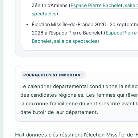
Zénith d’Amiens (
Espace Pierre Bachelet, salle 
spectacles
)
Élection Miss Île-de-France 2026 : 20 septemb
2026 à l’Espace Pierre Bachelet (
Espace Pierre
Bachelet, salle de spectacles
)
POURQUOI C’EST IMPORTANT
Le calendrier départemental conditionne la sélec
des candidates régionales. Les femmes qui rêve
la couronne francilienne doivent s’inscrire avant l
date butoir de leur département.
Huit données clés résument l’élection Miss Île-de-