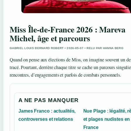
Miss Île-de-France 2026 : Mareva
Michel, âge et parcours
GABRIEL LOUIS BERNARD ROBERT • 2026-05-07 • RELU PAR HANNA BERG
Quand on pense aux élections de Miss, on imagine souvent un des
tracé. Pourtant, derrière chaque titre se cache un parcours singulier
rencontres, d’engagements et parfois de combats personnels.
A NE PAS MANQUER
James Franco : actualités,
Nue Plage : légalité, r
controverses et relations
et plages nudistes en
France