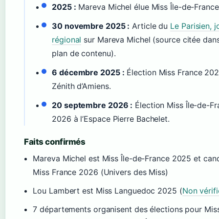
2025 :
Mareva Michel élue Miss Île-de-Franc
30 novembre 2025 :
Article du
Le Parisien, j
régional
sur Mareva Michel (source citée dans
plan de contenu).
6 décembre 2025 :
Élection Miss France 20
Zénith d’Amiens.
20 septembre 2026 :
Élection Miss Île-de-F
2026 à l’Espace Pierre Bachelet.
Faits confirmés
Mareva Michel est Miss Île-de-France 2025 et can
Miss France 2026 (Univers des Miss)
Lou Lambert est Miss Languedoc 2025 (
Non vérifi
7 départements organisent des élections pour Miss