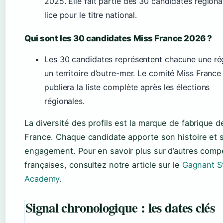
2025. Elle fait partie des 30 candidates régiona
lice pour le titre national.
Qui sont les 30 candidates Miss France 2026 ?
Les 30 candidates représentent chacune une ré
un territoire d’outre-mer. Le comité Miss France
publiera la liste complète après les élections
régionales.
La diversité des profils est la marque de fabrique 
France. Chaque candidate apporte son histoire et 
engagement. Pour en savoir plus sur d’autres compé
françaises, consultez notre article sur le
Gagnant S
Academy
.
Signal chronologique : les dates clés