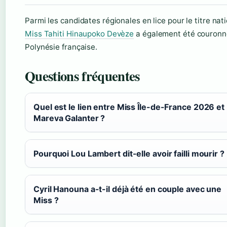
Parmi les candidates régionales en lice pour le titre nati
Miss Tahiti Hinaupoko Devèze
a également été couronn
Polynésie française.
Questions fréquentes
Quel est le lien entre Miss Île-de-France 2026 et
Mareva Galanter ?
Pourquoi Lou Lambert dit-elle avoir failli mourir ?
Cyril Hanouna a-t-il déjà été en couple avec une
Miss ?