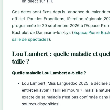
en direct sur TF1.
Ces dates sont fixes depuis l’annonce du calendrie
officiel. Pour les Franciliens, l’élection régionale 20
programmée le 20 septembre 2026 à l’Espace Pierr
Bachelet de Dammarie-les-Lys (
Espace Pierre Bach
salle de spectacles
).
Lou Lambert : quelle maladie et quel
taille ?
Quelle maladie Lou Lambert a-t-elle ?
Lou Lambert, Miss Languedoc 2025, a déclaré 
entretien avoir « failli en mourir », mais la natur
exacte de sa maladie n’est pas confirmée dans 
sources disponibles.