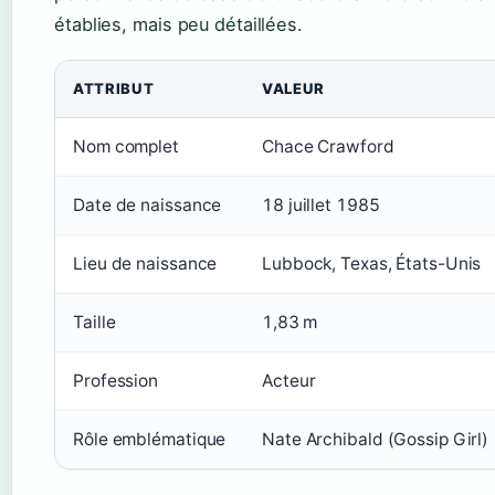
établies, mais peu détaillées.
ATTRIBUT
VALEUR
Nom complet
Chace Crawford
Date de naissance
18 juillet 1985
Lieu de naissance
Lubbock, Texas, États-Unis
Taille
1,83 m
Profession
Acteur
Rôle emblématique
Nate Archibald (Gossip Girl)