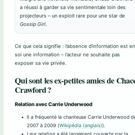
a réussi à garder sa vie sentimentale loin des
projecteurs – un exploit rare pour une star de
Gossip Girl
.
Ce que cela signifie : l’absence d’information est e
soi une information – l’acteur ne souhaite pas
exposer sa vie privée.
Qui sont les ex‑petites amies de Chac
Crawford ?
Relation avec Carrie Underwood
Il a fréquenté la chanteuse Carrie Underwood d
2007 à 2009 (
Wikipédia (anglais)
).
Leur relation a été largement couverte par la