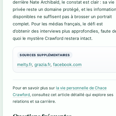
derrière Nate Archibald, le constat est clair : sa vie
privée reste un domaine protégé, et les informatio
disponibles ne suffisent pas à brosser un portrait
complet. Pour les médias français, le défi est
d’obtenir des interviews plus approfondies, faute d
quoi le mystère Crawford restera intact.
SOURCES SUPPLÉMENTAIRES
melty.fr
,
grazia.fr
,
facebook.com
Pour en savoir plus sur
la vie personnelle de Chace
Crawford
, consultez cet article détaillé qui explore ses
relations et sa carrière.