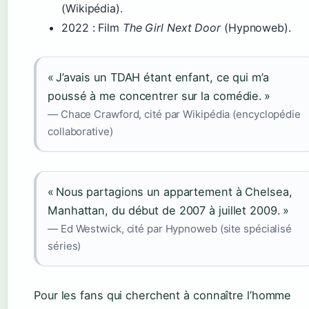
(Wikipédia).
2022
: Film
The Girl Next Door
(Hypnoweb).
« J’avais un TDAH étant enfant, ce qui m’a
poussé à me concentrer sur la comédie. »
— Chace Crawford, cité par Wikipédia (encyclopédie
collaborative)
« Nous partagions un appartement à Chelsea,
Manhattan, du début de 2007 à juillet 2009. »
— Ed Westwick, cité par Hypnoweb (site spécialisé
séries)
Pour les fans qui cherchent à connaître l’homme