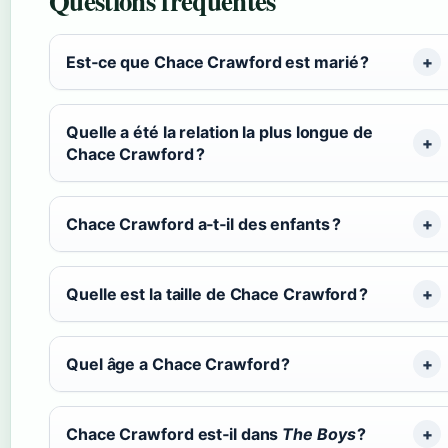
Questions fréquentes
Est‑ce que Chace Crawford est marié ?
Quelle a été la relation la plus longue de
Chace Crawford ?
Chace Crawford a‑t‑il des enfants ?
Quelle est la taille de Chace Crawford ?
Quel âge a Chace Crawford ?
Chace Crawford est‑il dans
The Boys
?