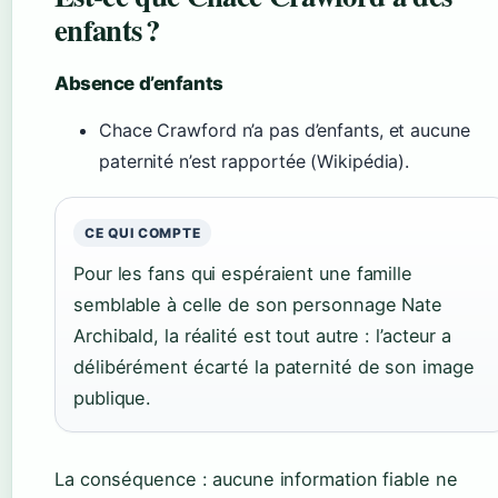
enfants ?
Absence d’enfants
Chace Crawford n’a pas d’enfants, et aucune
paternité n’est rapportée (Wikipédia).
CE QUI COMPTE
Pour les fans qui espéraient une famille
semblable à celle de son personnage Nate
Archibald, la réalité est tout autre : l’acteur a
délibérément écarté la paternité de son image
publique.
La conséquence : aucune information fiable ne