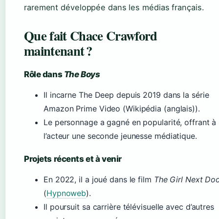
rarement développée dans les médias français.
Que fait Chace Crawford
maintenant ?
Rôle dans
The Boys
Il incarne The Deep depuis 2019 dans la série
Amazon Prime Video (Wikipédia (anglais)).
Le personnage a gagné en popularité, offrant à
l’acteur une seconde jeunesse médiatique.
Projets récents et à venir
En 2022, il a joué dans le film
The Girl Next Do
(
Hypnoweb
).
Il poursuit sa carrière télévisuelle avec d’autres