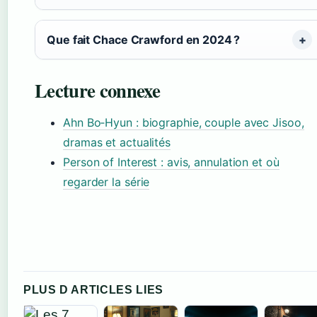
Que fait Chace Crawford en 2024 ?
Lecture connexe
Ahn Bo‑Hyun : biographie, couple avec Jisoo,
dramas et actualités
Person of Interest : avis, annulation et où
regarder la série
PLUS D ARTICLES LIES