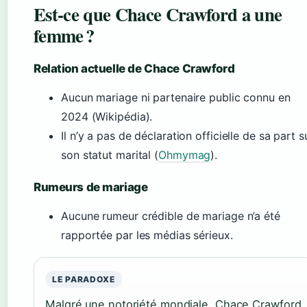
Est‑ce que Chace Crawford a une
femme ?
Relation actuelle de Chace Crawford
Aucun mariage ni partenaire public connu en
2024 (Wikipédia).
Il n’y a pas de déclaration officielle de sa part s
son statut marital (
Ohmymag
).
Rumeurs de mariage
Aucune rumeur crédible de mariage n’a été
rapportée par les médias sérieux.
LE PARADOXE
Malgré une notoriété mondiale, Chace Crawford