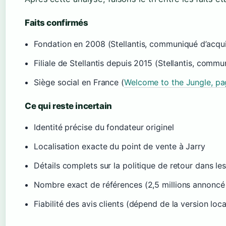
Faits confirmés
Fondation en 2008 (Stellantis, communiqué d’acqui
Filiale de Stellantis depuis 2015 (Stellantis, commu
Siège social en France (
Welcome to the Jungle, pa
Ce qui reste incertain
Identité précise du fondateur originel
Localisation exacte du point de vente à Jarry
Détails complets sur la politique de retour dans
Nombre exact de références (2,5 millions annoncé pa
Fiabilité des avis clients (dépend de la version loca