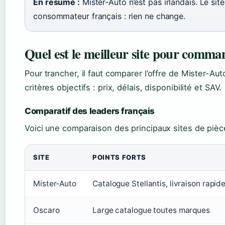
En résumé :
Mister-Auto n’est pas irlandais. Le site
consommateur français : rien ne change.
Quel est le meilleur site pour comma
Pour trancher, il faut comparer l’offre de Mister-Au
critères objectifs : prix, délais, disponibilité et SAV.
Comparatif des leaders français
Voici une comparaison des principaux sites de pièc
SITE
POINTS FORTS
Mister-Auto
Catalogue Stellantis, livraison rapi
Oscaro
Large catalogue toutes marques