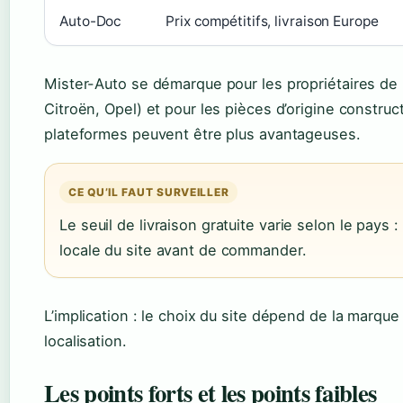
Auto-Doc
Prix compétitifs, livraison Europe
Mister-Auto se démarque pour les propriétaires de
Citroën, Opel) et pour les pièces d’origine construc
plateformes peuvent être plus avantageuses.
CE QU’IL FAUT SURVEILLER
Le seuil de livraison gratuite varie selon le pays :
locale du site avant de commander.
L’implication : le choix du site dépend de la marque
localisation.
Les points forts et les points faibles