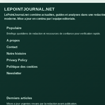
LEPOINTJOURNAL.NET
LePointJournal.net combine actualites, guides et analyses dans une redactio
moderne. Mise a jour en continu par l equipe editoriale.
Populaire
Briefings quotidiens de redaction et ressources de confiance pour verification rapide.
A propos
Contact
Notre histoire
Privacy Policy
Politique des cookies
Newsletter
Derniers articles
Mises a jour urgentes revues par la redaction avant publication.