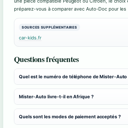
une pièce compatible Peugeot ou Citroën, le choix 
préparez-vous à comparer avec Auto-Doc pour les 
SOURCES SUPPLÉMENTAIRES
car-kids.fr
Questions fréquentes
Quel est le numéro de téléphone de Mister-Auto
Mister-Auto livre-t-il en Afrique ?
Quels sont les modes de paiement acceptés ?