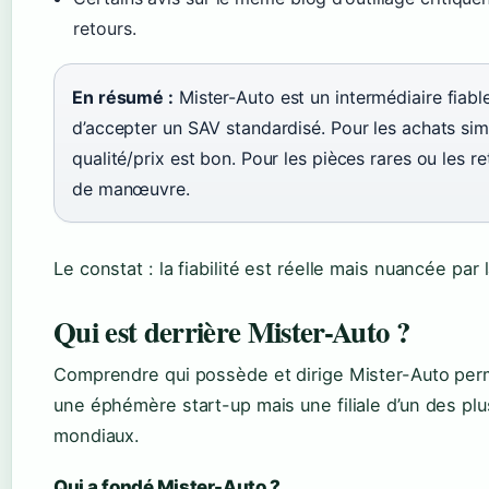
retours.
En résumé :
Mister-Auto est un intermédiaire fiabl
d’accepter un SAV standardisé. Pour les achats simpl
qualité/prix est bon. Pour les pièces rares ou les
de manœuvre.
Le constat : la fiabilité est réelle mais nuancée par l
Qui est derrière Mister-Auto ?
Comprendre qui possède et dirige Mister-Auto permet
une éphémère start-up mais une filiale d’un des pl
mondiaux.
Qui a fondé Mister-Auto ?