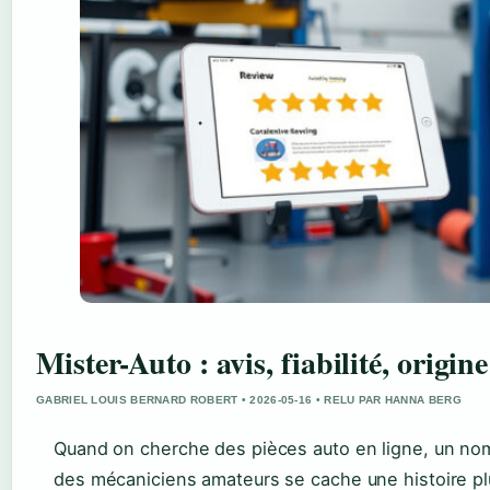
Mister-Auto : avis, fiabilité, origin
GABRIEL LOUIS BERNARD ROBERT • 2026-05-16 • RELU PAR HANNA BERG
Quand on cherche des pièces auto en ligne, un nom 
des mécaniciens amateurs se cache une histoire plu