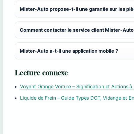
Mister-Auto propose-t-il une garantie sur les piè
Comment contacter le service client Mister-Auto
Mister-Auto a-t-il une application mobile ?
Lecture connexe
Voyant Orange Voiture – Signification et Actions à
Liquide de Frein – Guide Types DOT, Vidange et En