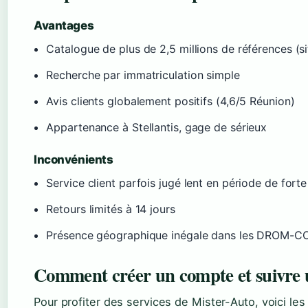
Avantages
Catalogue de plus de 2,5 millions de références (sit
Recherche par immatriculation simple
Avis clients globalement positifs (4,6/5 Réunion)
Appartenance à Stellantis, gage de sérieux
Inconvénients
Service client parfois jugé lent en période de forte
Retours limités à 14 jours
Présence géographique inégale dans les DROM-
Comment créer un compte et suivr
Pour profiter des services de Mister-Auto, voici le