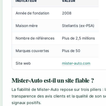
INDICATEUR
VALEUR
Année de fondation
2008
Maison mère
Stellantis (ex-PSA)
Nombre de références
Plus de 2,5 millions
Marques couvertes
Plus de 50
Site web
mister-auto.com
Mister-Auto est-il un site fiable ?
La fiabilité de Mister-Auto repose sur trois piliers : 
transparence des avis clients et la qualité de son
signaux positifs.