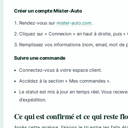
Créer un compte Mister-Auto
Rendez-vous sur
mister-auto.com
.
Cliquez sur « Connexion » en haut à droite, puis «
Remplissez vos informations (nom, email, mot de p
Suivre une commande
Connectez-vous à votre espace client.
Accédez à la section « Mes commandes ».
Le statut est mis à jour en temps réel. Vous recev
d’expédition.
Ce qui est confirmé et ce qui reste fl
Après cette analyse, faisons le tri entre les faits é