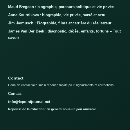
Maud Bregeon : biographie, parcours politique et vie privée
Anna Kournikova : biographie, vie privée, santé et actu
Jim Jarmusch : Biographie, films et carrière du réalisateur
James Van Der Beek : diagnostic, décès, enfants, fortune – Tout
savoir
Contact
Canal de contact axe sur la reponse rapide pour signalements et corrections.
Contact
info@lepointjournal.net
Reponse de la redaction: en general sous un jour ouvrable.