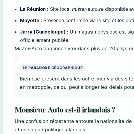
La Réunion :
Site local
mister-auto.re
disponible ave
Mayotte :
Présence confirmée via le site et les opti
Jarry (Guadeloupe) :
Un magasin physique est sign
officiellement publiée.
Mister-Auto annonce livrer dans plus de 20 pays eur
LE PARADOXE GÉOGRAPHIQUE
Bien que présent dans les outre-mer via des sites
en métropole, ce qui peut allonger les délais pour
Monsieur Auto est-il irlandais ?
Une confusion récurrente entoure la nationalité de 
et un slogan politique irlandais.