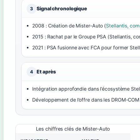
Signal chronologique
3
2008 : Création de Mister-Auto (
Stellantis, co
2015 : Rachat par le Groupe PSA (Stellantis, 
2021 : PSA fusionne avec FCA pour former Stell
Et après
4
Intégration approfondie dans l’écosystème Stel
Développement de l’offre dans les DROM-COM
Les chiffres clés de Mister-Auto