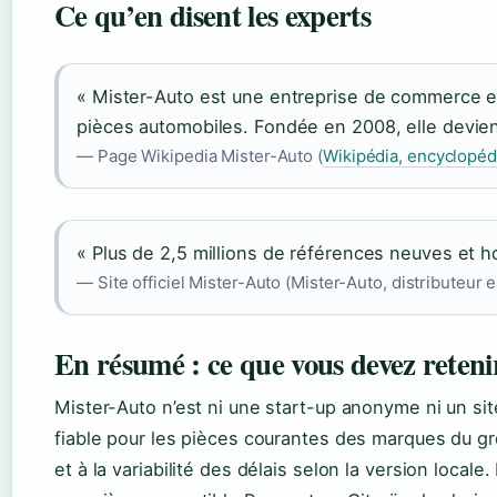
Ce qu’en disent les experts
« Mister-Auto est une entreprise de commerce en
pièces automobiles. Fondée en 2008, elle devien
— Page Wikipedia Mister-Auto (
Wikipédia, encyclopédi
« Plus de 2,5 millions de références neuves et 
— Site officiel Mister-Auto (Mister-Auto, distributeur e
En résumé : ce que vous devez reteni
Mister-Auto n’est ni une start-up anonyme ni un site 
fiable pour les pièces courantes des marques du gr
et à la variabilité des délais selon la version loca