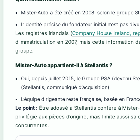
Mister-Auto a été créé en 2008, selon le groupe Ste
L’identité précise du fondateur initial n’est pas di
Les registres irlandais (
Company House Ireland, regi
d’immatriculation en 2007, mais cette information d
groupe.
Mister-Auto appartient-il à Stellantis ?
Oui, depuis juillet 2015, le Groupe PSA (devenu Ste
(Stellantis, communiqué d’acquisition).
L’équipe dirigeante reste française, basée en Franc
Le point :
Être adossé à Stellantis confère à Mister-
privilégié aux pièces d’origine, mais limite aussi s
concurrentes.