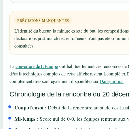
PRÉCISIONS MANQUANTES
L’identité du buteur, la minute exacte du but, les compositions
déclarations post-match des entraîneurs n’ont pas été communi
consultées.
La
couverture de L’Équipe
suit habituellement ces rencontres de 
détails techniques complets de cette affiche restent à compléter.
complémentaires sont également disponibles sur
Dailymotion
.
Chronologie de la rencontre du 20 déc
Coup d’envoi
: Début de la rencontre au stade des Lus
Mi-temps
: Score nul de 0-0, les équipes rentrent aux ve