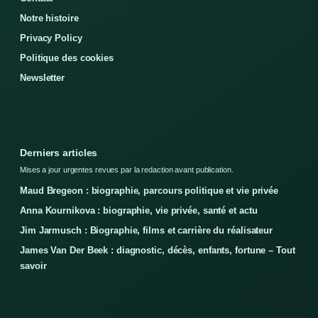
Notre histoire
Privacy Policy
Politique des cookies
Newsletter
Derniers articles
Mises a jour urgentes revues par la redaction avant publication.
Maud Bregeon : biographie, parcours politique et vie privée
Anna Kournikova : biographie, vie privée, santé et actu
Jim Jarmusch : Biographie, films et carrière du réalisateur
James Van Der Beek : diagnostic, décès, enfants, fortune – Tout
savoir