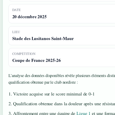
DATE
20 décembre 2025
LIEU
Stade des Lusitanos Saint-Maur
COMPÉTITION
Coupe de France 2025-26
L’analyse des données disponibles révèle plusieurs éléments distin
qualification obtenue par le club nordiste :
Victoire acquise sur le score minimal de 0-1
Qualification obtenue dans la douleur après une résista
Affrontement entre une équipe de
Ligue 1
et une forma