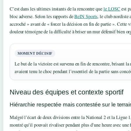
C’est dans les ultimes instants de la rencontre que
le LOSC
est pa
bloc adverse. Selon les rapports de
BeIN Sports
, le club nordiste
accroché » avant de « forcer la décision en fin de partie ». Cette 
douleur témoigne de la difficulté à briser un mur défensif bien or
MOMENT DÉCISIF
Le but de la victoire est survenu en fin de rencontre, brisant la
avaient tenu le choc pendant l’essentiel de la partie sans concé
Niveau des équipes et contexte sportif
Hiérarchie respectée mais contestée sur le terrai
Malgré l’écart de deux divisions entre la National 2 et la Ligue 1,
montré qu’il pouvait rivaliser pendant plus d’une heure avec une