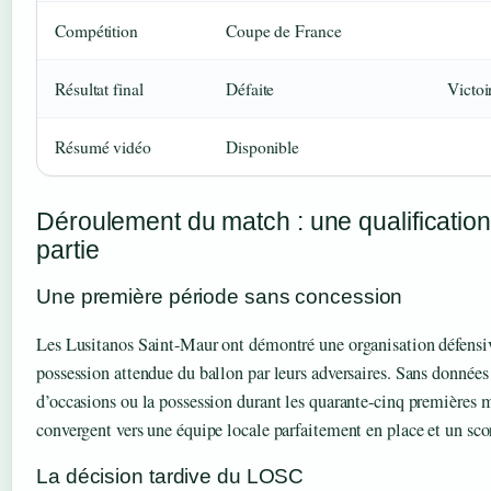
Compétition
Coupe de France
Résultat final
Défaite
Victoi
Résumé vidéo
Disponible
Déroulement du match : une qualification
partie
Une première période sans concession
Les Lusitanos Saint-Maur ont démontré une organisation défensiv
possession attendue du ballon par leurs adversaires. Sans données
d’occasions ou la possession durant les quarante-cinq premières 
convergent vers une équipe locale parfaitement en place et un scor
La décision tardive du LOSC