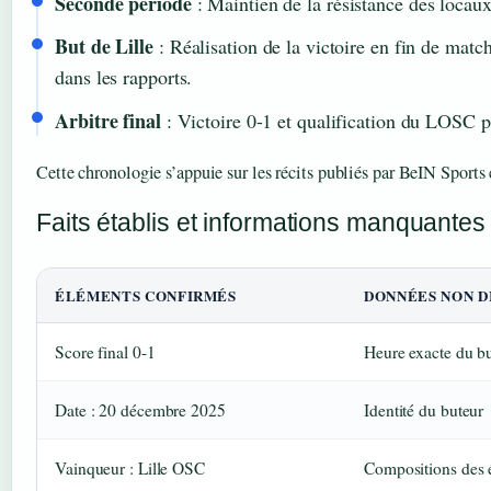
Seconde période
: Maintien de la résistance des locaux 
But de Lille
: Réalisation de la victoire en fin de matc
dans les rapports.
Arbitre final
: Victoire 0-1 et qualification du LOSC po
Cette chronologie s’appuie sur les récits publiés par BeIN Sports
Faits établis et informations manquantes
ÉLÉMENTS CONFIRMÉS
DONNÉES NON D
Score final 0-1
Heure exacte du b
Date : 20 décembre 2025
Identité du buteur
Vainqueur : Lille OSC
Compositions des 