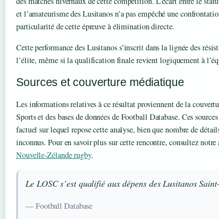
des matches hivernaux de cette compétition. L’écart entre le sta
et l’amateurisme des Lusitanos n’a pas empêché une confrontation 
particularité de cette épreuve à élimination directe.
Cette performance des Lusitanos s’inscrit dans la lignée des résis
l’élite, même si la qualification finale revient logiquement à l’é
Sources et couverture médiatique
Les informations relatives à ce résultat proviennent de la couvert
Sports et des bases de données de Football Database. Ces sources 
factuel sur lequel repose cette analyse, bien que nombre de détai
inconnus. Pour en savoir plus sur cette rencontre, consultez notr
Nouvelle-Zélande rugby
.
Le LOSC s’est qualifié aux dépens des Lusitanos Saint
— Football Database