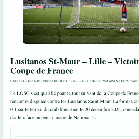
Lusitanos St-Maur – Lille – Victo
Coupe de France
GABRIEL LOUIS BERNARD ROBERT • 2026-04-07 • RELU PAR MAYA THOMPSON
Le LOSC s’est qualifié pour le tour suivant de la Coupe de Franc
rencontre disputée contre les Lusitanos Saint-Maur. La formation
0-1 sur le terrain du club francilien le 20 décembre 2025, concéda
douleur face au pensionnaire de National 2.