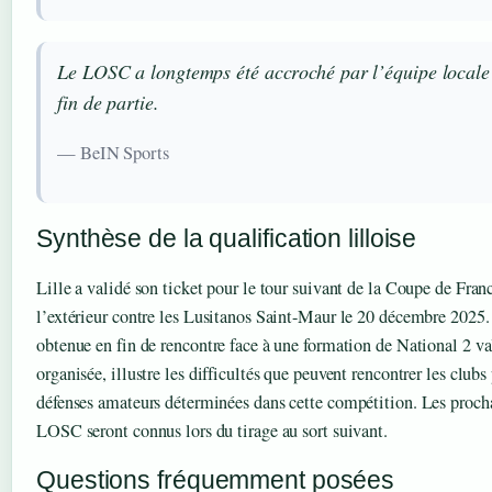
Le LOSC a longtemps été accroché par l’équipe locale 
fin de partie.
— BeIN Sports
Synthèse de la qualification lilloise
Lille a validé son ticket pour le tour suivant de la Coupe de Fran
l’extérieur contre les Lusitanos Saint-Maur le 20 décembre 2025. 
obtenue en fin de rencontre face à une formation de National 2 va
organisée, illustre les difficultés que peuvent rencontrer les clubs
défenses amateurs déterminées dans cette compétition. Les procha
LOSC seront connus lors du tirage au sort suivant.
Questions fréquemment posées