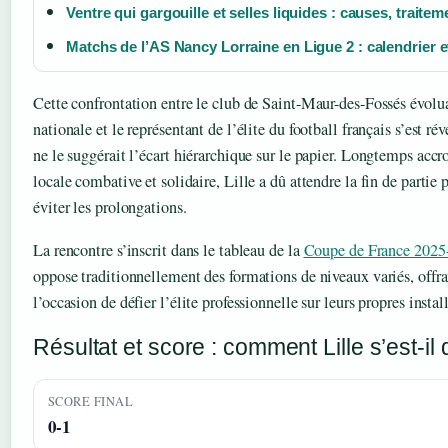
Ventre qui gargouille et selles liquides : causes, traitem
Matchs de l’AS Nancy Lorraine en Ligue 2 : calendrier et
Cette confrontation entre le club de Saint-Maur-des-Fossés évolu
nationale et le représentant de l’élite du football français s’est ré
ne le suggérait l’écart hiérarchique sur le papier. Longtemps acc
locale combative et solidaire, Lille a dû attendre la fin de partie p
éviter les prolongations.
La rencontre s’inscrit dans le tableau de la
Coupe de France 2025
oppose traditionnellement des formations de niveaux variés, offra
l’occasion de défier l’élite professionnelle sur leurs propres instal
Résultat et score : comment Lille s’est-il q
SCORE FINAL
0-1