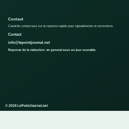
Contact
Canal de contact axe sur la reponse rapide pour signalements et corrections.
Contact
info@lepointjournal.net
Reponse de la redaction: en general sous un jour ouvrable.
© 2026 LePointJournal.net