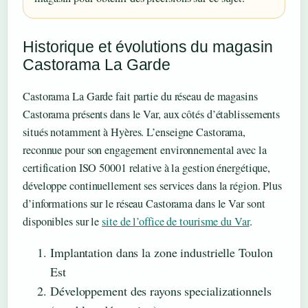
Historique et évolutions du magasin
Castorama La Garde
Castorama La Garde fait partie du réseau de magasins
Castorama présents dans le Var, aux côtés d’établissements
situés notamment à Hyères. L’enseigne Castorama,
reconnue pour son engagement environnemental avec la
certification ISO 50001 relative à la gestion énergétique,
développe continuellement ses services dans la région. Plus
d’informations sur le réseau Castorama dans le Var sont
disponibles sur le
site de l’office de tourisme du Var
.
Implantation dans la zone industrielle Toulon
Est
Développement des rayons specializationnels