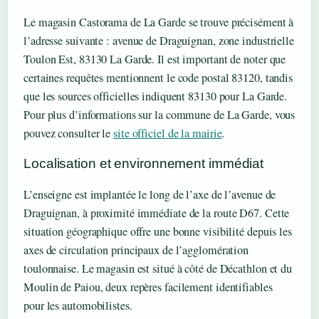
Le magasin Castorama de La Garde se trouve précisément à
l’adresse suivante : avenue de Draguignan, zone industrielle
Toulon Est, 83130 La Garde. Il est important de noter que
certaines requêtes mentionnent le code postal 83120, tandis
que les sources officielles indiquent 83130 pour La Garde.
Pour plus d’informations sur la commune de La Garde, vous
pouvez consulter le
site officiel de la mairie
.
Localisation et environnement immédiat
L’enseigne est implantée le long de l’axe de l’avenue de
Draguignan, à proximité immédiate de la route D67. Cette
situation géographique offre une bonne visibilité depuis les
axes de circulation principaux de l’agglomération
toulonnaise. Le magasin est situé à côté de Décathlon et du
Moulin de Paiou, deux repères facilement identifiables
pour les automobilistes.