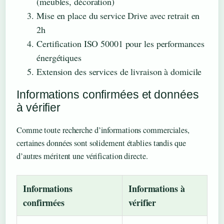
(meubles, décoration)
Mise en place du service Drive avec retrait en
2h
Certification ISO 50001 pour les performances
énergétiques
Extension des services de livraison à domicile
Informations confirmées et données
à vérifier
Comme toute recherche d’informations commerciales,
certaines données sont solidement établies tandis que
d’autres méritent une vérification directe.
Informations
Informations à
confirmées
vérifier