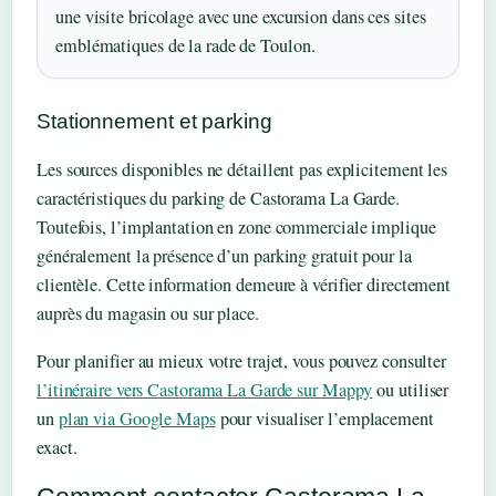
une visite bricolage avec une excursion dans ces sites
emblématiques de la rade de Toulon.
Stationnement et parking
Les sources disponibles ne détaillent pas explicitement les
caractéristiques du parking de Castorama La Garde.
Toutefois, l’implantation en zone commerciale implique
généralement la présence d’un parking gratuit pour la
clientèle. Cette information demeure à vérifier directement
auprès du magasin ou sur place.
Pour planifier au mieux votre trajet, vous pouvez consulter
l’itinéraire vers Castorama La Garde sur Mappy
ou utiliser
un
plan via Google Maps
pour visualiser l’emplacement
exact.