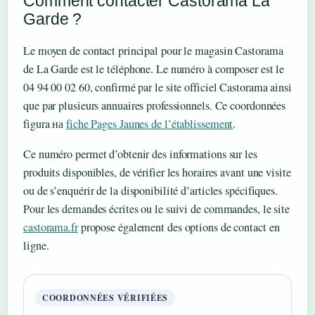
Comment contacter Castorama La
Garde ?
Le moyen de contact principal pour le magasin Castorama
de La Garde est le téléphone. Le numéro à composer est le
04 94 00 02 60, confirmé par le site officiel Castorama ainsi
que par plusieurs annuaires professionnels. Ce coordonnées
figura на
fiche Pages Jaunes de l’établissement
.
Ce numéro permet d’obtenir des informations sur les
produits disponibles, de vérifier les horaires avant une visite
ou de s’enquérir de la disponibilité d’articles spécifiques.
Pour les demandes écrites ou le suivi de commandes, le site
castorama.fr
propose également des options de contact en
ligne.
COORDONNÉES VÉRIFIÉES