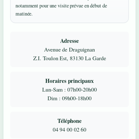
notamment pour une visite prévue en début de
matinée.
Adresse
Avenue de Draguignan
Z.I. Toulon Est, 83130 La Garde
Horaires principaux
Lun-Sam : 07h00-20h00
Dim : 09h00-18h00
Téléphone
04 94 00 02 60