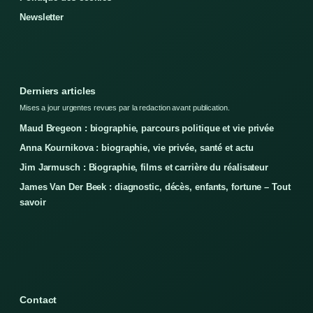
Newsletter
Derniers articles
Mises a jour urgentes revues par la redaction avant publication.
Maud Bregeon : biographie, parcours politique et vie privée
Anna Kournikova : biographie, vie privée, santé et actu
Jim Jarmusch : Biographie, films et carrière du réalisateur
James Van Der Beek : diagnostic, décès, enfants, fortune – Tout
savoir
Contact