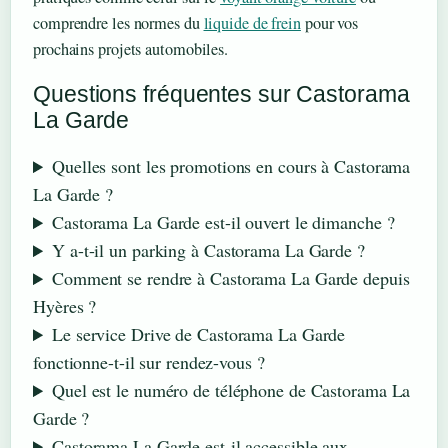
comprendre les normes du
liquide de frein
pour vos
prochains projets automobiles.
Questions fréquentes sur Castorama
La Garde
Quelles sont les promotions en cours à Castorama
La Garde ?
Castorama La Garde est-il ouvert le dimanche ?
Y a-t-il un parking à Castorama La Garde ?
Comment se rendre à Castorama La Garde depuis
Hyères ?
Le service Drive de Castorama La Garde
fonctionne-t-il sur rendez-vous ?
Quel est le numéro de téléphone de Castorama La
Garde ?
Castorama La Garde est-il accessible aux