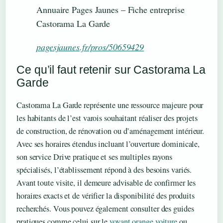
Annuaire Pages Jaunes – Fiche entreprise
Castorama La Garde
pagesjaunes.fr/pros/50659429
Ce qu’il faut retenir sur Castorama La
Garde
Castorama La Garde représente une ressource majeure pour
les habitants de l’est varois souhaitant réaliser des projets
de construction, de rénovation ou d’aménagement intérieur.
Avec ses horaires étendus incluant l’ouverture dominicale,
son service Drive pratique et ses multiples rayons
spécialisés, l’établissement répond à des besoins variés.
Avant toute visite, il demeure advisable de confirmer les
horaires exacts et de vérifier la disponibilité des produits
recherchés. Vous pouvez également consulter des guides
pratiques comme celui sur le
voyant orange voiture
ou