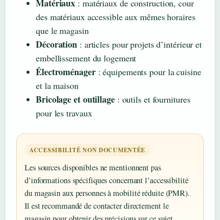
Matériaux
: matériaux de construction, cour
des matériaux accessible aux mêmes horaires
que le magasin
Décoration
: articles pour projets d’intérieur et
embellissement du logement
Électroménager
: équipements pour la cuisine
et la maison
Bricolage et outillage
: outils et fournitures
pour les travaux
ACCESSIBILITÉ NON DOCUMENTÉE
Les sources disponibles ne mentionnent pas
d’informations spécifiques concernant l’accessibilité
du magasin aux personnes à mobilité réduite (PMR).
Il est recommandé de contacter directement le
magasin pour obtenir des précisions sur ce sujet.