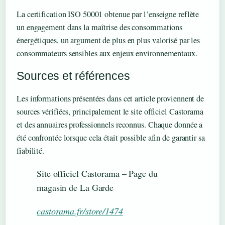
La certification ISO 50001 obtenue par l’enseigne reflète
un engagement dans la maîtrise des consommations
énergétiques, un argument de plus en plus valorisé par les
consommateurs sensibles aux enjeux environnementaux.
Sources et références
Les informations présentées dans cet article proviennent de
sources vérifiées, principalement le site officiel Castorama
et des annuaires professionnels reconnus. Chaque donnée a
été confrontée lorsque cela était possible afin de garantir sa
fiabilité.
Site officiel Castorama – Page du
magasin de La Garde
castorama.fr/store/1474