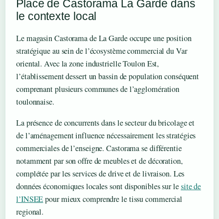
Place de Castorama La Garde dans
le contexte local
Le magasin Castorama de La Garde occupe une position
stratégique au sein de l’écosystème commercial du Var
oriental. Avec la zone industrielle Toulon Est,
l’établissement dessert un bassin de population conséquent
comprenant plusieurs communes de l’agglomération
toulonnaise.
La présence de concurrents dans le secteur du bricolage et
de l’aménagement influence nécessairement les stratégies
commerciales de l’enseigne. Castorama se différentie
notamment par son offre de meubles et de décoration,
complétée par les services de drive et de livraison. Les
données économiques locales sont disponibles sur le
site de
l’INSEE
pour mieux comprendre le tissu commercial
regional.