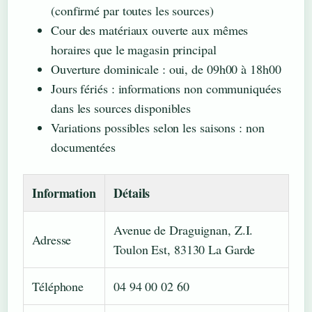
(confirmé par toutes les sources)
Cour des matériaux ouverte aux mêmes
horaires que le magasin principal
Ouverture dominicale : oui, de 09h00 à 18h00
Jours fériés : informations non communiquées
dans les sources disponibles
Variations possibles selon les saisons : non
documentées
Information
Détails
Avenue de Draguignan, Z.I.
Adresse
Toulon Est, 83130 La Garde
Téléphone
04 94 00 02 60