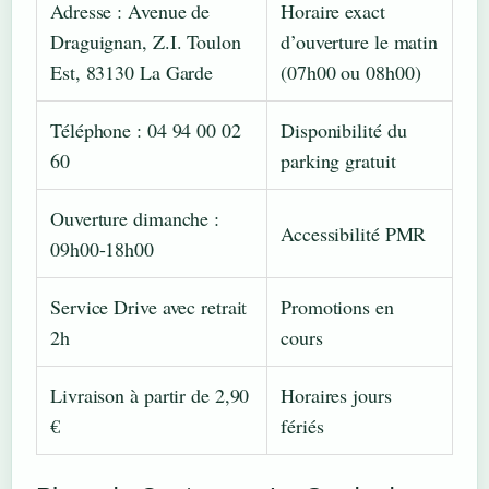
Adresse : Avenue de
Horaire exact
Draguignan, Z.I. Toulon
d’ouverture le matin
Est, 83130 La Garde
(07h00 ou 08h00)
Téléphone : 04 94 00 02
Disponibilité du
60
parking gratuit
Ouverture dimanche :
Accessibilité PMR
09h00-18h00
Service Drive avec retrait
Promotions en
2h
cours
Livraison à partir de 2,90
Horaires jours
€
fériés