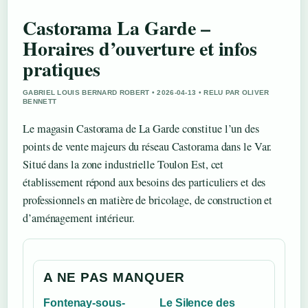
Castorama La Garde –
Horaires d’ouverture et infos
pratiques
GABRIEL LOUIS BERNARD ROBERT • 2026-04-13 • RELU PAR OLIVER
BENNETT
Le magasin Castorama de La Garde constitue l’un des
points de vente majeurs du réseau Castorama dans le Var.
Situé dans la zone industrielle Toulon Est, cet
établissement répond aux besoins des particuliers et des
professionnels en matière de bricolage, de construction et
d’aménagement intérieur.
A NE PAS MANQUER
Fontenay-sous-
Le Silence des