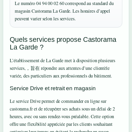
Le numéro 04 94 00 02 60 correspond au standard du
magasin Castorama La Garde. Les horaires d’appel
peuvent varier selon les services.
Quels services propose Castorama
La Garde ?
L’établissement de La Garde met à disposition plusieurs
services,，旨在 répondre aux attentes d’une clientèle
variée, des particuliers aux professionnels du bâtiment.
Service Drive et retrait en magasin
Le service Drive permet de commander en ligne sur
castorama.fr et de récupérer ses achats sous un délai de 2
heures, avec ou sans rendez-vous préalable. Cette option
offre une flexibilité appréciée par les clients souhaitant
optimiser leur temps en évitant la recherche en rayon.