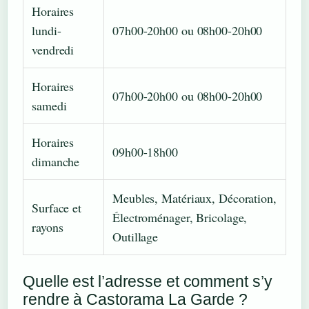
Horaires
lundi-
07h00-20h00 ou 08h00-20h00
vendredi
Horaires
07h00-20h00 ou 08h00-20h00
samedi
Horaires
09h00-18h00
dimanche
Meubles, Matériaux, Décoration,
Surface et
Électroménager, Bricolage,
rayons
Outillage
Quelle est l’adresse et comment s’y
rendre à Castorama La Garde ?