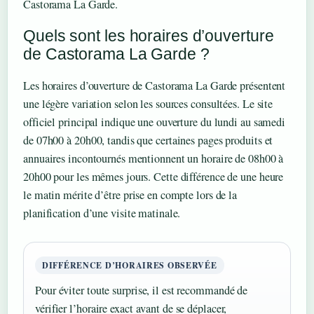
Castorama La Garde.
Quels sont les horaires d’ouverture
de Castorama La Garde ?
Les horaires d’ouverture de Castorama La Garde présentent
une légère variation selon les sources consultées. Le site
officiel principal indique une ouverture du lundi au samedi
de 07h00 à 20h00, tandis que certaines pages produits et
annuaires incontournés mentionnent un horaire de 08h00 à
20h00 pour les mêmes jours. Cette différence de une heure
le matin mérite d’être prise en compte lors de la
planification d’une visite matinale.
DIFFÉRENCE D’HORAIRES OBSERVÉE
Pour éviter toute surprise, il est recommandé de
vérifier l’horaire exact avant de se déplacer,