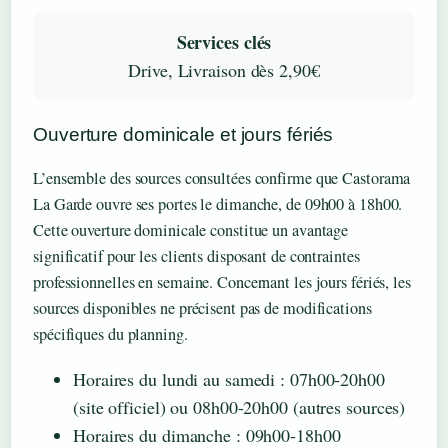
Services clés
Drive, Livraison dès 2,90€
Ouverture dominicale et jours fériés
L’ensemble des sources consultées confirme que Castorama
La Garde ouvre ses portes le dimanche, de 09h00 à 18h00.
Cette ouverture dominicale constitue un avantage
significatif pour les clients disposant de contraintes
professionnelles en semaine. Concernant les jours fériés, les
sources disponibles ne précisent pas de modifications
spécifiques du planning.
Horaires du lundi au samedi : 07h00-20h00
(site officiel) ou 08h00-20h00 (autres sources)
Horaires du dimanche : 09h00-18h00