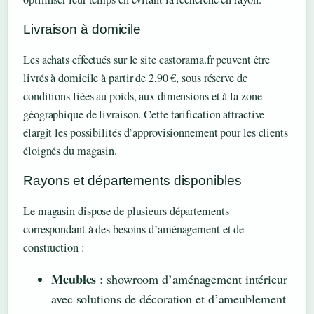
Livraison à domicile
Les achats effectués sur le site castorama.fr peuvent être
livrés à domicile à partir de 2,90 €, sous réserve de
conditions liées au poids, aux dimensions et à la zone
géographique de livraison. Cette tarification attractive
élargit les possibilités d’approvisionnement pour les clients
éloignés du magasin.
Rayons et départements disponibles
Le magasin dispose de plusieurs départements
correspondant à des besoins d’aménagement et de
construction :
Meubles
: showroom d’aménagement intérieur
avec solutions de décoration et d’ameublement