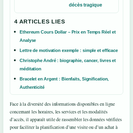
décès tragique
4 ARTICLES LIES
Ethereum Cours Dollar – Prix en Temps Réel et
Analyse
Lettre de motivation exemple : simple et efficace
Christophe André : biographie, cancer, livres et
méditation
Bracelet en Argent : Bienfaits, Signification,
Authenticité
Face à la diversité des informations disponibles en ligne
concernant les horaires, les services et les modalités
d’accès, il apparaît utile de rassembler les données vérifiées
pour faciliter la planification d’une visite ou d’un achat à