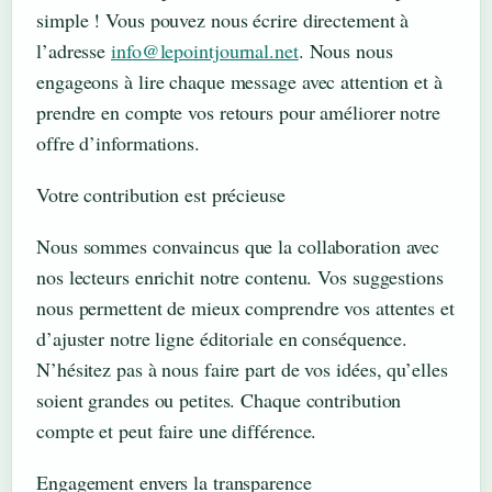
simple ! Vous pouvez nous écrire directement à
l’adresse
info@lepointjournal.net
. Nous nous
engageons à lire chaque message avec attention et à
prendre en compte vos retours pour améliorer notre
offre d’informations.
Votre contribution est précieuse
Nous sommes convaincus que la collaboration avec
nos lecteurs enrichit notre contenu. Vos suggestions
nous permettent de mieux comprendre vos attentes et
d’ajuster notre ligne éditoriale en conséquence.
N’hésitez pas à nous faire part de vos idées, qu’elles
soient grandes ou petites. Chaque contribution
compte et peut faire une différence.
Engagement envers la transparence