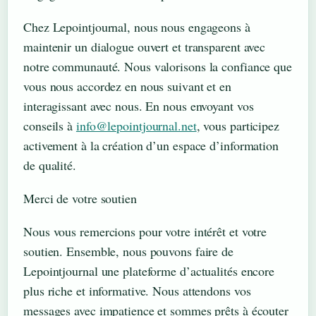
Chez Lepointjournal, nous nous engageons à
maintenir un dialogue ouvert et transparent avec
notre communauté. Nous valorisons la confiance que
vous nous accordez en nous suivant et en
interagissant avec nous. En nous envoyant vos
conseils à
info@lepointjournal.net
, vous participez
activement à la création d’un espace d’information
de qualité.
Merci de votre soutien
Nous vous remercions pour votre intérêt et votre
soutien. Ensemble, nous pouvons faire de
Lepointjournal une plateforme d’actualités encore
plus riche et informative. Nous attendons vos
messages avec impatience et sommes prêts à écouter