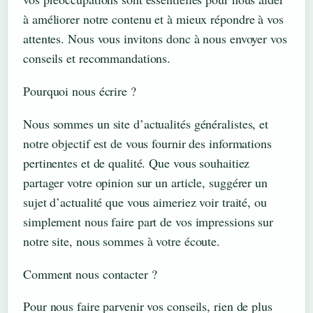
à améliorer notre contenu et à mieux répondre à vos
attentes. Nous vous invitons donc à nous envoyer vos
conseils et recommandations.
Pourquoi nous écrire ?
Nous sommes un site d’actualités généralistes, et
notre objectif est de vous fournir des informations
pertinentes et de qualité. Que vous souhaitiez
partager votre opinion sur un article, suggérer un
sujet d’actualité que vous aimeriez voir traité, ou
simplement nous faire part de vos impressions sur
notre site, nous sommes à votre écoute.
Comment nous contacter ?
Pour nous faire parvenir vos conseils, rien de plus