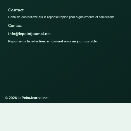
Contact
Canal de contact axe sur la reponse rapide pour signalements et corrections.
Contact
info@lepointjournal.net
Reponse de la redaction: en general sous un jour ouvrable.
© 2026 LePointJournal.net