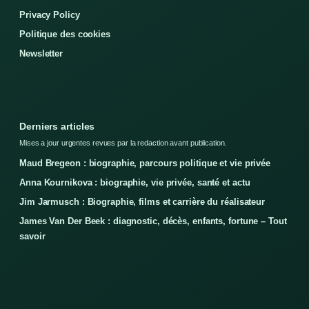
Privacy Policy
Politique des cookies
Newsletter
Derniers articles
Mises a jour urgentes revues par la redaction avant publication.
Maud Bregeon : biographie, parcours politique et vie privée
Anna Kournikova : biographie, vie privée, santé et actu
Jim Jarmusch : Biographie, films et carrière du réalisateur
James Van Der Beek : diagnostic, décès, enfants, fortune – Tout
savoir